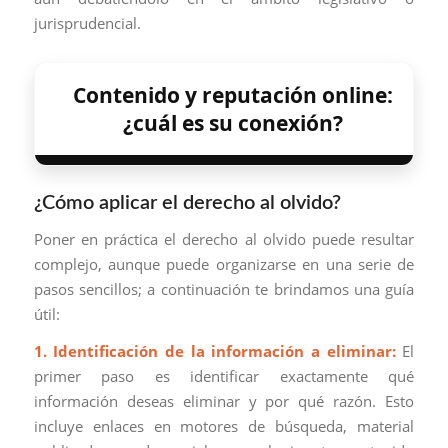
jurisprudencial.
Contenido y reputación online:
¿cuál es su conexión?
¿Cómo aplicar el derecho al olvido?
Poner en práctica el derecho al olvido puede resultar
complejo, aunque puede organizarse en una serie de
pasos sencillos; a continuación te brindamos una guía
útil:
1. Identificación de la información a eliminar:
El
primer paso es identificar exactamente qué
información deseas eliminar y por qué razón. Esto
incluye enlaces en motores de búsqueda, material