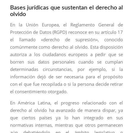
Bases jurídicas que sustentan el derecho al
olvido
En la Unión Europea, el Reglamento General de
Protección de Datos (RGPD) reconoce en su artículo 17
el llamado «derecho de supresión», conocido
comúnmente como derecho al olvido. Esta disposición
autoriza a los ciudadanos europeos a pedir que se
borren sus datos personales cuando se cumplan
determinadas circunstancias, por ejemplo, si la
información dejó de ser necesaria para el propósito
con el que fue recopilada o si la persona decide retirar
el consentimiento otorgado.
En América Latina, el progreso relacionado con el
derecho al olvido ha avanzado de manera dispar, ya
que ciertos países ya lo han integrado en sus
normativas internas, mientras que otros permanecen
aún debatiéndolo en el ámbito legislativo o