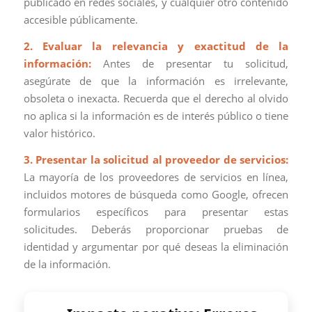
publicado en redes sociales, y cualquier otro contenido
accesible públicamente.
2. Evaluar la relevancia y exactitud de la
información:
Antes de presentar tu solicitud,
asegúrate de que la información es irrelevante,
obsoleta o inexacta. Recuerda que el derecho al olvido
no aplica si la información es de interés público o tiene
valor histórico.
3. Presentar la solicitud al proveedor de servicios:
La mayoría de los proveedores de servicios en línea,
incluidos motores de búsqueda como Google, ofrecen
formularios específicos para presentar estas
solicitudes. Deberás proporcionar pruebas de
identidad y argumentar por qué deseas la eliminación
de la información.