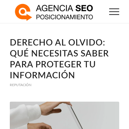
DERECHO AL OLVIDO:
QUÉ NECESITAS SABER
PARA PROTEGER TU
INFORMACIÓN
REPUTACIÓN