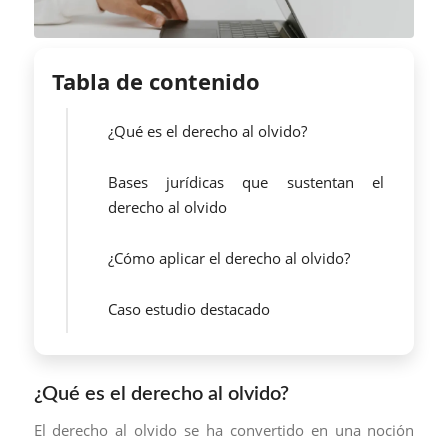
Tabla de contenido
¿Qué es el derecho al olvido?
Bases jurídicas que sustentan el
derecho al olvido
¿Cómo aplicar el derecho al olvido?
Caso estudio destacado
¿Qué es el derecho al olvido?
El derecho al olvido se ha convertido en una noción