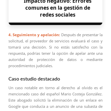
Impacto negativo: Errores
comunes en la gestión de
redes sociales
4. Seguimiento y apelación:
Después de presentar la
solicitud, el proveedor de servicios evaluará el caso y
tomará una decisión. Si no estás satisfecho con la
respuesta, podrías tener la opción de apelar ante una
autoridad de protección de datos o mediante
procedimientos judiciales.
Caso estudio destacado
Un caso notable en torno al derecho al olvido es el
mencionado caso del español Mario Costeja González.
Este abogado solicitó la eliminación de un enlace en
Google que conducía a un anuncio de una subasta de