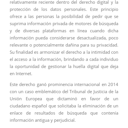
relativamente reciente dentro del derecho digital y la
protección de los datos personales. Este principio
ofrece a las personas la posibilidad de pedir que se
suprima información privada de motores de búsqueda
y de diversas plataformas en línea cuando dicha
información pueda considerarse desactualizada, poco
relevante o potencialmente dañina para su privacidad.
Su finalidad es armonizar el derecho a la intimidad con
el acceso a la información, brindando a cada individuo
la oportunidad de gestionar la huella digital que deja
en Internet.
Este derecho ganó prominencia internacional en 2014
con un caso emblemático del Tribunal de Justicia de la
Unión Europea que dictaminó en favor de un
ciudadano español que solicitaba la eliminación de un
enlace de resultados de búsqueda que contenía
información antigua y perjudicial.