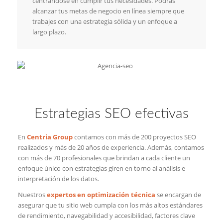
centrándose en cumplir tus necesidades. Podrás
alcanzar tus metas de negocio en línea siempre que
trabajes con una estrategia sólida y un enfoque a
largo plazo.
Estrategias SEO efectivas
En
Centria Group
contamos con más de 200 proyectos SEO
realizados y más de 20 años de experiencia. Además, contamos
con más de 70 profesionales que brindan a cada cliente un
enfoque único con estrategias giren en torno al análisis e
interpretación de los datos.
Nuestros
expertos en optimización técnica
se encargan de
asegurar que tu sitio web cumpla con los más altos estándares
de rendimiento, navegabilidad y accesibilidad, factores clave