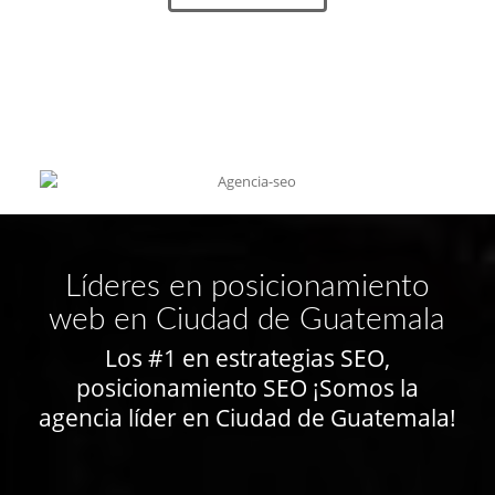
Líderes en posicionamiento
web en Ciudad de Guatemala
Los #1 en estrategias SEO,
posicionamiento SEO ¡Somos la
agencia líder en Ciudad de Guatemala!