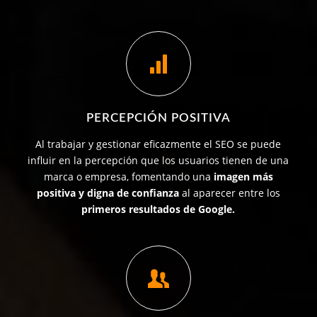
PERCEPCIÓN POSITIVA
Al trabajar y gestionar eficazmente el SEO se puede
influir en la percepción que los usuarios tienen de una
marca o empresa, fomentando una
imagen más
positiva y digna de confianza
al aparecer entre los
primeros resultados de Google.