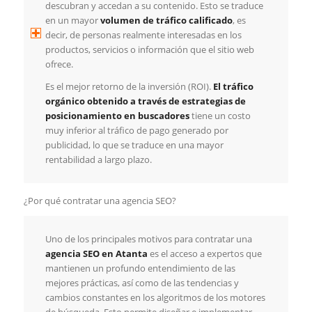
descubran y accedan a su contenido. Esto se traduce
en un mayor
volumen de tráfico calificado
, es
decir, de personas realmente interesadas en los
productos, servicios o información que el sitio web
ofrece.
Es el mejor retorno de la inversión (ROI).
El tráfico
orgánico obtenido a través de estrategias de
posicionamiento en buscadores
tiene un costo
muy inferior al tráfico de pago generado por
publicidad, lo que se traduce en una mayor
rentabilidad a largo plazo.
¿Por qué contratar una agencia SEO?
Uno de los principales motivos para contratar una
agencia SEO en Atanta
es el acceso a expertos que
mantienen un profundo entendimiento de las
mejores prácticas, así como de las tendencias y
cambios constantes en los algoritmos de los motores