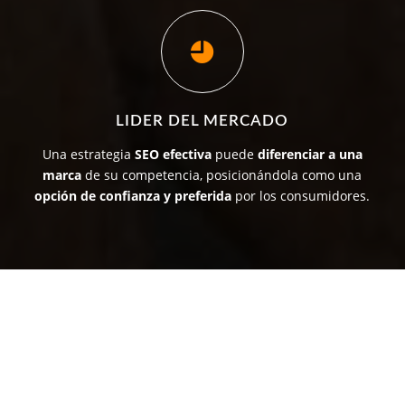
LIDER DEL MERCADO
Una estrategia
SEO efectiva
puede
diferenciar a una
marca
de su competencia, posicionándola como una
opción de confianza y preferida
por los consumidores.