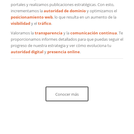
portales y realizamos publicaciones estratégicas. Con esto,
incrementamos la
autoridad de dominio
y optimizamos el
posicionamiento web
, lo que resulta en un aumento de la
visibilidad
y el
tráfico
.
Valoramos la
transparencia
y la
comunicación continua
. Te
proporcionamos informes detallados para que puedas seguir el
progreso de nuestra estrategia y ver cómo evoluciona tu
autoridad digital
y
presencia online
.
Conocer más