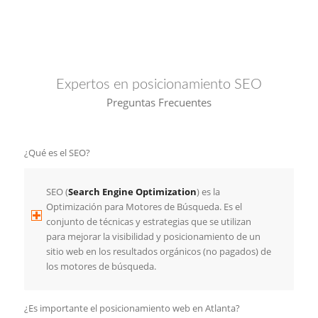
Expertos en posicionamiento SEO
Preguntas Frecuentes
¿Qué es el SEO?
SEO (
Search Engine Optimization
) es la
Optimización para Motores de Búsqueda. Es el
conjunto de técnicas y estrategias que se utilizan
para mejorar la visibilidad y posicionamiento de un
sitio web en los resultados orgánicos (no pagados) de
los motores de búsqueda.
¿Es importante el posicionamiento web en Atlanta?