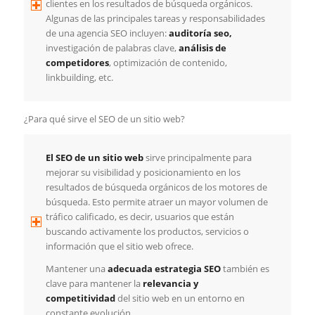
clientes en los resultados de búsqueda orgánicos.
Algunas de las principales tareas y responsabilidades
de una agencia SEO incluyen:
auditoría seo,
investigación de palabras clave,
análisis de
competidores
, optimización de contenido,
linkbuilding, etc.
¿Para qué sirve el SEO de un sitio web?
El SEO de un sitio web
sirve principalmente para
mejorar su visibilidad y posicionamiento en los
resultados de búsqueda orgánicos de los motores de
búsqueda. Esto permite atraer un mayor volumen de
tráfico calificado, es decir, usuarios que están
buscando activamente los productos, servicios o
información que el sitio web ofrece.
Mantener una
adecuada estrategia SEO
también es
clave para mantener la
relevancia y
competitividad
del sitio web en un entorno en
constante evolución.