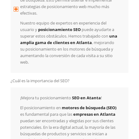
de búsqueda. Esto permite diseñar e implementar
estrategias de posicionamiento web mucho más
efectivas.
Nuestro equipo de expertos en experiencia del
usuario y
posicionamiento SEO
puede ayudarte a
superar estos obstáculos. Hemos trabajado con
una
amplia gama de clientes en Atlanta
, mejorando
su posicionamiento en los motores de búsqueda y
aumentando la conversión de cada visita a su sitio
web.
¿Cuál es la importancia del SEO?
¡Mejora tu posicionamiento
SEO en Atanta
!
El posicionamiento en
motores de búsqueda (SEO)
es fundamental para que las
empresas en Atlanta
puedan ser encontradas y elegidas por sus clientes
potenciales. En la era digital actual, la mayoría de las
búsquedas de productos y servicios se inician a