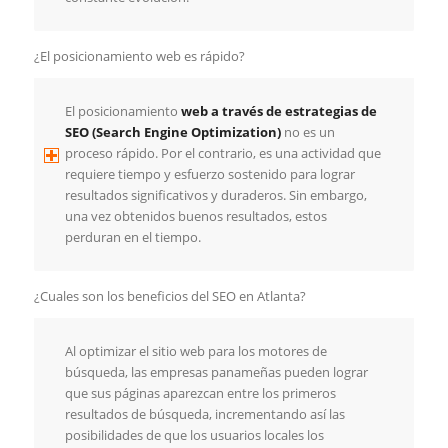
¿El posicionamiento web es rápido?
El posicionamiento
web a través de estrategias de
SEO (Search Engine Optimization)
no es un
proceso rápido. Por el contrario, es una actividad que
requiere tiempo y esfuerzo sostenido para lograr
resultados significativos y duraderos. Sin embargo,
una vez obtenidos buenos resultados, estos
perduran en el tiempo.
¿Cuales son los beneficios del SEO en Atlanta?
Al optimizar el sitio web para los motores de
búsqueda, las empresas panameñas pueden lograr
que sus páginas aparezcan entre los primeros
resultados de búsqueda, incrementando así las
posibilidades de que los usuarios locales los