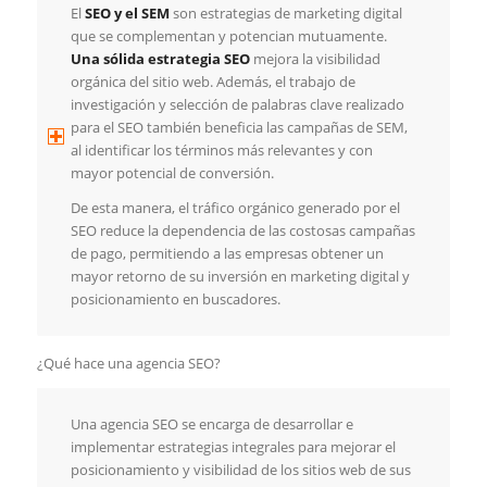
El
SEO y el SEM
son estrategias de marketing digital
que se complementan y potencian mutuamente.
Una sólida estrategia SEO
mejora la visibilidad
orgánica del sitio web. Además, el trabajo de
investigación y selección de palabras clave realizado
para el SEO también beneficia las campañas de SEM,
al identificar los términos más relevantes y con
mayor potencial de conversión.
De esta manera, el tráfico orgánico generado por el
SEO reduce la dependencia de las costosas campañas
de pago, permitiendo a las empresas obtener un
mayor retorno de su inversión en marketing digital y
posicionamiento en buscadores.
¿Qué hace una agencia SEO?
Una agencia SEO se encarga de desarrollar e
implementar estrategias integrales para mejorar el
posicionamiento y visibilidad de los sitios web de sus