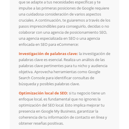
que se adapte a tus necesidades específicas y te
impulse a las primeras posiciones de Google requiere
una cuidadosa consideración de varios aspectos
cruciales. A continuación, te guiaremos a través de los
pasos imprescindibles para conseguirlo, decidas o no
colaborar con una agencia de posicionamiento SEO,
una agencia especializada en SEO o una agencia
enfocada en SEO para eCommerce:
Investigación de palabras clave:
la investigación de
palabras clave es esencial. Realiza un análisis de las
palabras clave pertinentes para tu nicho y audiencia
objetiva. Aprovecha herramientas como Google
Search Console para identificar consultas de
búsqueda y posibles palabras clave.
Optimización local de SEO:
si tu negocio tiene un
enfoque local, es fundamental que no ignores la
optimización del SEO local. Esto implica mejorar tu
presencia en Google My Business, garantizar la
coherencia de tu información de contacto en línea y
obtener reseñas positivas.