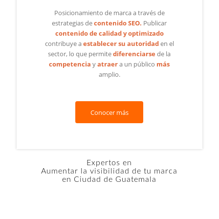
Posicionamiento de marca a través de
estrategias de
contenido SEO.
Publicar
contenido de calidad y optimizado
contribuye a
establecer su autoridad
en el
sector, lo que permite
diferenciarse
de la
competencia
y
atraer
a un público
más
amplio.
Conocer más
Expertos en
Aumentar la visibilidad de tu marca
en Ciudad de Guatemala