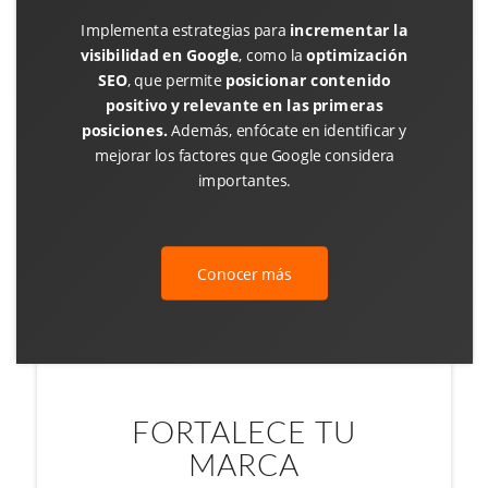
Implementa estrategias para
incrementar la
visibilidad en Google
, como la
optimización
SEO
, que permite
posicionar contenido
positivo y relevante en las primeras
posiciones.
Además, enfócate en identificar y
mejorar los factores que Google considera
importantes.
Conocer más
FORTALECE TU
MARCA