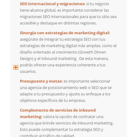
SEO internacional y migraciones:
si tu negocio
tiene alcance global, es importante considerar las
migraciones SEO internacionales para que tu sitio sea
accesible y destaque en distintas regiones.
Sinergia con estrategias de marketing digital:
asegúrate de integrar tu estrategia SEO con tus
estrategias de marketing digital más amplias, como el
diseño orientado al crecimiento (Growth Driven
Design) y el inbound marketing . De esta manera,
podrás ofrecer una experiencia coherente a tus
usuarios.
Presupuesto y metas:
es importante seleccionar
una agencia de posicionamiento web o SEO que se
adapte a tu presupuesto y ajuste su enfoque a los
objetivos específicos de tu empresa.
Complemento de servicios de inbound
marketing:
valora la opción de contratar una
agencia que brinde servicios de inbound marketing.
Esto puede complementar tu estrategia SEO y
contribuir al tráfico de calidad.