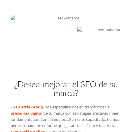
¿Desea mejorar el SEO de su
marca?
En
Centria Group
, nos especializamos en transformar la
presencia digital
de tu marca con estrategias efectivas y bien
fundamentadas. Con un equipo altamente capacitado, hemos
perfeccionado un enfoque que garantiza el éxito y mejora la
reputación online
de nuestros clientes.