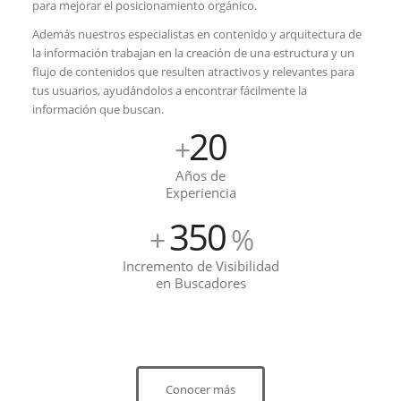
para mejorar el posicionamiento orgánico.
Además nuestros especialistas en contenido y arquitectura de
la información trabajan en la creación de una estructura y un
flujo de contenidos que resulten atractivos y relevantes para
tus usuarios, ayudándolos a encontrar fácilmente la
información que buscan.
20
+
Años de
Experiencia
350
+
%
Incremento de Visibilidad
en Buscadores
Conocer más