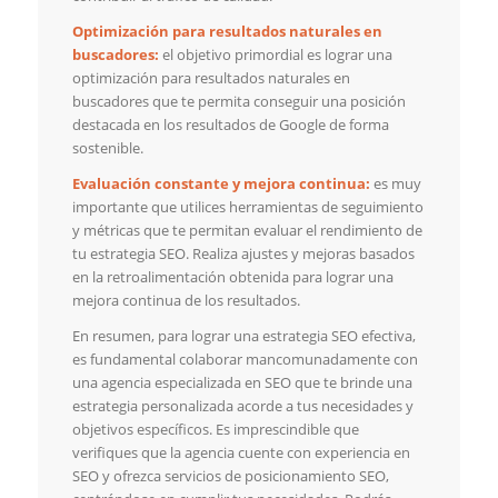
Optimización para resultados naturales en
buscadores:
el objetivo primordial es lograr una
optimización para resultados naturales en
buscadores que te permita conseguir una posición
destacada en los resultados de Google de forma
sostenible.
Evaluación constante y mejora continua:
es muy
importante que utilices herramientas de seguimiento
y métricas que te permitan evaluar el rendimiento de
tu estrategia SEO. Realiza ajustes y mejoras basados
en la retroalimentación obtenida para lograr una
mejora continua de los resultados.
En resumen, para lograr una estrategia SEO efectiva,
es fundamental colaborar mancomunadamente con
una agencia especializada en SEO que te brinde una
estrategia personalizada acorde a tus necesidades y
objetivos específicos. Es imprescindible que
verifiques que la agencia cuente con experiencia en
SEO y ofrezca servicios de posicionamiento SEO,