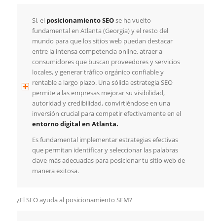
Si, el
posicionamiento SEO
se ha vuelto
fundamental en Atlanta (Georgia) y el resto del
mundo para que los sitios web puedan destacar
entre la intensa competencia online, atraer a
consumidores que buscan proveedores y servicios
locales, y generar tráfico orgánico confiable y
rentable a largo plazo. Una sólida estrategia SEO
permite a las empresas mejorar su visibilidad,
autoridad y credibilidad, convirtiéndose en una
inversión crucial para competir efectivamente en el
entorno digital en Atlanta.
Es fundamental implementar estrategias efectivas
que permitan identificar y seleccionar las palabras
clave más adecuadas para posicionar tu sitio web de
manera exitosa.
¿El SEO ayuda al posicionamiento SEM?