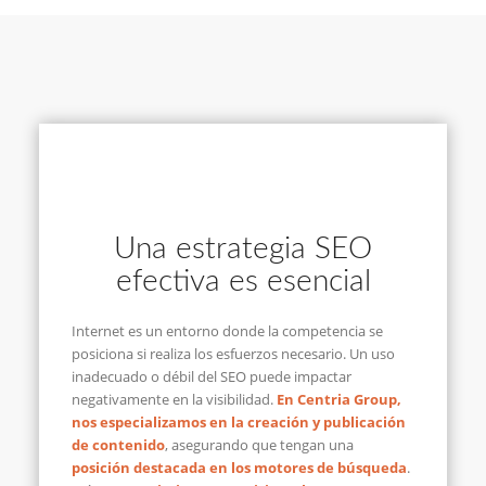
Una estrategia SEO
efectiva es esencial
Internet es un entorno donde la competencia se
posiciona si realiza los esfuerzos necesario. Un uso
inadecuado o débil del SEO puede impactar
negativamente en la visibilidad.
En Centria Group,
nos especializamos en la creación y publicación
de contenido
, asegurando que tengan una
posición destacada en los motores de búsqueda
.