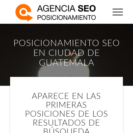
POSICIONAMIENTO SEO
EN CIUDAD DE
GUATEMALA
APARECE EN LAS
PRIMERAS
POSICIONES DE LOS
RESULTADOS DE
BÚSQUEDA