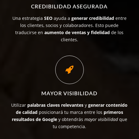
CREDIBILIDAD ASEGURADA
Una estrategia
SEO
ayuda a
generar credibilidad
entre
los clientes, socios y colaboradores. Esto puede
traducirse en
aumento de ventas y fidelidad
de los
clientes.
MAYOR VISIBILIDAD
Utilizar
palabras claves relevantes
y
generar contenido
de calidad
posicionará tu marca entre los
primeros
resultados de Google
y obtendrás
mayor visibilidad
que
tu competencia.