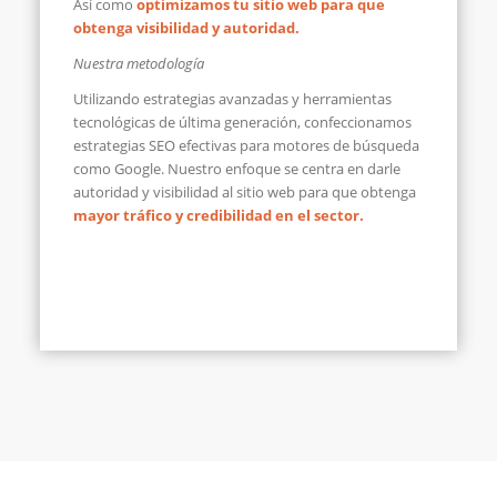
Así como
optimizamos tu sitio web para que
obtenga visibilidad y autoridad.
Nuestra metodología
Utilizando estrategias avanzadas y herramientas
tecnológicas de última generación, confeccionamos
estrategias SEO efectivas para motores de búsqueda
como Google. Nuestro enfoque se centra en darle
autoridad y visibilidad al sitio web para que obtenga
mayor tráfico y credibilidad en el sector.