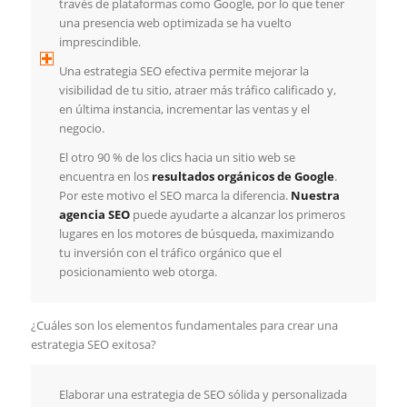
través de plataformas como Google, por lo que tener
una presencia web optimizada se ha vuelto
imprescindible.
Una estrategia SEO efectiva permite mejorar la
visibilidad de tu sitio, atraer más tráfico calificado y,
en última instancia, incrementar las ventas y el
negocio.
El otro 90 % de los clics hacia un sitio web se
encuentra en los
resultados orgánicos de Google
.
Por este motivo el SEO marca la diferencia.
Nuestra
agencia SEO
puede ayudarte a alcanzar los primeros
lugares en los motores de búsqueda, maximizando
tu inversión con el tráfico orgánico que el
posicionamiento web otorga.
¿Cuáles son los elementos fundamentales para crear una
estrategia SEO exitosa?
Elaborar una estrategia de SEO sólida y personalizada