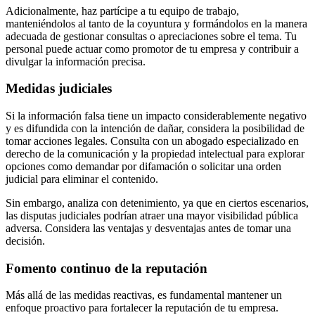
Adicionalmente, haz partícipe a tu equipo de trabajo,
manteniéndolos al tanto de la coyuntura y formándolos en la manera
adecuada de gestionar consultas o apreciaciones sobre el tema. Tu
personal puede actuar como promotor de tu empresa y contribuir a
divulgar la información precisa.
Medidas judiciales
Si la información falsa tiene un impacto considerablemente negativo
y es difundida con la intención de dañar, considera la posibilidad de
tomar acciones legales. Consulta con un abogado especializado en
derecho de la comunicación y la propiedad intelectual para explorar
opciones como demandar por difamación o solicitar una orden
judicial para eliminar el contenido.
Sin embargo, analiza con detenimiento, ya que en ciertos escenarios,
las disputas judiciales podrían atraer una mayor visibilidad pública
adversa. Considera las ventajas y desventajas antes de tomar una
decisión.
Fomento continuo de la reputación
Más allá de las medidas reactivas, es fundamental mantener un
enfoque proactivo para fortalecer la reputación de tu empresa.