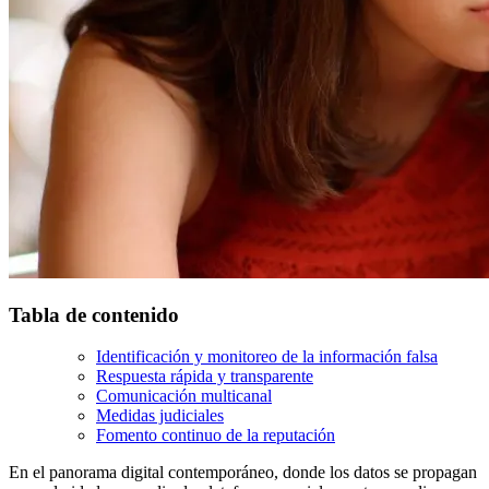
Tabla de contenido
Identificación y monitoreo de la información falsa
Respuesta rápida y transparente
Comunicación multicanal
Medidas judiciales
Fomento continuo de la reputación
En el panorama digital contemporáneo, donde los datos se propagan