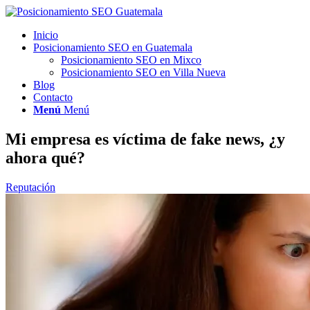
Inicio
Posicionamiento SEO en Guatemala
Posicionamiento SEO en Mixco
Posicionamiento SEO en Villa Nueva
Blog
Contacto
Menú
Menú
Mi empresa es víctima de fake news, ¿y
ahora qué?
Reputación