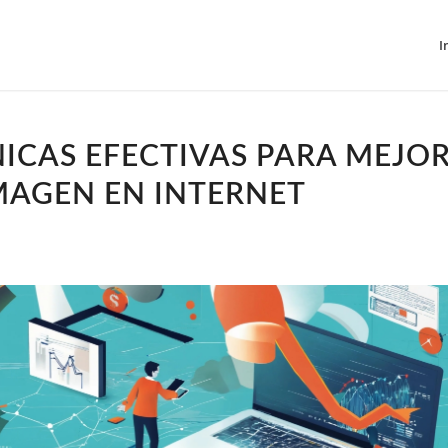
I
ICAS EFECTIVAS PARA MEJO
MAGEN EN INTERNET