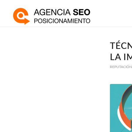
TÉCN
LA I
REPUTACIÓN