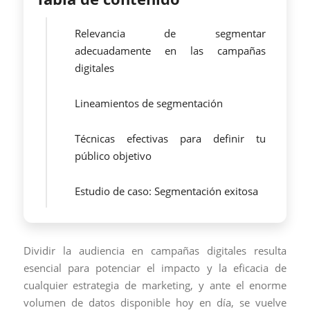
Relevancia de segmentar
adecuadamente en las campañas
digitales
Lineamientos de segmentación
Técnicas efectivas para definir tu
público objetivo
Estudio de caso: Segmentación exitosa
Dividir la audiencia en campañas digitales resulta
esencial para potenciar el impacto y la eficacia de
cualquier estrategia de marketing, y ante el enorme
volumen de datos disponible hoy en día, se vuelve