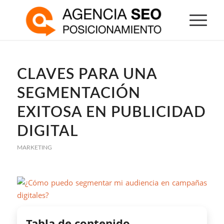
CLAVES PARA UNA
SEGMENTACIÓN
EXITOSA EN PUBLICIDAD
DIGITAL
MARKETING
Tabla de contenido