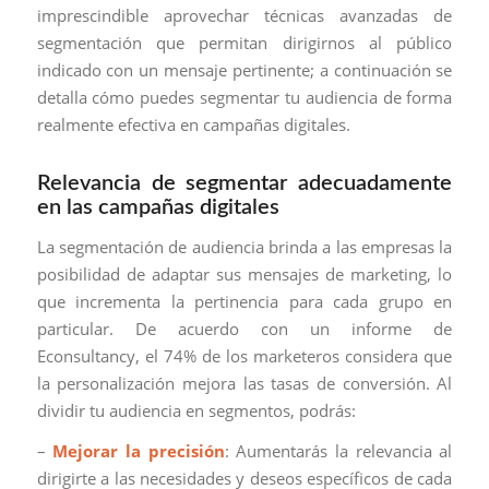
imprescindible aprovechar técnicas avanzadas de
segmentación que permitan dirigirnos al público
indicado con un mensaje pertinente; a continuación se
detalla cómo puedes segmentar tu audiencia de forma
realmente efectiva en campañas digitales.
Relevancia de segmentar adecuadamente
en las campañas digitales
La segmentación de audiencia brinda a las empresas la
posibilidad de adaptar sus mensajes de marketing, lo
que incrementa la pertinencia para cada grupo en
particular. De acuerdo con un informe de
Econsultancy, el 74% de los marketeros considera que
la personalización mejora las tasas de conversión. Al
dividir tu audiencia en segmentos, podrás:
–
Mejorar la precisión
: Aumentarás la relevancia al
dirigirte a las necesidades y deseos específicos de cada