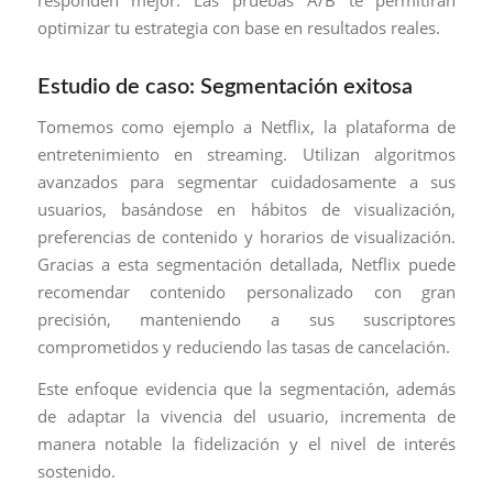
responden mejor. Las pruebas A/B te permitirán
optimizar tu estrategia con base en resultados reales.
Estudio de caso: Segmentación exitosa
Tomemos como ejemplo a Netflix, la plataforma de
entretenimiento en streaming. Utilizan algoritmos
avanzados para segmentar cuidadosamente a sus
usuarios, basándose en hábitos de visualización,
preferencias de contenido y horarios de visualización.
Gracias a esta segmentación detallada, Netflix puede
recomendar contenido personalizado con gran
precisión, manteniendo a sus suscriptores
comprometidos y reduciendo las tasas de cancelación.
Este enfoque evidencia que la segmentación, además
de adaptar la vivencia del usuario, incrementa de
manera notable la fidelización y el nivel de interés
sostenido.