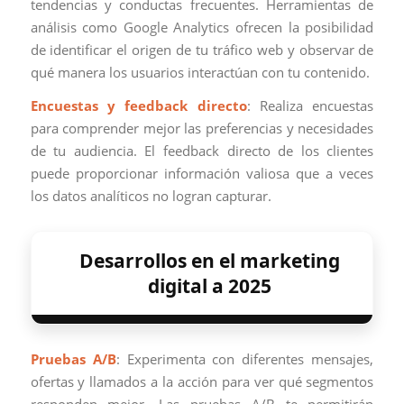
tendencias y conductas frecuentes. Herramientas de
análisis como Google Analytics ofrecen la posibilidad
de identificar el origen de tu tráfico web y observar de
qué manera los usuarios interactúan con tu contenido.
Encuestas y feedback directo
: Realiza encuestas
para comprender mejor las preferencias y necesidades
de tu audiencia. El feedback directo de los clientes
puede proporcionar información valiosa que a veces
los datos analíticos no logran capturar.
Desarrollos en el marketing
digital a 2025
Pruebas A/B
: Experimenta con diferentes mensajes,
ofertas y llamados a la acción para ver qué segmentos