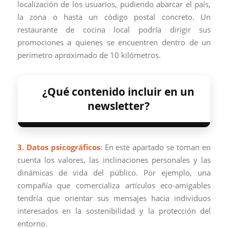
localización de los usuarios, pudiendo abarcar el país,
la zona o hasta un código postal concreto. Un
restaurante de cocina local podría dirigir sus
promociones a quienes se encuentren dentro de un
perímetro aproximado de 10 kilómetros.
¿Qué contenido incluir en un
newsletter?
3. Datos psicográficos
: En este apartado se toman en
cuenta los valores, las inclinaciones personales y las
dinámicas de vida del público. Por ejemplo, una
compañía que comercializa artículos eco-amigables
tendría que orientar sus mensajes hacia individuos
interesados en la sostenibilidad y la protección del
entorno.