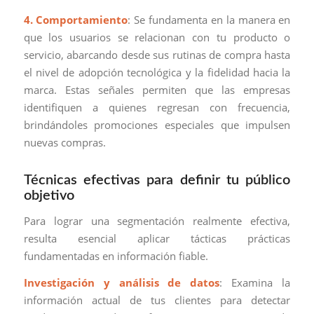
4. Comportamiento
: Se fundamenta en la manera en
que los usuarios se relacionan con tu producto o
servicio, abarcando desde sus rutinas de compra hasta
el nivel de adopción tecnológica y la fidelidad hacia la
marca. Estas señales permiten que las empresas
identifiquen a quienes regresan con frecuencia,
brindándoles promociones especiales que impulsen
nuevas compras.
Técnicas efectivas para definir tu público
objetivo
Para lograr una segmentación realmente efectiva,
resulta esencial aplicar tácticas prácticas
fundamentadas en información fiable.
Investigación y análisis de datos
: Examina la
información actual de tus clientes para detectar