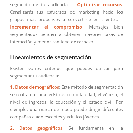
segmento de tu audiencia. –
Optimizar recursos
:
Canalizarás tus esfuerzos de marketing hacia los
grupos más propensos a convertirse en clientes. –
Incrementar el compromiso
: Mensajes bien
segmentados tienden a obtener mayores tasas de
interacción y menor cantidad de rechazo.
Lineamientos de segmentación
Existen varios criterios que puedes utilizar para
segmentar tu audiencia:
1. Datos demográficos
: Este método de segmentación
se centra en características como la edad, el género, el
nivel de ingresos, la educación y el estado civil. Por
ejemplo, una marca de moda puede dirigir diferentes
campañas a adolescentes y adultos jóvenes.
2. Datos geográficos
: Se fundamenta en la