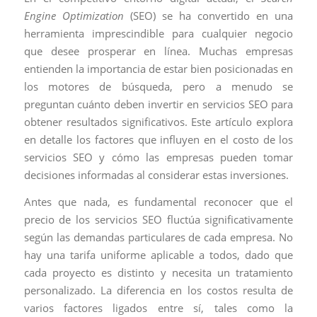
Engine Optimization
(SEO) se ha convertido en una
herramienta imprescindible para cualquier negocio
que desee prosperar en línea. Muchas empresas
entienden la importancia de estar bien posicionadas en
los motores de búsqueda, pero a menudo se
preguntan cuánto deben invertir en servicios SEO para
obtener resultados significativos. Este artículo explora
en detalle los factores que influyen en el costo de los
servicios SEO y cómo las empresas pueden tomar
decisiones informadas al considerar estas inversiones.
Antes que nada, es fundamental reconocer que el
precio de los servicios SEO fluctúa significativamente
según las demandas particulares de cada empresa. No
hay una tarifa uniforme aplicable a todos, dado que
cada proyecto es distinto y necesita un tratamiento
personalizado. La diferencia en los costos resulta de
varios factores ligados entre sí, tales como la