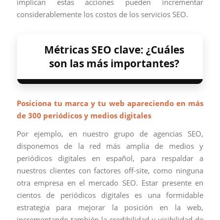
implican estas acciones pueden incrementar
considerablemente los costos de los servicios SEO.
Métricas SEO clave: ¿Cuáles
son las más importantes?
Posiciona tu marca y tu web apareciendo en más
de 300 periódicos y medios digitales
Por ejemplo, en nuestro grupo de agencias SEO,
disponemos de la red más amplia de medios y
periódicos digitales en español, para respaldar a
nuestros clientes con factores off-site, como ninguna
otra empresa en el mercado SEO. Estar presente en
cientos de periódicos digitales es una formidable
estrategia para mejorar la posición en la web,
incrementando también la credibilidad y visibilidad de