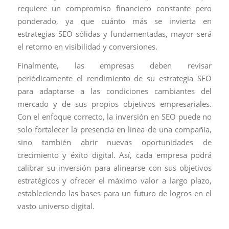
requiere un compromiso financiero constante pero
ponderado, ya que cuánto más se invierta en
estrategias SEO sólidas y fundamentadas, mayor será
el retorno en visibilidad y conversiones.
Finalmente, las empresas deben revisar
periódicamente el rendimiento de su estrategia SEO
para adaptarse a las condiciones cambiantes del
mercado y de sus propios objetivos empresariales.
Con el enfoque correcto, la inversión en SEO puede no
solo fortalecer la presencia en línea de una compañía,
sino también abrir nuevas oportunidades de
crecimiento y éxito digital. Así, cada empresa podrá
calibrar su inversión para alinearse con sus objetivos
estratégicos y ofrecer el máximo valor a largo plazo,
estableciendo las bases para un futuro de logros en el
vasto universo digital.