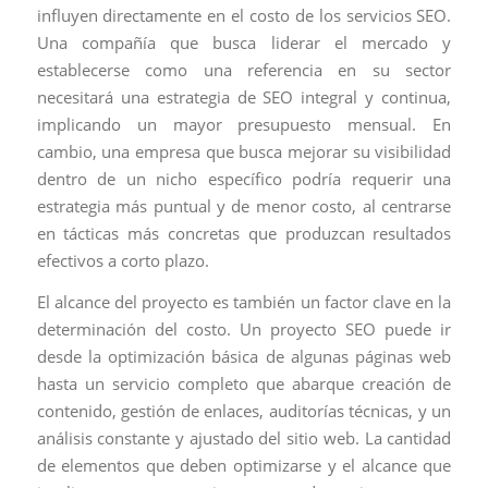
influyen directamente en el costo de los servicios SEO.
Una compañía que busca liderar el mercado y
establecerse como una referencia en su sector
necesitará una estrategia de SEO integral y continua,
implicando un mayor presupuesto mensual. En
cambio, una empresa que busca mejorar su visibilidad
dentro de un nicho específico podría requerir una
estrategia más puntual y de menor costo, al centrarse
en tácticas más concretas que produzcan resultados
efectivos a corto plazo.
El alcance del proyecto es también un factor clave en la
determinación del costo. Un proyecto SEO puede ir
desde la optimización básica de algunas páginas web
hasta un servicio completo que abarque creación de
contenido, gestión de enlaces, auditorías técnicas, y un
análisis constante y ajustado del sitio web. La cantidad
de elementos que deben optimizarse y el alcance que