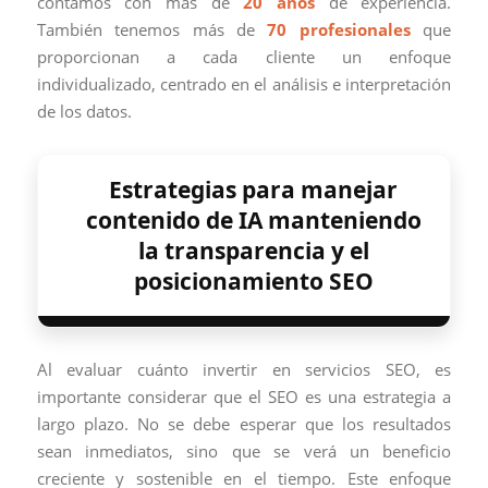
contamos con más de
20 años
de experiencia.
También tenemos más de
70 profesionales
que
proporcionan a cada cliente un enfoque
individualizado, centrado en el análisis e interpretación
de los datos.
Estrategias para manejar
contenido de IA manteniendo
la transparencia y el
posicionamiento SEO
Al evaluar cuánto invertir en servicios SEO, es
importante considerar que el SEO es una estrategia a
largo plazo. No se debe esperar que los resultados
sean inmediatos, sino que se verá un beneficio
creciente y sostenible en el tiempo. Este enfoque