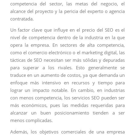
competencia del sector, las metas del negocio, el
alcance del proyecto y la pericia del experto o agencia
contratada.
Un factor clave que influye en el precio del SEO es el
nivel de competencia dentro de la industria en la que
opera la empresa. En sectores de alta competencia,
como el comercio electrónico o el marketing digital, las
tácticas de SEO necesitan ser más sólidas y depuradas
para superar a los rivales. Esto generalmente se
traduce en un aumento de costos, ya que demanda un
enfoque más intensivo en recursos y tiempo para
lograr un impacto notable. En cambio, en industrias
con menos competencia, los servicios SEO pueden ser
más económicos, pues las medidas requeridas para
alcanzar un buen posicionamiento tienden a ser
menos complicadas.
Además, los objetivos comerciales de una empresa