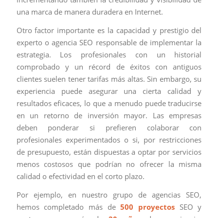
una marca de manera duradera en Internet.
Otro factor importante es la capacidad y prestigio del
experto o agencia SEO responsable de implementar la
estrategia. Los profesionales con un historial
comprobado y un récord de éxitos con antiguos
clientes suelen tener tarifas más altas. Sin embargo, su
experiencia puede asegurar una cierta calidad y
resultados eficaces, lo que a menudo puede traducirse
en un retorno de inversión mayor. Las empresas
deben ponderar si prefieren colaborar con
profesionales experimentados o si, por restricciones
de presupuesto, están dispuestas a optar por servicios
menos costosos que podrían no ofrecer la misma
calidad o efectividad en el corto plazo.
Por ejemplo, en nuestro grupo de agencias SEO,
hemos completado más de
500 proyectos
SEO y