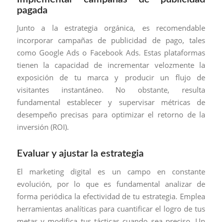
pagada
Junto a la estrategia orgánica, es recomendable
incorporar campañas de publicidad de pago, tales
como Google Ads o Facebook Ads. Estas plataformas
tienen la capacidad de incrementar velozmente la
exposición de tu marca y producir un flujo de
visitantes instantáneo. No obstante, resulta
fundamental establecer y supervisar métricas de
desempeño precisas para optimizar el retorno de la
inversión (ROI).
Evaluar y ajustar la estrategia
El marketing digital es un campo en constante
evolución, por lo que es fundamental analizar de
forma periódica la efectividad de tu estrategia. Emplea
herramientas analíticas para cuantificar el logro de tus
metas y modifica tus tácticas cuando sea preciso. Un