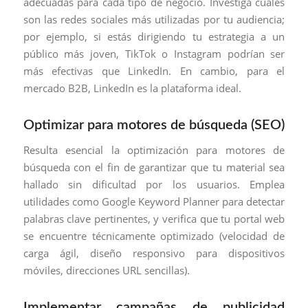
adecuadas para cada tipo de negocio. Investiga cuáles
son las redes sociales más utilizadas por tu audiencia;
por ejemplo, si estás dirigiendo tu estrategia a un
público más joven, TikTok o Instagram podrían ser
más efectivas que LinkedIn. En cambio, para el
mercado B2B, LinkedIn es la plataforma ideal.
Optimizar para motores de búsqueda (SEO)
Resulta esencial la optimización para motores de
búsqueda con el fin de garantizar que tu material sea
hallado sin dificultad por los usuarios. Emplea
utilidades como Google Keyword Planner para detectar
palabras clave pertinentes, y verifica que tu portal web
se encuentre técnicamente optimizado (velocidad de
carga ágil, diseño responsivo para dispositivos
móviles, direcciones URL sencillas).
Implementar campañas de publicidad