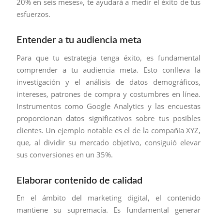
20% en seis meses», te ayudará a medir el éxito de tus
esfuerzos.
Entender a tu audiencia meta
Para que tu estrategia tenga éxito, es fundamental
comprender a tu audiencia meta. Esto conlleva la
investigación y el análisis de datos demográficos,
intereses, patrones de compra y costumbres en línea.
Instrumentos como Google Analytics y las encuestas
proporcionan datos significativos sobre tus posibles
clientes. Un ejemplo notable es el de la compañía XYZ,
que, al dividir su mercado objetivo, consiguió elevar
sus conversiones en un 35%.
Elaborar contenido de calidad
En el ámbito del marketing digital, el contenido
mantiene su supremacía. Es fundamental generar