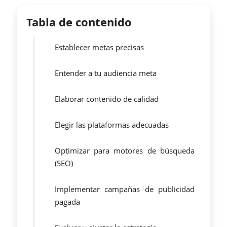
Tabla de contenido
Establecer metas precisas
Entender a tu audiencia meta
Elaborar contenido de calidad
Elegir las plataformas adecuadas
Optimizar para motores de búsqueda
(SEO)
Implementar campañas de publicidad
pagada