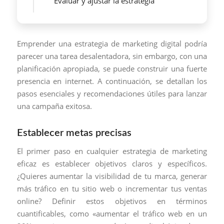
Evaluar y ajustar la estrategia
Emprender una estrategia de marketing digital podría
parecer una tarea desalentadora, sin embargo, con una
planificación apropiada, se puede construir una fuerte
presencia en internet. A continuación, se detallan los
pasos esenciales y recomendaciones útiles para lanzar
una campaña exitosa.
Establecer metas precisas
El primer paso en cualquier estrategia de marketing
eficaz es establecer objetivos claros y específicos.
¿Quieres aumentar la visibilidad de tu marca, generar
más tráfico en tu sitio web o incrementar tus ventas
online? Definir estos objetivos en términos
cuantificables, como «aumentar el tráfico web en un