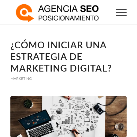
¿CÓMO INICIAR UNA
ESTRATEGIA DE
MARKETING DIGITAL?
MARKETING