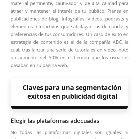
material pertinente, cautivador y de alta calidad para
atraer y mantener el interés de tu público. Piensa en
publicaciones de blog, infografías, videos, podcasts y
elementos interactivos que satisfagan las demandas y
preferencias de tus consumidores. Un caso de éxito en
estrategia de contenido es el de la compañía ABC, la
cual, tras lanzar una serie de tutoriales en video, notó
un aumento del 50% en el tiempo que los usuarios
pasaban en su página web.
Claves para una segmentación
exitosa en publicidad digital
Elegir las plataformas adecuadas
No todas las plataformas digitales son iguales ni