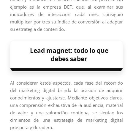
ejemplo es la empresa DEF, que, al examinar sus
indicadores de interacción cada mes, consiguió
multiplicar por tres su índice de conversión al adaptar
su estrategia de contenido.
Lead magnet: todo lo que
debes saber
Al considerar estos aspectos, cada fase del recorrido
del marketing digital brinda la ocasión de adquirir
conocimientos y ajustarse. Mediante objetivos claros,
una comprensión exhaustiva de la audiencia, material
de valor y una valoración continua, se sientan los
cimientos de una estrategia de marketing digital
próspera y duradera.