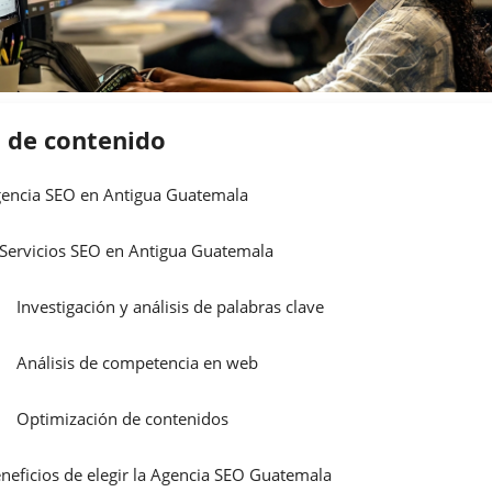
a de contenido
encia SEO en Antigua Guatemala
Servicios SEO en Antigua Guatemala
Investigación y análisis de palabras clave
Análisis de competencia en web
Optimización de contenidos
neficios de elegir la Agencia SEO Guatemala