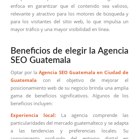
enfoca en garantizar que el contenido sea valioso,
relevante y atractivo para los motores de búsqueda y
para los visitantes del sitio web, lo que impulsa un
mayor tráfico y una mayor visibilidad en línea.
Beneficios de elegir la Agencia
SEO Guatemala
Optar por la
Agencia SEO Guatemala en Ciudad de
Guatemala
con el objetivo de mejorar el
posicionamiento web de su negocio brinda una amplia
gama de beneficios significativos. Algunos de los
beneficios incluyen:
Experiencia local:
La agencia comprende las
particularidades del mercado guatemalteco y se adapta
a las tendencias y preferencias locales. Su
conocimiento profundo del entorno digital en