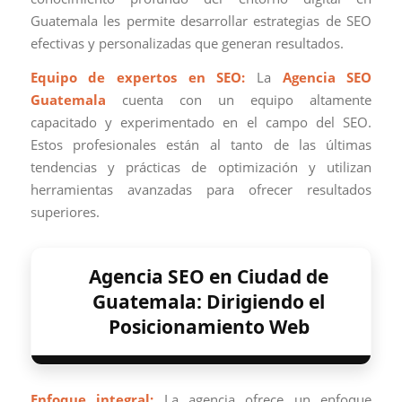
Guatemala les permite desarrollar estrategias de SEO
efectivas y personalizadas que generan resultados.
Equipo de expertos en SEO:
La
Agencia SEO
Guatemala
cuenta con un equipo altamente
capacitado y experimentado en el campo del SEO.
Estos profesionales están al tanto de las últimas
tendencias y prácticas de optimización y utilizan
herramientas avanzadas para ofrecer resultados
superiores.
Agencia SEO en Ciudad de
Guatemala: Dirigiendo el
Posicionamiento Web
Enfoque integral:
La agencia ofrece un enfoque