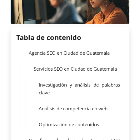
Tabla de contenido
Agencia SEO en Ciudad de Guatemala
Servicios SEO en Ciudad de Guatemala
Investigación y análisis de palabras
clave
Análisis de competencia en web
Optimización de contenidos