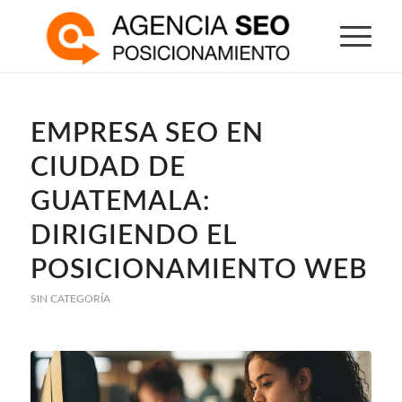
EMPRESA SEO EN
CIUDAD DE
GUATEMALA:
DIRIGIENDO EL
POSICIONAMIENTO WEB
SIN CATEGORÍA