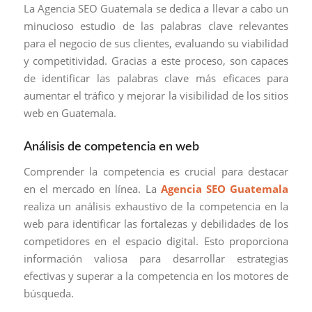
La Agencia SEO Guatemala se dedica a llevar a cabo un
minucioso estudio de las palabras clave relevantes
para el negocio de sus clientes, evaluando su viabilidad
y competitividad. Gracias a este proceso, son capaces
de identificar las palabras clave más eficaces para
aumentar el tráfico y mejorar la visibilidad de los sitios
web en Guatemala.
Análisis de competencia en web
Comprender la competencia es crucial para destacar
en el mercado en línea. La
Agencia SEO Guatemala
realiza un análisis exhaustivo de la competencia en la
web para identificar las fortalezas y debilidades de los
competidores en el espacio digital. Esto proporciona
información valiosa para desarrollar estrategias
efectivas y superar a la competencia en los motores de
búsqueda.