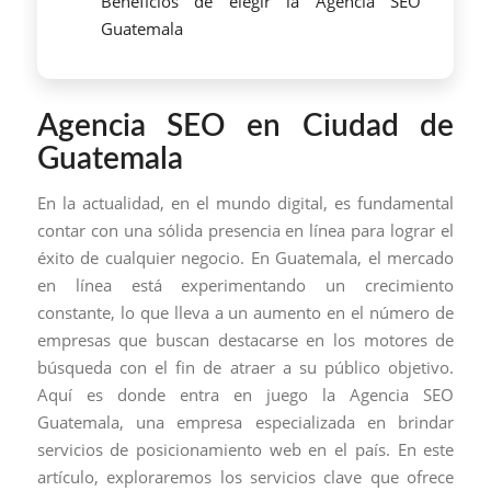
Beneficios de elegir la Agencia SEO
Guatemala
Agencia SEO en Ciudad de
Guatemala
En la actualidad, en el mundo digital, es fundamental
contar con una sólida presencia en línea para lograr el
éxito de cualquier negocio. En Guatemala, el mercado
en línea está experimentando un crecimiento
constante, lo que lleva a un aumento en el número de
empresas que buscan destacarse en los motores de
búsqueda con el fin de atraer a su público objetivo.
Aquí es donde entra en juego la Agencia SEO
Guatemala, una empresa especializada en brindar
servicios de posicionamiento web en el país. En este
artículo, exploraremos los servicios clave que ofrece