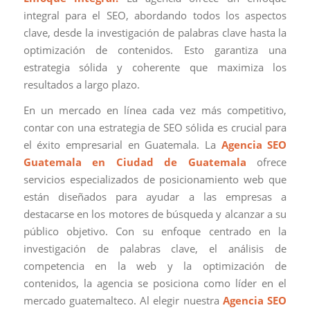
integral para el SEO, abordando todos los aspectos
clave, desde la investigación de palabras clave hasta la
optimización de contenidos. Esto garantiza una
estrategia sólida y coherente que maximiza los
resultados a largo plazo.
En un mercado en línea cada vez más competitivo,
contar con una estrategia de SEO sólida es crucial para
el éxito empresarial en Guatemala. La
Agencia SEO
Guatemala en Ciudad de Guatemala
ofrece
servicios especializados de posicionamiento web que
están diseñados para ayudar a las empresas a
destacarse en los motores de búsqueda y alcanzar a su
público objetivo. Con su enfoque centrado en la
investigación de palabras clave, el análisis de
competencia en la web y la optimización de
contenidos, la agencia se posiciona como líder en el
mercado guatemalteco. Al elegir nuestra
Agencia SEO