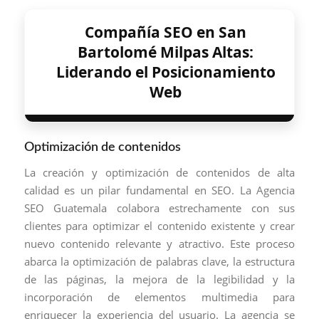
Compañía SEO en San
Bartolomé Milpas Altas:
Liderando el Posicionamiento
Web
Optimización de contenidos
La creación y optimización de contenidos de alta
calidad es un pilar fundamental en SEO. La Agencia
SEO Guatemala colabora estrechamente con sus
clientes para optimizar el contenido existente y crear
nuevo contenido relevante y atractivo. Este proceso
abarca la optimización de palabras clave, la estructura
de las páginas, la mejora de la legibilidad y la
incorporación de elementos multimedia para
enriquecer la experiencia del usuario. La agencia se