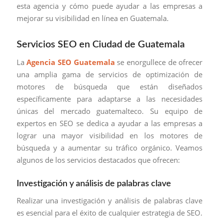
esta agencia y cómo puede ayudar a las empresas a
mejorar su visibilidad en línea en Guatemala.
Servicios SEO en Ciudad de Guatemala
La
Agencia SEO Guatemala
se enorgullece de ofrecer
una amplia gama de servicios de optimización de
motores de búsqueda que están diseñados
específicamente para adaptarse a las necesidades
únicas del mercado guatemalteco. Su equipo de
expertos en SEO se dedica a ayudar a las empresas a
lograr una mayor visibilidad en los motores de
búsqueda y a aumentar su tráfico orgánico. Veamos
algunos de los servicios destacados que ofrecen:
Investigación y análisis de palabras clave
Realizar una investigación y análisis de palabras clave
es esencial para el éxito de cualquier estrategia de SEO.