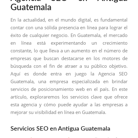
Guatemala
En la actualidad, en el mundo digital, es fundamental
contar con una sólida presencia en línea para lograr el
éxito de cualquier negocio. En Guatemala, el mercado
en línea está experimentando un crecimiento
constante, lo que lleva a un aumento en el número de
empresas que buscan destacarse en los motores de
búsqueda con el fin de atraer a su público objetivo.
Aquí es donde entra en juego la Agencia SEO
Guatemala, una empresa especializada en brindar
servicios de posicionamiento web en el país. En este
artículo, exploraremos los servicios clave que ofrece
esta agencia y cómo puede ayudar a las empresas a
mejorar su visibilidad en línea en Guatemala.
Servicios SEO en Antigua Guatemala