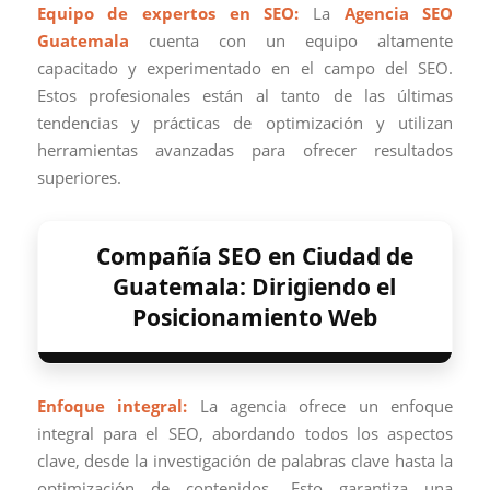
Equipo de expertos en SEO:
La
Agencia SEO
Guatemala
cuenta con un equipo altamente
capacitado y experimentado en el campo del SEO.
Estos profesionales están al tanto de las últimas
tendencias y prácticas de optimización y utilizan
herramientas avanzadas para ofrecer resultados
superiores.
Compañía SEO en Ciudad de
Guatemala: Dirigiendo el
Posicionamiento Web
Enfoque integral:
La agencia ofrece un enfoque
integral para el SEO, abordando todos los aspectos
clave, desde la investigación de palabras clave hasta la
optimización de contenidos. Esto garantiza una