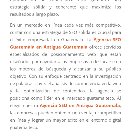
estrategia sólida y coherente que maximiza los
resultados a largo plazo.
En un mercado en línea cada vez más competitivo,
contar con una estrategia de SEO sólida es crucial para
el éxito empresarial en Guatemala. La
Agencia SEO
Guatemala en Antigua Guatemala
ofrece servicios
especializados de posicionamiento web que están
diseñados para ayudar a las empresas a destacarse en
los motores de búsqueda y alcanzar a su público
objetivo. Con su enfoque centrado en la investigación
de palabras clave, el análisis de competencia en la web
y la optimización de contenidos, la agencia se
posiciona como líder en el mercado guatemalteco. Al
elegir nuestra
Agencia SEO en Antigua Guatemala
,
las empresas pueden obtener una ventaja competitiva
en línea y lograr un mayor éxito en el entorno digital
guatemalteco.