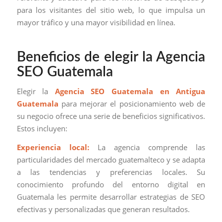
para los visitantes del sitio web, lo que impulsa un
mayor tráfico y una mayor visibilidad en línea.
Beneficios de elegir la Agencia
SEO Guatemala
Elegir la
Agencia SEO Guatemala en Antigua
Guatemala
para mejorar el posicionamiento web de
su negocio ofrece una serie de beneficios significativos.
Estos incluyen:
Experiencia local:
La agencia comprende las
particularidades del mercado guatemalteco y se adapta
a las tendencias y preferencias locales. Su
conocimiento profundo del entorno digital en
Guatemala les permite desarrollar estrategias de SEO
efectivas y personalizadas que generan resultados.