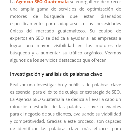
La
Agencia SEO Guatemala
se enorgullece de ofrecer
una amplia gama de servicios de optimización de
motores de búsqueda que están diseñados
específicamente para adaptarse a las necesidades
únicas del mercado guatemalteco. Su equipo de
expertos en SEO se dedica a ayudar a las empresas a
lograr una mayor visibilidad en los motores de
búsqueda y a aumentar su tráfico orgánico. Veamos
algunos de los servicios destacados que ofrecen:
Investigación y análisis de palabras clave
Realizar una investigación y análisis de palabras clave
es esencial para el éxito de cualquier estrategia de SEO.
La Agencia SEO Guatemala se dedica a llevar a cabo un
minucioso estudio de las palabras clave relevantes
para el negocio de sus clientes, evaluando su viabilidad
y competitividad. Gracias a este proceso, son capaces
de identificar las palabras clave más eficaces para