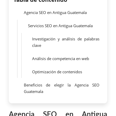
Agencia SEO en Antigua Guatemala
Servicios SEO en Antigua Guatemala
Investigación y análisis de palabras
clave
Análisis de competencia en web
Optimización de contenidos
Beneficios de elegir la Agencia SEO
Guatemala
Agencia SEO en Antigua