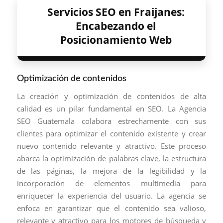
Servicios SEO en Fraijanes:
Encabezando el
Posicionamiento Web
Optimización de contenidos
La creación y optimización de contenidos de alta
calidad es un pilar fundamental en SEO. La Agencia
SEO Guatemala colabora estrechamente con sus
clientes para optimizar el contenido existente y crear
nuevo contenido relevante y atractivo. Este proceso
abarca la optimización de palabras clave, la estructura
de las páginas, la mejora de la legibilidad y la
incorporación de elementos multimedia para
enriquecer la experiencia del usuario. La agencia se
enfoca en garantizar que el contenido sea valioso,
relevante y atractivo para los motores de búsqueda y