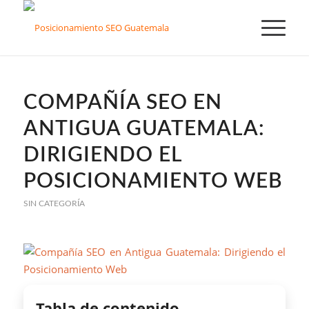
COMPAÑÍA SEO EN
ANTIGUA GUATEMALA:
DIRIGIENDO EL
POSICIONAMIENTO WEB
SIN CATEGORÍA
Tabla de contenido