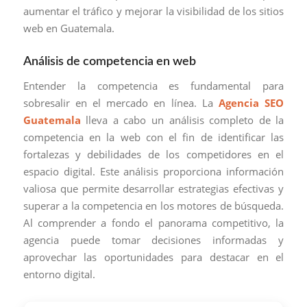
aumentar el tráfico y mejorar la visibilidad de los sitios
web en Guatemala.
Análisis de competencia en web
Entender la competencia es fundamental para
sobresalir en el mercado en línea. La
Agencia SEO
Guatemala
lleva a cabo un análisis completo de la
competencia en la web con el fin de identificar las
fortalezas y debilidades de los competidores en el
espacio digital. Este análisis proporciona información
valiosa que permite desarrollar estrategias efectivas y
superar a la competencia en los motores de búsqueda.
Al comprender a fondo el panorama competitivo, la
agencia puede tomar decisiones informadas y
aprovechar las oportunidades para destacar en el
entorno digital.