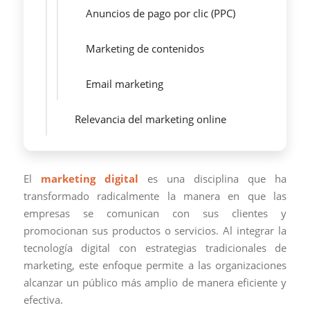
Anuncios de pago por clic (PPC)
Marketing de contenidos
Email marketing
Relevancia del marketing online
El
marketing digital
es una disciplina que ha
transformado radicalmente la manera en que las
empresas se comunican con sus clientes y
promocionan sus productos o servicios. Al integrar la
tecnología digital con estrategias tradicionales de
marketing, este enfoque permite a las organizaciones
alcanzar un público más amplio de manera eficiente y
efectiva.