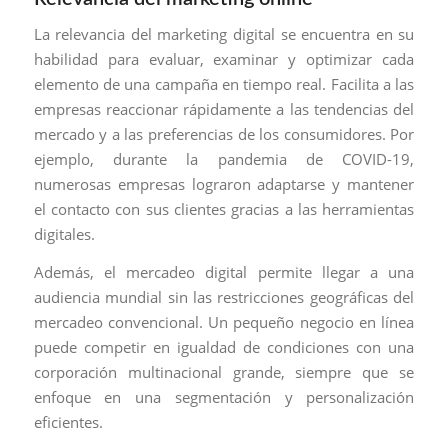
La relevancia del marketing digital se encuentra en su
habilidad para evaluar, examinar y optimizar cada
elemento de una campaña en tiempo real. Facilita a las
empresas reaccionar rápidamente a las tendencias del
mercado y a las preferencias de los consumidores. Por
ejemplo, durante la pandemia de COVID-19,
numerosas empresas lograron adaptarse y mantener
el contacto con sus clientes gracias a las herramientas
digitales.
Además, el mercadeo digital permite llegar a una
audiencia mundial sin las restricciones geográficas del
mercadeo convencional. Un pequeño negocio en línea
puede competir en igualdad de condiciones con una
corporación multinacional grande, siempre que se
enfoque en una segmentación y personalización
eficientes.