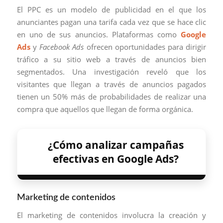
El PPC es un modelo de publicidad en el que los
anunciantes pagan una tarifa cada vez que se hace clic
en uno de sus anuncios. Plataformas como
Google
Ads
y
Facebook Ads
ofrecen oportunidades para dirigir
tráfico a su sitio web a través de anuncios bien
segmentados. Una investigación reveló que los
visitantes que llegan a través de anuncios pagados
tienen un 50% más de probabilidades de realizar una
compra que aquellos que llegan de forma orgánica.
¿Cómo analizar campañas
efectivas en Google Ads?
Marketing de contenidos
El marketing de contenidos involucra la creación y