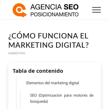
¿CÓMO FUNCIONA EL
MARKETING DIGITAL?
MARKETING
Tabla de contenido
Elementos del marketing digital
SEO (Optimización para motores de
búsqueda)