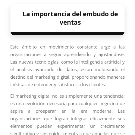
La importancia del embudo de
ventas
Este ámbito en movimiento constante urge a las
organizaciones a seguir aprendiendo y ajustándose.
Las nuevas tecnologías, como la inteligencia artificial y
el análisis avanzado de datos, están moldeando el
destino del marketing digital, proporcionando maneras
inéditas de entender y satisfacer a los clientes.
El marketing digital no es simplemente una tendencia;
es una evolución necesaria para cualquier negocio que
aspire a prosperar en la era moderna. Las
organizaciones que logran integrar eficazmente sus
elementos pueden experimentar un crecimiento
significativo y sostenido, mientras que aquellas que se