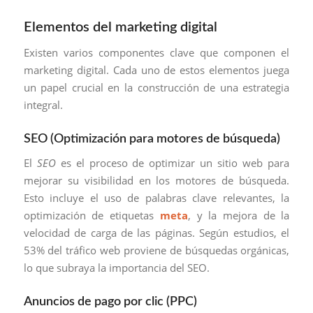
Elementos del marketing digital
Existen varios componentes clave que componen el
marketing digital. Cada uno de estos elementos juega
un papel crucial en la construcción de una estrategia
integral.
SEO (Optimización para motores de búsqueda)
El
SEO
es el proceso de optimizar un sitio web para
mejorar su visibilidad en los motores de búsqueda.
Esto incluye el uso de palabras clave relevantes, la
optimización de etiquetas
meta
, y la mejora de la
velocidad de carga de las páginas. Según estudios, el
53% del tráfico web proviene de búsquedas orgánicas,
lo que subraya la importancia del SEO.
Anuncios de pago por clic (PPC)