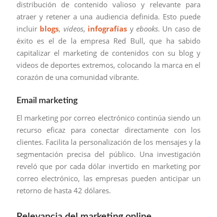
distribución de contenido valioso y relevante para
atraer y retener a una audiencia definida. Esto puede
incluir
blogs
,
videos
,
infografías
y
ebooks
. Un caso de
éxito es el de la empresa Red Bull, que ha sabido
capitalizar el marketing de contenidos con su blog y
videos de deportes extremos, colocando la marca en el
corazón de una comunidad vibrante.
Email marketing
El marketing por correo electrónico continúa siendo un
recurso eficaz para conectar directamente con los
clientes. Facilita la personalización de los mensajes y la
segmentación precisa del público. Una investigación
reveló que por cada dólar invertido en marketing por
correo electrónico, las empresas pueden anticipar un
retorno de hasta 42 dólares.
Relevancia del marketing online