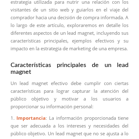
estrategia utilizada para nutrir una relación con los
visitantes de un sitio web y guiarlos en el viaje del
comprador hacia una decisión de compra informada. A
lo largo de este artículo, exploraremos en detalle los
diferentes aspectos de un lead magnet, incluyendo sus
características principales, ejemplos efectivos y su
impacto en la estrategia de marketing de una empresa.
Características principales de un lead
magnet
Un lead magnet efectivo debe cumplir con ciertas
características para lograr capturar la atención del
público objetivo y motivar a los usuarios a
proporcionar su información personal:
1.
Importancia
: La información proporcionada tiene
que ser adecuada a los intereses y necesidades del
público objetivo. Un lead magnet que no se ajusta a lo