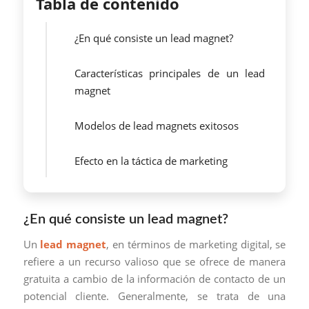
Tabla de contenido
¿En qué consiste un lead magnet?
Características principales de un lead
magnet
Modelos de lead magnets exitosos
Efecto en la táctica de marketing
¿En qué consiste un lead magnet?
Un
lead magnet
, en términos de marketing digital, se
refiere a un recurso valioso que se ofrece de manera
gratuita a cambio de la información de contacto de un
potencial cliente. Generalmente, se trata de una