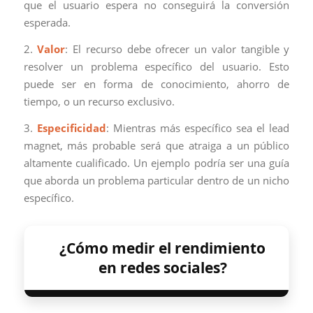
que el usuario espera no conseguirá la conversión
esperada.
2.
Valor
: El recurso debe ofrecer un valor tangible y
resolver un problema específico del usuario. Esto
puede ser en forma de conocimiento, ahorro de
tiempo, o un recurso exclusivo.
3.
Especificidad
: Mientras más específico sea el lead
magnet, más probable será que atraiga a un público
altamente cualificado. Un ejemplo podría ser una guía
que aborda un problema particular dentro de un nicho
específico.
¿Cómo medir el rendimiento
en redes sociales?