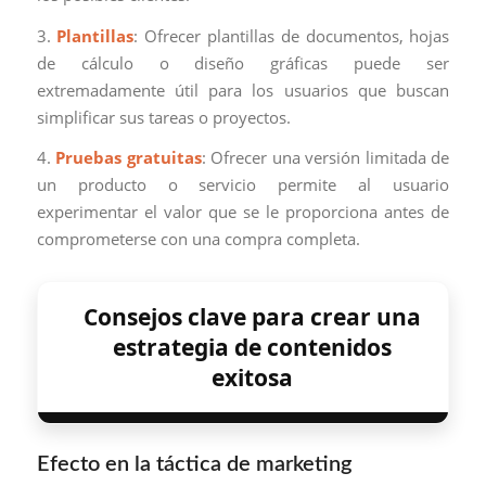
3.
Plantillas
: Ofrecer plantillas de documentos, hojas
de cálculo o diseño gráficas puede ser
extremadamente útil para los usuarios que buscan
simplificar sus tareas o proyectos.
4.
Pruebas gratuitas
: Ofrecer una versión limitada de
un producto o servicio permite al usuario
experimentar el valor que se le proporciona antes de
comprometerse con una compra completa.
Consejos clave para crear una
estrategia de contenidos
exitosa
Efecto en la táctica de marketing