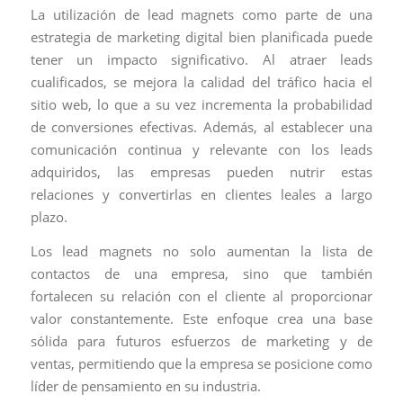
La utilización de lead magnets como parte de una
estrategia de marketing digital bien planificada puede
tener un impacto significativo. Al atraer leads
cualificados, se mejora la calidad del tráfico hacia el
sitio web, lo que a su vez incrementa la probabilidad
de conversiones efectivas. Además, al establecer una
comunicación continua y relevante con los leads
adquiridos, las empresas pueden nutrir estas
relaciones y convertirlas en clientes leales a largo
plazo.
Los lead magnets no solo aumentan la lista de
contactos de una empresa, sino que también
fortalecen su relación con el cliente al proporcionar
valor constantemente. Este enfoque crea una base
sólida para futuros esfuerzos de marketing y de
ventas, permitiendo que la empresa se posicione como
líder de pensamiento en su industria.