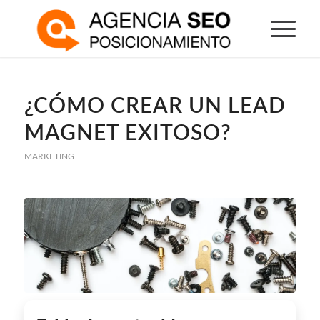
¿CÓMO CREAR UN LEAD
MAGNET EXITOSO?
MARKETING