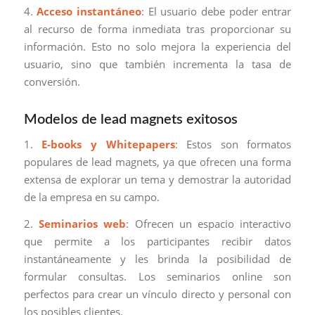
4.
Acceso instantáneo
: El usuario debe poder entrar
al recurso de forma inmediata tras proporcionar su
información. Esto no solo mejora la experiencia del
usuario, sino que también incrementa la tasa de
conversión.
Modelos de lead magnets exitosos
1.
E-books y Whitepapers
: Estos son formatos
populares de lead magnets, ya que ofrecen una forma
extensa de explorar un tema y demostrar la autoridad
de la empresa en su campo.
2.
Seminarios web
: Ofrecen un espacio interactivo
que permite a los participantes recibir datos
instantáneamente y les brinda la posibilidad de
formular consultas. Los seminarios online son
perfectos para crear un vínculo directo y personal con
los posibles clientes.