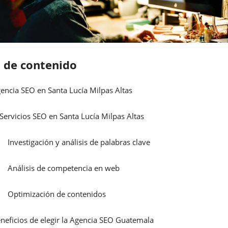
a de contenido
encia SEO en Santa Lucía Milpas Altas
Servicios SEO en Santa Lucía Milpas Altas
Investigación y análisis de palabras clave
Análisis de competencia en web
Optimización de contenidos
neficios de elegir la Agencia SEO Guatemala