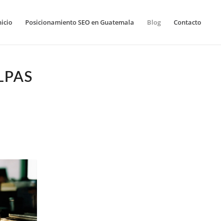
nicio
Posicionamiento SEO en Guatemala
Blog
Contacto
LPAS