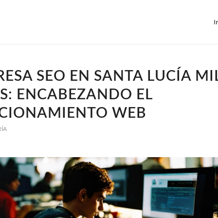
I
ESA SEO EN SANTA LUCÍA MI
S: ENCABEZANDO EL
ICIONAMIENTO WEB
RÍA