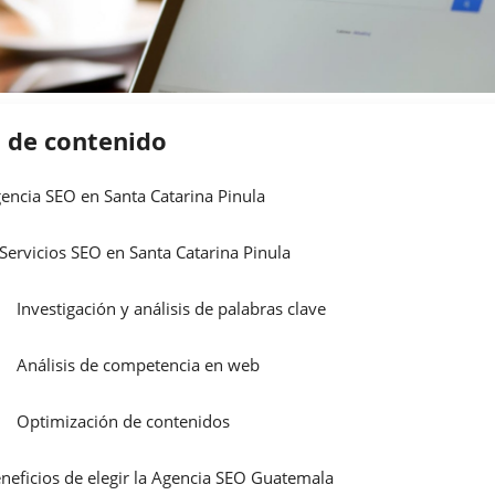
a de contenido
encia SEO en Santa Catarina Pinula
Servicios SEO en Santa Catarina Pinula
Investigación y análisis de palabras clave
Análisis de competencia en web
Optimización de contenidos
neficios de elegir la Agencia SEO Guatemala