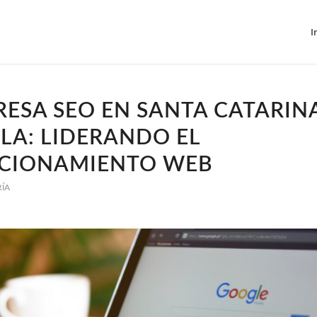
I
ESA SEO EN SANTA CATARIN
LA: LIDERANDO EL
ICIONAMIENTO WEB
RÍA