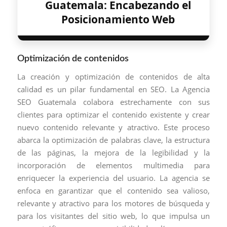
Guatemala: Encabezando el
Posicionamiento Web
Optimización de contenidos
La creación y optimización de contenidos de alta
calidad es un pilar fundamental en SEO. La Agencia
SEO Guatemala colabora estrechamente con sus
clientes para optimizar el contenido existente y crear
nuevo contenido relevante y atractivo. Este proceso
abarca la optimización de palabras clave, la estructura
de las páginas, la mejora de la legibilidad y la
incorporación de elementos multimedia para
enriquecer la experiencia del usuario. La agencia se
enfoca en garantizar que el contenido sea valioso,
relevante y atractivo para los motores de búsqueda y
para los visitantes del sitio web, lo que impulsa un