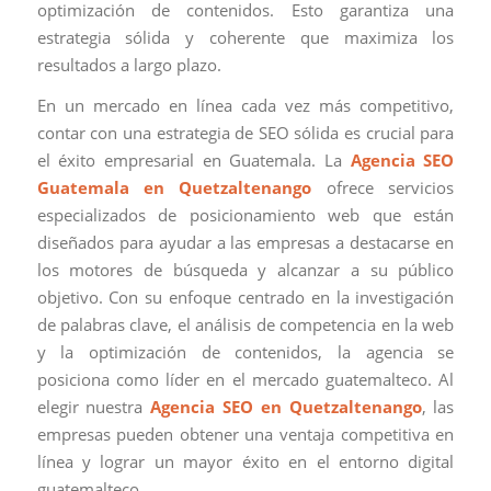
optimización de contenidos. Esto garantiza una
estrategia sólida y coherente que maximiza los
resultados a largo plazo.
En un mercado en línea cada vez más competitivo,
contar con una estrategia de SEO sólida es crucial para
el éxito empresarial en Guatemala. La
Agencia SEO
Guatemala en Quetzaltenango
ofrece servicios
especializados de posicionamiento web que están
diseñados para ayudar a las empresas a destacarse en
los motores de búsqueda y alcanzar a su público
objetivo. Con su enfoque centrado en la investigación
de palabras clave, el análisis de competencia en la web
y la optimización de contenidos, la agencia se
posiciona como líder en el mercado guatemalteco. Al
elegir nuestra
Agencia SEO en Quetzaltenango
, las
empresas pueden obtener una ventaja competitiva en
línea y lograr un mayor éxito en el entorno digital
guatemalteco.