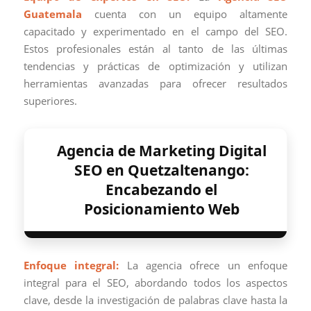
Guatemala
cuenta con un equipo altamente
capacitado y experimentado en el campo del SEO.
Estos profesionales están al tanto de las últimas
tendencias y prácticas de optimización y utilizan
herramientas avanzadas para ofrecer resultados
superiores.
Agencia de Marketing Digital
SEO en Quetzaltenango:
Encabezando el
Posicionamiento Web
Enfoque integral:
La agencia ofrece un enfoque
integral para el SEO, abordando todos los aspectos
clave, desde la investigación de palabras clave hasta la