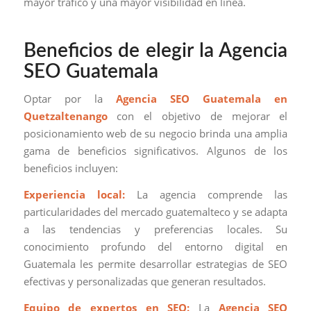
mayor tráfico y una mayor visibilidad en línea.
Beneficios de elegir la Agencia
SEO Guatemala
Optar por la
Agencia SEO Guatemala en
Quetzaltenango
con el objetivo de mejorar el
posicionamiento web de su negocio brinda una amplia
gama de beneficios significativos. Algunos de los
beneficios incluyen:
Experiencia local:
La agencia comprende las
particularidades del mercado guatemalteco y se adapta
a las tendencias y preferencias locales. Su
conocimiento profundo del entorno digital en
Guatemala les permite desarrollar estrategias de SEO
efectivas y personalizadas que generan resultados.
Equipo de expertos en SEO:
La
Agencia SEO