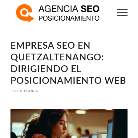
EMPRESA SEO EN
QUETZALTENANGO:
DIRIGIENDO EL
POSICIONAMIENTO WEB
SIN CATEGORÍA