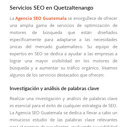
Servicios SEO en Quetzaltenango
La
Agencia SEO Guatemala
se enorgullece de ofrecer
una amplia gama de servicios de optimización de
motores de búsqueda que están diseñados
específicamente para adaptarse a las necesidades
únicas del mercado guatemalteco. Su equipo de
expertos en SEO se dedica a ayudar a las empresas a
lograr una mayor visibilidad en los motores de
búsqueda y a aumentar su tráfico orgánico. Veamos
algunos de los servicios destacados que ofrecen:
Investigación y análisis de palabras clave
Realizar una investigación y análisis de palabras clave
es esencial para el éxito de cualquier estrategia de SEO.
La Agencia SEO Guatemala se dedica a llevar a cabo un
minucioso estudio de las palabras clave relevantes
para el negocio de sus clientes, evaluando su viabilidad