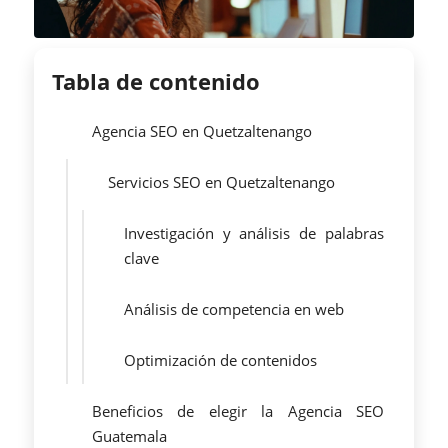
Tabla de contenido
Agencia SEO en Quetzaltenango
Servicios SEO en Quetzaltenango
Investigación y análisis de palabras
clave
Análisis de competencia en web
Optimización de contenidos
Beneficios de elegir la Agencia SEO
Guatemala