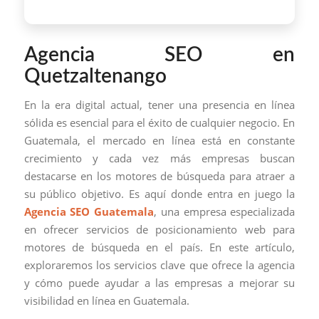
Agencia SEO en
Quetzaltenango
En la era digital actual, tener una presencia en línea
sólida es esencial para el éxito de cualquier negocio. En
Guatemala, el mercado en línea está en constante
crecimiento y cada vez más empresas buscan
destacarse en los motores de búsqueda para atraer a
su público objetivo. Es aquí donde entra en juego la
Agencia SEO Guatemala
, una empresa especializada
en ofrecer servicios de posicionamiento web para
motores de búsqueda en el país. En este artículo,
exploraremos los servicios clave que ofrece la agencia
y cómo puede ayudar a las empresas a mejorar su
visibilidad en línea en Guatemala.