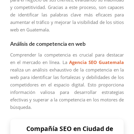
y competitividad. Gracias a este proceso, son capaces
de identificar las palabras clave más eficaces para
aumentar el tráfico y mejorar la visibilidad de los sitios
web en Guatemala.
Análisis de competencia en web
Comprender la competencia es crucial para destacar
en el mercado en línea. La
Agencia SEO Guatemala
realiza un análisis exhaustivo de la competencia en la
web para identificar las fortalezas y debilidades de los
competidores en el espacio digital. Esto proporciona
información valiosa para desarrollar estrategias
efectivas y superar a la competencia en los motores de
búsqueda.
Compañía SEO en Ciudad de