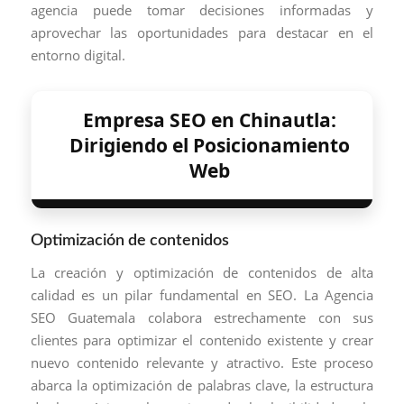
agencia puede tomar decisiones informadas y
aprovechar las oportunidades para destacar en el
entorno digital.
Empresa SEO en Chinautla:
Dirigiendo el Posicionamiento
Web
Optimización de contenidos
La creación y optimización de contenidos de alta
calidad es un pilar fundamental en SEO. La Agencia
SEO Guatemala colabora estrechamente con sus
clientes para optimizar el contenido existente y crear
nuevo contenido relevante y atractivo. Este proceso
abarca la optimización de palabras clave, la estructura