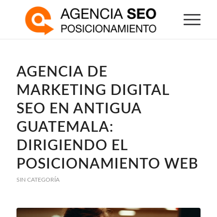
AGENCIA DE
MARKETING DIGITAL
SEO EN ANTIGUA
GUATEMALA:
DIRIGIENDO EL
POSICIONAMIENTO WEB
SIN CATEGORÍA