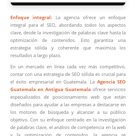
Enfoque integral:
La agencia ofrece un enfoque
integral para el SEO, abordando todos los aspectos
clave, desde la investigación de palabras clave hasta la
optimización de contenidos. Esto garantiza una
estrategia sólida y coherente que maximiza los
resultados a largo plazo.
En un mercado en línea cada vez más competitivo,
contar con una estrategia de SEO sólida es crucial para
el éxito empresarial en Guatemala. La
Agencia SEO
Guatemala en Antigua Guatemala
ofrece servicios
especializados de posicionamiento web que están
diseñados para ayudar a las empresas a destacarse en
los motores de búsqueda y alcanzar a su público
objetivo. Con su enfoque centrado en la investigación
de palabras clave, el análisis de competencia en la web
y la optimización de contenidos, la agencia se