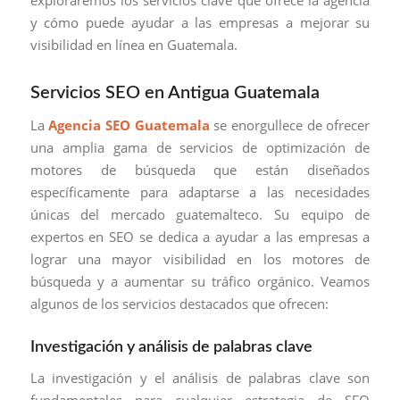
y cómo puede ayudar a las empresas a mejorar su
visibilidad en línea en Guatemala.
Servicios SEO en Antigua Guatemala
La
Agencia SEO Guatemala
se enorgullece de ofrecer
una amplia gama de servicios de optimización de
motores de búsqueda que están diseñados
específicamente para adaptarse a las necesidades
únicas del mercado guatemalteco. Su equipo de
expertos en SEO se dedica a ayudar a las empresas a
lograr una mayor visibilidad en los motores de
búsqueda y a aumentar su tráfico orgánico. Veamos
algunos de los servicios destacados que ofrecen:
Investigación y análisis de palabras clave
La investigación y el análisis de palabras clave son