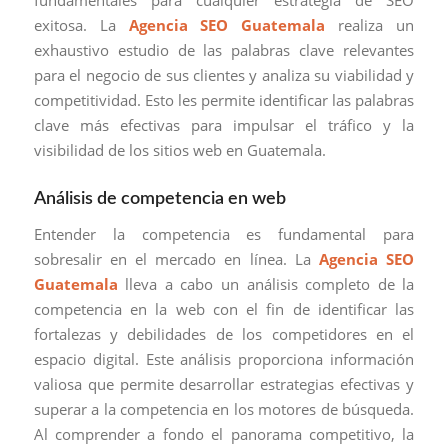
fundamentales para cualquier estrategia de SEO
exitosa. La
Agencia SEO Guatemala
realiza un
exhaustivo estudio de las palabras clave relevantes
para el negocio de sus clientes y analiza su viabilidad y
competitividad. Esto les permite identificar las palabras
clave más efectivas para impulsar el tráfico y la
visibilidad de los sitios web en Guatemala.
Análisis de competencia en web
Entender la competencia es fundamental para
sobresalir en el mercado en línea. La
Agencia SEO
Guatemala
lleva a cabo un análisis completo de la
competencia en la web con el fin de identificar las
fortalezas y debilidades de los competidores en el
espacio digital. Este análisis proporciona información
valiosa que permite desarrollar estrategias efectivas y
superar a la competencia en los motores de búsqueda.
Al comprender a fondo el panorama competitivo, la