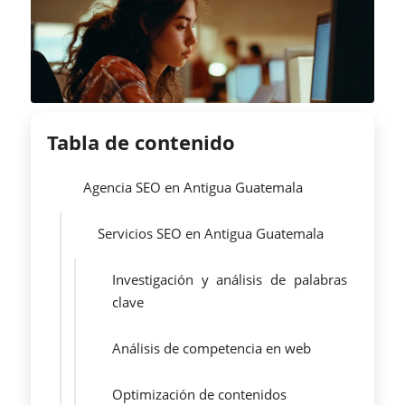
Tabla de contenido
Agencia SEO en Antigua Guatemala
Servicios SEO en Antigua Guatemala
Investigación y análisis de palabras
clave
Análisis de competencia en web
Optimización de contenidos