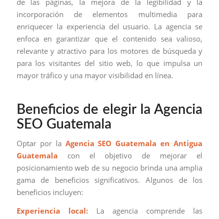
de las páginas, la mejora de la legibilidad y la
incorporación de elementos multimedia para
enriquecer la experiencia del usuario. La agencia se
enfoca en garantizar que el contenido sea valioso,
relevante y atractivo para los motores de búsqueda y
para los visitantes del sitio web, lo que impulsa un
mayor tráfico y una mayor visibilidad en línea.
Beneficios de elegir la Agencia
SEO Guatemala
Optar por la
Agencia SEO Guatemala en Antigua
Guatemala
con el objetivo de mejorar el
posicionamiento web de su negocio brinda una amplia
gama de beneficios significativos. Algunos de los
beneficios incluyen:
Experiencia local:
La agencia comprende las