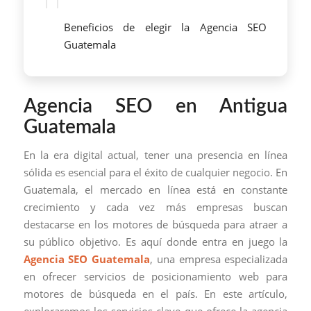
Beneficios de elegir la Agencia SEO
Guatemala
Agencia SEO en Antigua
Guatemala
En la era digital actual, tener una presencia en línea
sólida es esencial para el éxito de cualquier negocio. En
Guatemala, el mercado en línea está en constante
crecimiento y cada vez más empresas buscan
destacarse en los motores de búsqueda para atraer a
su público objetivo. Es aquí donde entra en juego la
Agencia SEO Guatemala
, una empresa especializada
en ofrecer servicios de posicionamiento web para
motores de búsqueda en el país. En este artículo,
exploraremos los servicios clave que ofrece la agencia