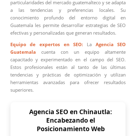
particularidades del mercado guatemalteco y se adapta
a las tendencias y preferencias locales. Su
conocimiento profundo del entorno digital en
Guatemala les permite desarrollar estrategias de SEO
efectivas y personalizadas que generan resultados.
Equipo de expertos en SEO:
La
Agencia SEO
Guatemala
cuenta con un equipo altamente
capacitado y experimentado en el campo del SEO.
Estos profesionales están al tanto de las últimas
tendencias y prácticas de optimización y utilizan
herramientas avanzadas para ofrecer resultados
superiores.
Agencia SEO en Chinautla:
Encabezando el
Posicionamiento Web