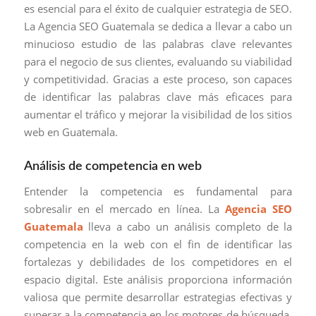
es esencial para el éxito de cualquier estrategia de SEO.
La Agencia SEO Guatemala se dedica a llevar a cabo un
minucioso estudio de las palabras clave relevantes
para el negocio de sus clientes, evaluando su viabilidad
y competitividad. Gracias a este proceso, son capaces
de identificar las palabras clave más eficaces para
aumentar el tráfico y mejorar la visibilidad de los sitios
web en Guatemala.
Análisis de competencia en web
Entender la competencia es fundamental para
sobresalir en el mercado en línea. La
Agencia SEO
Guatemala
lleva a cabo un análisis completo de la
competencia en la web con el fin de identificar las
fortalezas y debilidades de los competidores en el
espacio digital. Este análisis proporciona información
valiosa que permite desarrollar estrategias efectivas y
superar a la competencia en los motores de búsqueda.