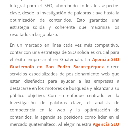
integral para el SEO, abordando todos los aspectos
clave, desde la investigación de palabras clave hasta la
optimización de contenidos. Esto garantiza una
estrategia sólida y coherente que maximiza los
resultados a largo plazo.
En un mercado en línea cada vez más competitivo,
contar con una estrategia de SEO sólida es crucial para
el éxito empresarial en Guatemala. La
Agencia SEO
Guatemala en San Pedro Sacatepéquez
ofrece
servicios especializados de posicionamiento web que
están diseñados para ayudar a las empresas a
destacarse en los motores de búsqueda y alcanzar a su
público objetivo. Con su enfoque centrado en la
investigación de palabras clave, el análisis de
competencia en la web y la optimización de
contenidos, la agencia se posiciona como líder en el
mercado guatemalteco. Al elegir nuestra
Agencia SEO