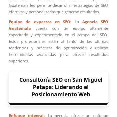
Guatemala les permite desarrollar estrategias de SEO
efectivas y personalizadas que generan resultados.
Equipo de expertos en SEO:
La
Agencia SEO
Guatemala
cuenta con un equipo altamente
capacitado y experimentado en el campo del SEO.
Estos profesionales están al tanto de las últimas
tendencias y prácticas de optimización y utilizan
herramientas avanzadas para ofrecer resultados
superiores.
Consultoría SEO en San Miguel
Petapa: Liderando el
Posicionamiento Web
Enfoque integral:
La agencia ofrece un enfoque