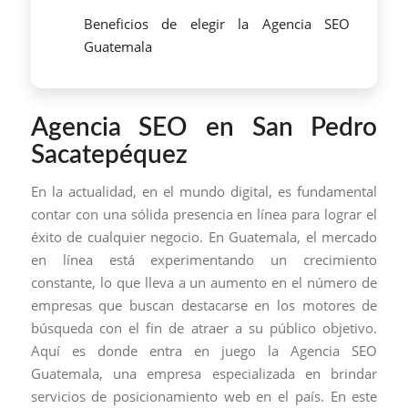
Beneficios de elegir la Agencia SEO
Guatemala
Agencia SEO en San Pedro
Sacatepéquez
En la actualidad, en el mundo digital, es fundamental
contar con una sólida presencia en línea para lograr el
éxito de cualquier negocio. En Guatemala, el mercado
en línea está experimentando un crecimiento
constante, lo que lleva a un aumento en el número de
empresas que buscan destacarse en los motores de
búsqueda con el fin de atraer a su público objetivo.
Aquí es donde entra en juego la Agencia SEO
Guatemala, una empresa especializada en brindar
servicios de posicionamiento web en el país. En este