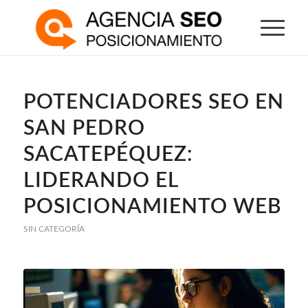
POTENCIADORES SEO EN
SAN PEDRO
SACATEPÉQUEZ:
LIDERANDO EL
POSICIONAMIENTO WEB
SIN CATEGORÍA