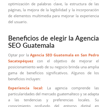
optimización de palabras clave, la estructura de las
páginas, la mejora de la legibilidad y la incorporación
de elementos multimedia para mejorar la experiencia
del usuario.
Beneficios de elegir la Agencia
SEO Guatemala
Optar por la
Agencia SEO Guatemala en San Pedro
Sacatepéquez
con el objetivo de mejorar el
posicionamiento web de su negocio brinda una amplia
gama de beneficios significativos. Algunos de los
beneficios incluyen:
Experiencia local:
La agencia comprende las
particularidades del mercado guatemalteco y se adapta
a las tendencias y preferencias locales. Su
conocimiento profundo del entorno digital en