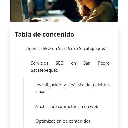
Tabla de contenido
Agencia SEO en San Pedro Sacatepéquez
Servicios SEO en San Pedro
Sacatepéquez
Investigación y análisis de palabras
clave
Análisis de competencia en web
Optimización de contenidos