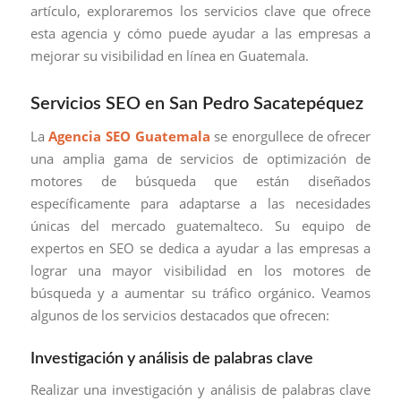
artículo, exploraremos los servicios clave que ofrece
esta agencia y cómo puede ayudar a las empresas a
mejorar su visibilidad en línea en Guatemala.
Servicios SEO en San Pedro Sacatepéquez
La
Agencia SEO Guatemala
se enorgullece de ofrecer
una amplia gama de servicios de optimización de
motores de búsqueda que están diseñados
específicamente para adaptarse a las necesidades
únicas del mercado guatemalteco. Su equipo de
expertos en SEO se dedica a ayudar a las empresas a
lograr una mayor visibilidad en los motores de
búsqueda y a aumentar su tráfico orgánico. Veamos
algunos de los servicios destacados que ofrecen:
Investigación y análisis de palabras clave
Realizar una investigación y análisis de palabras clave