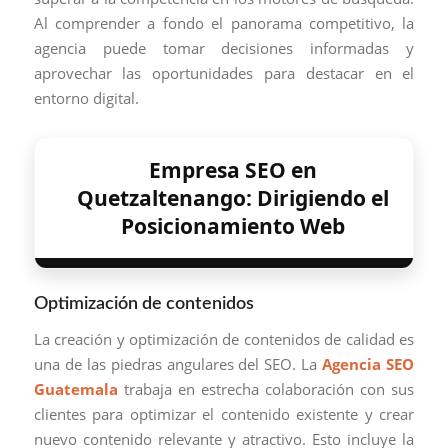
Al comprender a fondo el panorama competitivo, la
agencia puede tomar decisiones informadas y
aprovechar las oportunidades para destacar en el
entorno digital.
Empresa SEO en
Quetzaltenango: Dirigiendo el
Posicionamiento Web
Optimización de contenidos
La creación y optimización de contenidos de calidad es
una de las piedras angulares del SEO. La
Agencia SEO
Guatemala
trabaja en estrecha colaboración con sus
clientes para optimizar el contenido existente y crear
nuevo contenido relevante y atractivo. Esto incluye la