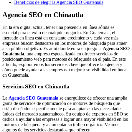
Beneficios de elegir la Agencia SEO Guatemala
Agencia SEO en Chinautla
En la era digital actual, tener una presencia en línea sólida es
esencial para el éxito de cualquier negocio. En Guatemala, el
mercado en línea está en constante crecimiento y cada vez más
empresas buscan destacarse en los motores de búsqueda para atraer
a su público objetivo. Es aquí donde entra en juego la
Agencia SEO
Guatemala
, una empresa especializada en ofrecer servicios de
posicionamiento web para motores de búsqueda en el país. En este
artículo, exploraremos los servicios clave que ofrece la agencia y
cómo puede ayudar a las empresas a mejorar su visibilidad en línea
en Guatemala.
Servicios SEO en Chinautla
La
Agencia SEO Guatemala
se enorgullece de ofrecer una amplia
gama de servicios de optimización de motores de búsqueda que
están diseñados específicamente para adaptarse a las necesidades
únicas del mercado guatemalteco. Su equipo de expertos en SEO se
dedica a ayudar a las empresas a lograr una mayor visibilidad en los
motores de búsqueda y a aumentar su tráfico orgánico. Veamos
algunos de los servicios destacados que ofrecen: