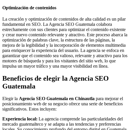
Optimización de contenidos
La creación y optimización de contenidos de alta calidad es un pilar
fundamental en SEO. La Agencia SEO Guatemala colabora
estrechamente con sus clientes para optimizar el contenido existente
y crear nuevo contenido relevante y atractivo. Este proceso abarca la
optimización de palabras clave, la estructura de las páginas, la
mejora de la legibilidad y la incorporación de elementos multimedia
para enriquecer la experiencia del usuario. La agencia se enfoca en
garantizar que el contenido sea valioso, relevante y atractivo para los
motores de búsqueda y para los visitantes del sitio web, lo que
impulsa un mayor tráfico y una mayor visibilidad en línea.
Beneficios de elegir la Agencia SEO
Guatemala
Elegir la
Agencia SEO Guatemala en Chinautla
para mejorar el
posicionamiento web de su negocio ofrece una serie de beneficios
significativos. Estos incluyen:
Experiencia local:
La agencia comprende las particularidades del
mercado guatemalteco y se adapta a las tendencias y preferencias
locales. Su conocimiento profundo del entorno digital en Guatemala