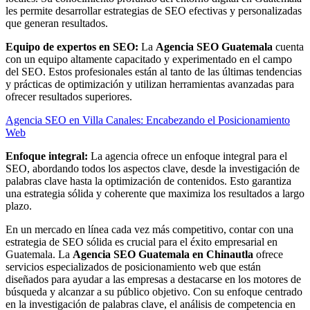
les permite desarrollar estrategias de SEO efectivas y personalizadas
que generan resultados.
Equipo de expertos en SEO:
La
Agencia SEO Guatemala
cuenta
con un equipo altamente capacitado y experimentado en el campo
del SEO. Estos profesionales están al tanto de las últimas tendencias
y prácticas de optimización y utilizan herramientas avanzadas para
ofrecer resultados superiores.
Agencia SEO en Villa Canales: Encabezando el Posicionamiento
Web
Enfoque integral:
La agencia ofrece un enfoque integral para el
SEO, abordando todos los aspectos clave, desde la investigación de
palabras clave hasta la optimización de contenidos. Esto garantiza
una estrategia sólida y coherente que maximiza los resultados a largo
plazo.
En un mercado en línea cada vez más competitivo, contar con una
estrategia de SEO sólida es crucial para el éxito empresarial en
Guatemala. La
Agencia SEO Guatemala en Chinautla
ofrece
servicios especializados de posicionamiento web que están
diseñados para ayudar a las empresas a destacarse en los motores de
búsqueda y alcanzar a su público objetivo. Con su enfoque centrado
en la investigación de palabras clave, el análisis de competencia en