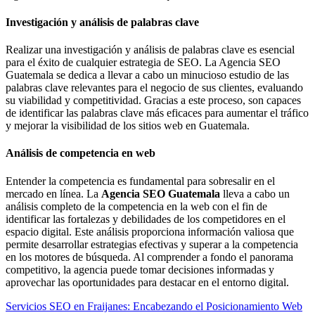
Investigación y análisis de palabras clave
Realizar una investigación y análisis de palabras clave es esencial
para el éxito de cualquier estrategia de SEO. La Agencia SEO
Guatemala se dedica a llevar a cabo un minucioso estudio de las
palabras clave relevantes para el negocio de sus clientes, evaluando
su viabilidad y competitividad. Gracias a este proceso, son capaces
de identificar las palabras clave más eficaces para aumentar el tráfico
y mejorar la visibilidad de los sitios web en Guatemala.
Análisis de competencia en web
Entender la competencia es fundamental para sobresalir en el
mercado en línea. La
Agencia SEO Guatemala
lleva a cabo un
análisis completo de la competencia en la web con el fin de
identificar las fortalezas y debilidades de los competidores en el
espacio digital. Este análisis proporciona información valiosa que
permite desarrollar estrategias efectivas y superar a la competencia
en los motores de búsqueda. Al comprender a fondo el panorama
competitivo, la agencia puede tomar decisiones informadas y
aprovechar las oportunidades para destacar en el entorno digital.
Servicios SEO en Fraijanes: Encabezando el Posicionamiento Web