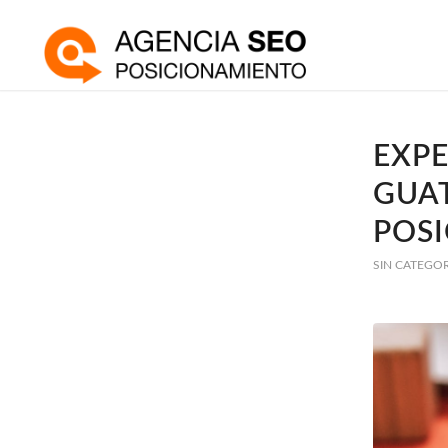
EXPE
GUA
POS
SIN CATEGO