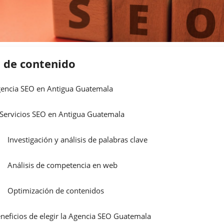
a de contenido
encia SEO en Antigua Guatemala
Servicios SEO en Antigua Guatemala
Investigación y análisis de palabras clave
Análisis de competencia en web
Optimización de contenidos
neficios de elegir la Agencia SEO Guatemala