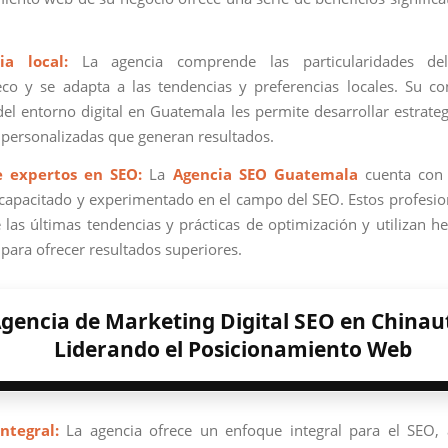
ia local:
La agencia comprende las particularidades de
co y se adapta a las tendencias y preferencias locales. Su c
el entorno digital en Guatemala les permite desarrollar estrate
y personalizadas que generan resultados.
e expertos en SEO:
La
Agencia SEO Guatemala
cuenta con
capacitado y experimentado en el campo del SEO. Estos profesio
e las últimas tendencias y prácticas de optimización y utilizan h
para ofrecer resultados superiores.
gencia de Marketing Digital SEO en Chinaut
Liderando el Posicionamiento Web
ntegral:
La agencia ofrece un enfoque integral para el SEO,