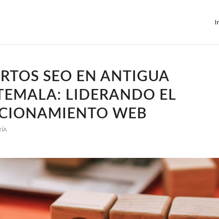
I
RTOS SEO EN ANTIGUA
TEMALA: LIDERANDO EL
ICIONAMIENTO WEB
RÍA