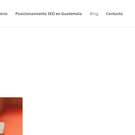
nicio
Posicionamiento SEO en Guatemala
Blog
Contacto