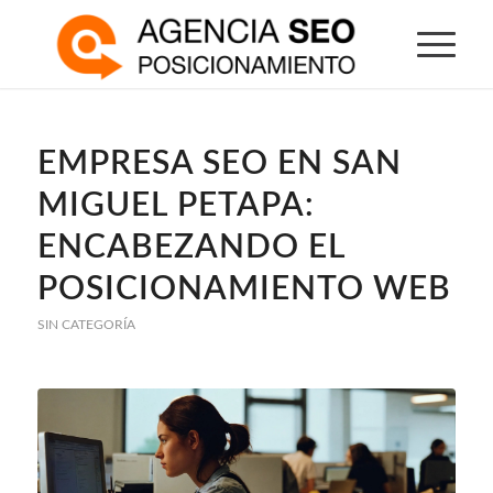
EMPRESA SEO EN SAN
MIGUEL PETAPA:
ENCABEZANDO EL
POSICIONAMIENTO WEB
SIN CATEGORÍA