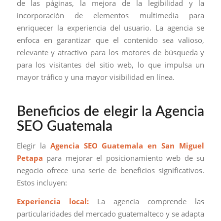
de las páginas, la mejora de la legibilidad y la
incorporación de elementos multimedia para
enriquecer la experiencia del usuario. La agencia se
enfoca en garantizar que el contenido sea valioso,
relevante y atractivo para los motores de búsqueda y
para los visitantes del sitio web, lo que impulsa un
mayor tráfico y una mayor visibilidad en línea.
Beneficios de elegir la Agencia
SEO Guatemala
Elegir la
Agencia SEO Guatemala en San Miguel
Petapa
para mejorar el posicionamiento web de su
negocio ofrece una serie de beneficios significativos.
Estos incluyen:
Experiencia local:
La agencia comprende las
particularidades del mercado guatemalteco y se adapta