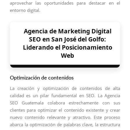
aprovechar las oportunidades para destacar en el
entorno digital.
Agencia de Marketing Digital
SEO en San José del Golfo:
Liderando el Posicionamiento
Web
Optimización de contenidos
La creación y optimización de contenidos de alta
calidad es un pilar fundamental en SEO. La Agencia
SEO Guatemala colabora estrechamente con sus
clientes para optimizar el contenido existente y crear
nuevo contenido relevante y atractivo. Este proceso
abarca la optimización de palabras clave, la estructura