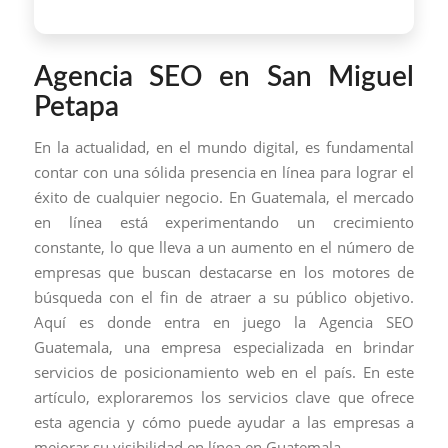
Agencia SEO en San Miguel
Petapa
En la actualidad, en el mundo digital, es fundamental
contar con una sólida presencia en línea para lograr el
éxito de cualquier negocio. En Guatemala, el mercado
en línea está experimentando un crecimiento
constante, lo que lleva a un aumento en el número de
empresas que buscan destacarse en los motores de
búsqueda con el fin de atraer a su público objetivo.
Aquí es donde entra en juego la Agencia SEO
Guatemala, una empresa especializada en brindar
servicios de posicionamiento web en el país. En este
artículo, exploraremos los servicios clave que ofrece
esta agencia y cómo puede ayudar a las empresas a
mejorar su visibilidad en línea en Guatemala.