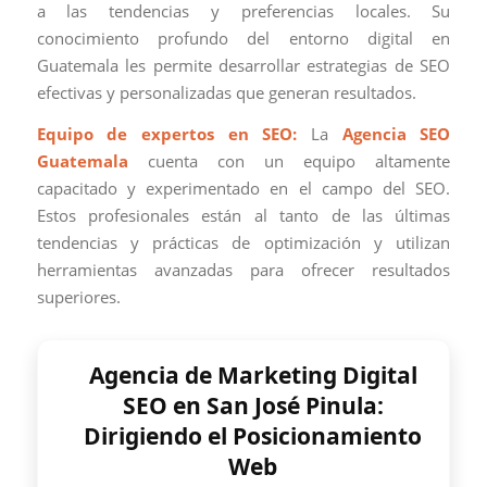
a las tendencias y preferencias locales. Su
conocimiento profundo del entorno digital en
Guatemala les permite desarrollar estrategias de SEO
efectivas y personalizadas que generan resultados.
Equipo de expertos en SEO:
La
Agencia SEO
Guatemala
cuenta con un equipo altamente
capacitado y experimentado en el campo del SEO.
Estos profesionales están al tanto de las últimas
tendencias y prácticas de optimización y utilizan
herramientas avanzadas para ofrecer resultados
superiores.
Agencia de Marketing Digital
SEO en San José Pinula:
Dirigiendo el Posicionamiento
Web