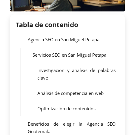
Tabla de contenido
Agencia SEO en San Miguel Petapa
Servicios SEO en San Miguel Petapa
Investigación y análisis de palabras
clave
Análisis de competencia en web
Optimización de contenidos
Beneficios de elegir la Agencia SEO
Guatemala