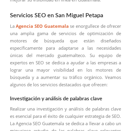
Servicios SEO en San Miguel Petapa
La
Agencia SEO Guatemala
se enorgullece de ofrecer
una amplia gama de servicios de optimización de
motores de búsqueda que están diseñados
específicamente para adaptarse a las necesidades
únicas del mercado guatemalteco. Su equipo de
expertos en SEO se dedica a ayudar a las empresas a
lograr una mayor visibilidad en los motores de
búsqueda y a aumentar su tráfico orgánico. Veamos
algunos de los servicios destacados que ofrecen:
Investigación y análisis de palabras clave
Realizar una investigación y análisis de palabras clave
es esencial para el éxito de cualquier estrategia de SEO.
La Agencia SEO Guatemala se dedica a llevar a cabo un
minucioso estudio de las palabras clave relevantes