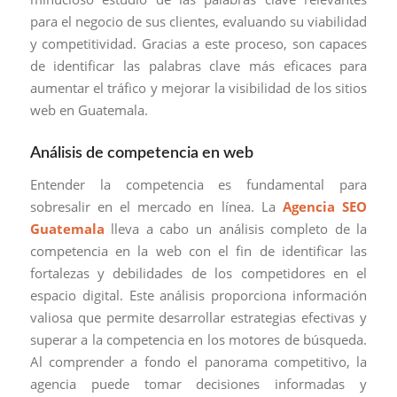
para el negocio de sus clientes, evaluando su viabilidad
y competitividad. Gracias a este proceso, son capaces
de identificar las palabras clave más eficaces para
aumentar el tráfico y mejorar la visibilidad de los sitios
web en Guatemala.
Análisis de competencia en web
Entender la competencia es fundamental para
sobresalir en el mercado en línea. La
Agencia SEO
Guatemala
lleva a cabo un análisis completo de la
competencia en la web con el fin de identificar las
fortalezas y debilidades de los competidores en el
espacio digital. Este análisis proporciona información
valiosa que permite desarrollar estrategias efectivas y
superar a la competencia en los motores de búsqueda.
Al comprender a fondo el panorama competitivo, la
agencia puede tomar decisiones informadas y