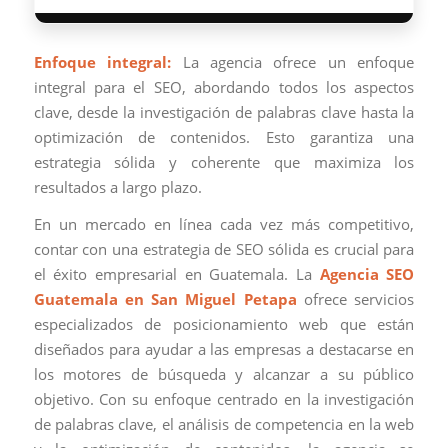
Enfoque integral:
La agencia ofrece un enfoque
integral para el SEO, abordando todos los aspectos
clave, desde la investigación de palabras clave hasta la
optimización de contenidos. Esto garantiza una
estrategia sólida y coherente que maximiza los
resultados a largo plazo.
En un mercado en línea cada vez más competitivo,
contar con una estrategia de SEO sólida es crucial para
el éxito empresarial en Guatemala. La
Agencia SEO
Guatemala en San Miguel Petapa
ofrece servicios
especializados de posicionamiento web que están
diseñados para ayudar a las empresas a destacarse en
los motores de búsqueda y alcanzar a su público
objetivo. Con su enfoque centrado en la investigación
de palabras clave, el análisis de competencia en la web