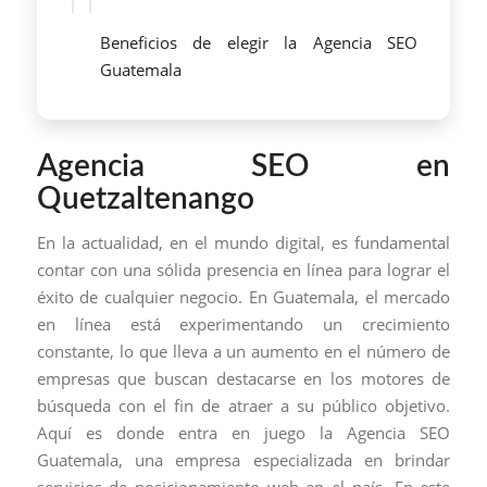
Beneficios de elegir la Agencia SEO
Guatemala
Agencia SEO en
Quetzaltenango
En la actualidad, en el mundo digital, es fundamental
contar con una sólida presencia en línea para lograr el
éxito de cualquier negocio. En Guatemala, el mercado
en línea está experimentando un crecimiento
constante, lo que lleva a un aumento en el número de
empresas que buscan destacarse en los motores de
búsqueda con el fin de atraer a su público objetivo.
Aquí es donde entra en juego la Agencia SEO
Guatemala, una empresa especializada en brindar
servicios de posicionamiento web en el país. En este