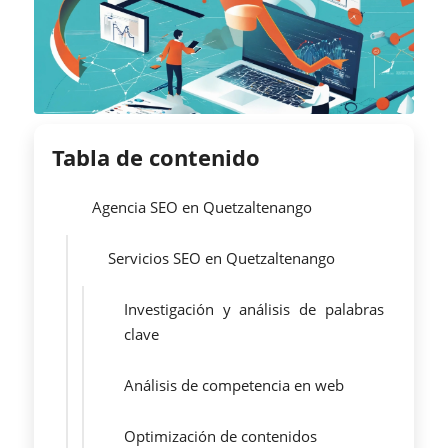
Tabla de contenido
Agencia SEO en Quetzaltenango
Servicios SEO en Quetzaltenango
Investigación y análisis de palabras
clave
Análisis de competencia en web
Optimización de contenidos