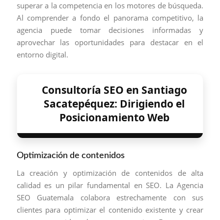
superar a la competencia en los motores de búsqueda.
Al comprender a fondo el panorama competitivo, la
agencia puede tomar decisiones informadas y
aprovechar las oportunidades para destacar en el
entorno digital.
Consultoría SEO en Santiago
Sacatepéquez: Dirigiendo el
Posicionamiento Web
Optimización de contenidos
La creación y optimización de contenidos de alta
calidad es un pilar fundamental en SEO. La Agencia
SEO Guatemala colabora estrechamente con sus
clientes para optimizar el contenido existente y crear