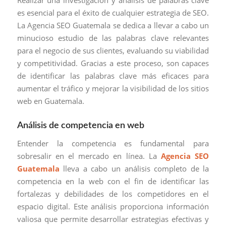
Realizar una investigación y análisis de palabras clave
es esencial para el éxito de cualquier estrategia de SEO.
La Agencia SEO Guatemala se dedica a llevar a cabo un
minucioso estudio de las palabras clave relevantes
para el negocio de sus clientes, evaluando su viabilidad
y competitividad. Gracias a este proceso, son capaces
de identificar las palabras clave más eficaces para
aumentar el tráfico y mejorar la visibilidad de los sitios
web en Guatemala.
Análisis de competencia en web
Entender la competencia es fundamental para
sobresalir en el mercado en línea. La
Agencia SEO
Guatemala
lleva a cabo un análisis completo de la
competencia en la web con el fin de identificar las
fortalezas y debilidades de los competidores en el
espacio digital. Este análisis proporciona información
valiosa que permite desarrollar estrategias efectivas y