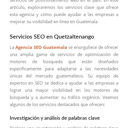
artículo, exploraremos los servicios clave que ofrece
esta agencia y cómo puede ayudar a las empresas a
mejorar su visibilidad en línea en Guatemala.
Servicios SEO en Quetzaltenango
La
Agencia SEO Guatemala
se enorgullece de ofrecer
una amplia gama de servicios de optimización de
motores de búsqueda que están diseñados
específicamente para adaptarse a las necesidades
únicas del mercado guatemalteco. Su equipo de
expertos en SEO se dedica a ayudar a las empresas a
lograr una mayor visibilidad en los motores de
búsqueda y a aumentar su tráfico orgánico. Veamos
algunos de los servicios destacados que ofrecen:
Investigación y análisis de palabras clave