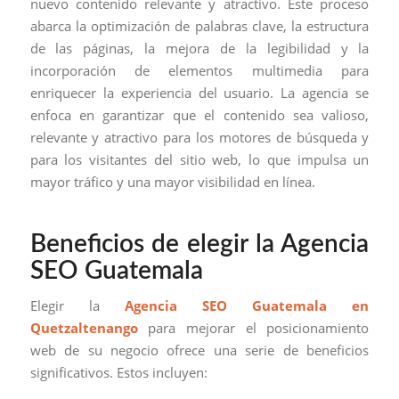
nuevo contenido relevante y atractivo. Este proceso
abarca la optimización de palabras clave, la estructura
de las páginas, la mejora de la legibilidad y la
incorporación de elementos multimedia para
enriquecer la experiencia del usuario. La agencia se
enfoca en garantizar que el contenido sea valioso,
relevante y atractivo para los motores de búsqueda y
para los visitantes del sitio web, lo que impulsa un
mayor tráfico y una mayor visibilidad en línea.
Beneficios de elegir la Agencia
SEO Guatemala
Elegir la
Agencia SEO Guatemala en
Quetzaltenango
para mejorar el posicionamiento
web de su negocio ofrece una serie de beneficios
significativos. Estos incluyen: