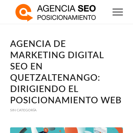
AGENCIA DE
MARKETING DIGITAL
SEO EN
QUETZALTENANGO:
DIRIGIENDO EL
POSICIONAMIENTO WEB
SIN CATEGORÍA