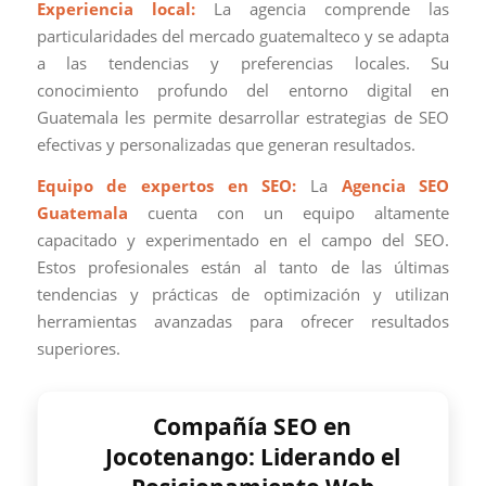
Experiencia local:
La agencia comprende las
particularidades del mercado guatemalteco y se adapta
a las tendencias y preferencias locales. Su
conocimiento profundo del entorno digital en
Guatemala les permite desarrollar estrategias de SEO
efectivas y personalizadas que generan resultados.
Equipo de expertos en SEO:
La
Agencia SEO
Guatemala
cuenta con un equipo altamente
capacitado y experimentado en el campo del SEO.
Estos profesionales están al tanto de las últimas
tendencias y prácticas de optimización y utilizan
herramientas avanzadas para ofrecer resultados
superiores.
Compañía SEO en
Jocotenango: Liderando el