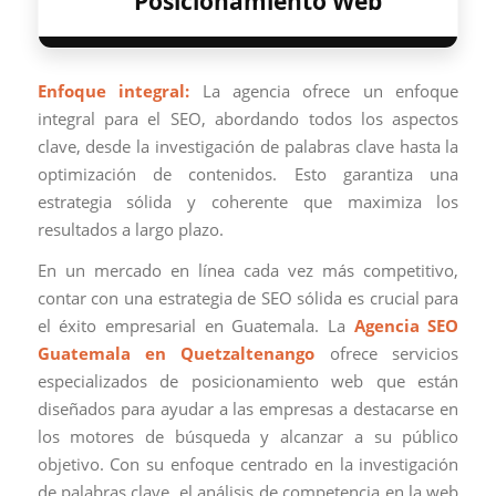
Posicionamiento Web
Enfoque integral:
La agencia ofrece un enfoque
integral para el SEO, abordando todos los aspectos
clave, desde la investigación de palabras clave hasta la
optimización de contenidos. Esto garantiza una
estrategia sólida y coherente que maximiza los
resultados a largo plazo.
En un mercado en línea cada vez más competitivo,
contar con una estrategia de SEO sólida es crucial para
el éxito empresarial en Guatemala. La
Agencia SEO
Guatemala en Quetzaltenango
ofrece servicios
especializados de posicionamiento web que están
diseñados para ayudar a las empresas a destacarse en
los motores de búsqueda y alcanzar a su público
objetivo. Con su enfoque centrado en la investigación
de palabras clave, el análisis de competencia en la web