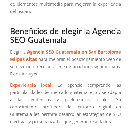
de elementos multimedia para mejorar la experiencia
del usuario.
Beneficios de elegir la Agencia
SEO Guatemala
Elegir la
Agencia SEO Guatemala en San Bartolomé
Milpas Altas
para mejorar el posicionamiento web de
su negocio ofrece una serie de beneficios significativos.
Estos incluyen:
Experiencia local:
La agencia comprende las
particularidades del mercado guatemalteco y se adapta
a las tendencias y preferencias locales. Su
conocimiento profundo del entorno digital en
Guatemala les permite desarrollar estrategias de SEO
efectivas y personalizadas que generan resultados.