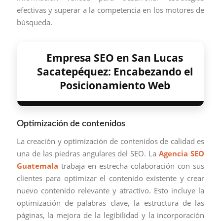
efectivas y superar a la competencia en los motores de
búsqueda.
Empresa SEO en San Lucas
Sacatepéquez: Encabezando el
Posicionamiento Web
Optimización de contenidos
La creación y optimización de contenidos de calidad es
una de las piedras angulares del SEO. La
Agencia SEO
Guatemala
trabaja en estrecha colaboración con sus
clientes para optimizar el contenido existente y crear
nuevo contenido relevante y atractivo. Esto incluye la
optimización de palabras clave, la estructura de las
páginas, la mejora de la legibilidad y la incorporación