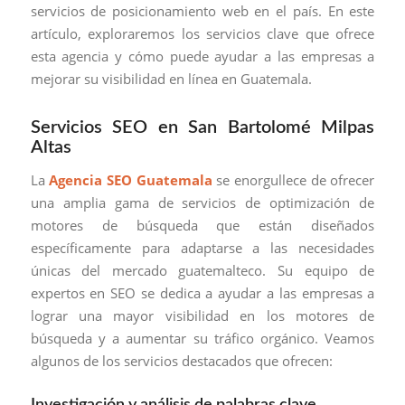
servicios de posicionamiento web en el país. En este
artículo, exploraremos los servicios clave que ofrece
esta agencia y cómo puede ayudar a las empresas a
mejorar su visibilidad en línea en Guatemala.
Servicios SEO en San Bartolomé Milpas
Altas
La
Agencia SEO Guatemala
se enorgullece de ofrecer
una amplia gama de servicios de optimización de
motores de búsqueda que están diseñados
específicamente para adaptarse a las necesidades
únicas del mercado guatemalteco. Su equipo de
expertos en SEO se dedica a ayudar a las empresas a
lograr una mayor visibilidad en los motores de
búsqueda y a aumentar su tráfico orgánico. Veamos
algunos de los servicios destacados que ofrecen:
Investigación y análisis de palabras clave