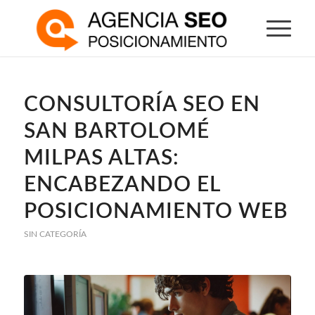
CONSULTORÍA SEO EN
SAN BARTOLOMÉ
MILPAS ALTAS:
ENCABEZANDO EL
POSICIONAMIENTO WEB
SIN CATEGORÍA