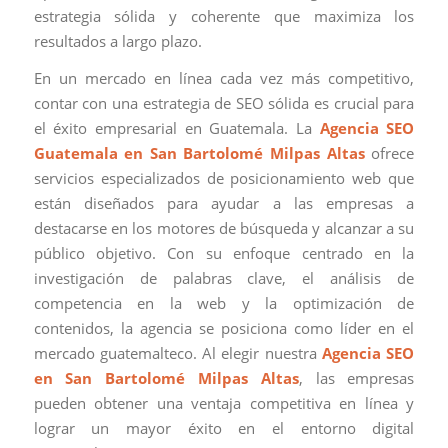
estrategia sólida y coherente que maximiza los
resultados a largo plazo.
En un mercado en línea cada vez más competitivo,
contar con una estrategia de SEO sólida es crucial para
el éxito empresarial en Guatemala. La
Agencia SEO
Guatemala en San Bartolomé Milpas Altas
ofrece
servicios especializados de posicionamiento web que
están diseñados para ayudar a las empresas a
destacarse en los motores de búsqueda y alcanzar a su
público objetivo. Con su enfoque centrado en la
investigación de palabras clave, el análisis de
competencia en la web y la optimización de
contenidos, la agencia se posiciona como líder en el
mercado guatemalteco. Al elegir nuestra
Agencia SEO
en San Bartolomé Milpas Altas
, las empresas
pueden obtener una ventaja competitiva en línea y
lograr un mayor éxito en el entorno digital