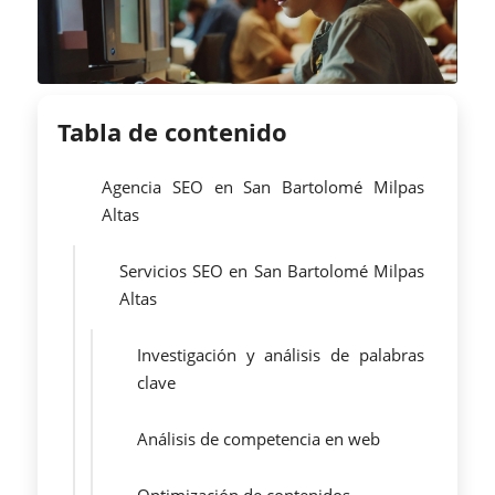
Tabla de contenido
Agencia SEO en San Bartolomé Milpas
Altas
Servicios SEO en San Bartolomé Milpas
Altas
Investigación y análisis de palabras
clave
Análisis de competencia en web