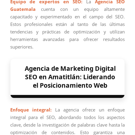
Equipo de expertos en SEO:
La
Agencia SEO
Guatemala
cuenta con un equipo altamente
capacitado y experimentado en el campo del SEO.
Estos profesionales están al tanto de las últimas
tendencias y prácticas de optimización y utilizan
herramientas avanzadas para ofrecer resultados
superiores.
Agencia de Marketing Digital
SEO en Amatitlán: Liderando
el Posicionamiento Web
Enfoque integral:
La agencia ofrece un enfoque
integral para el SEO, abordando todos los aspectos
clave, desde la investigación de palabras clave hasta la
optimización de contenidos. Esto garantiza una