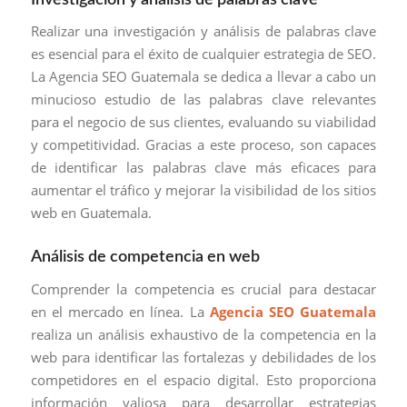
Realizar una investigación y análisis de palabras clave
es esencial para el éxito de cualquier estrategia de SEO.
La Agencia SEO Guatemala se dedica a llevar a cabo un
minucioso estudio de las palabras clave relevantes
para el negocio de sus clientes, evaluando su viabilidad
y competitividad. Gracias a este proceso, son capaces
de identificar las palabras clave más eficaces para
aumentar el tráfico y mejorar la visibilidad de los sitios
web en Guatemala.
Análisis de competencia en web
Comprender la competencia es crucial para destacar
en el mercado en línea. La
Agencia SEO Guatemala
realiza un análisis exhaustivo de la competencia en la
web para identificar las fortalezas y debilidades de los
competidores en el espacio digital. Esto proporciona
información valiosa para desarrollar estrategias