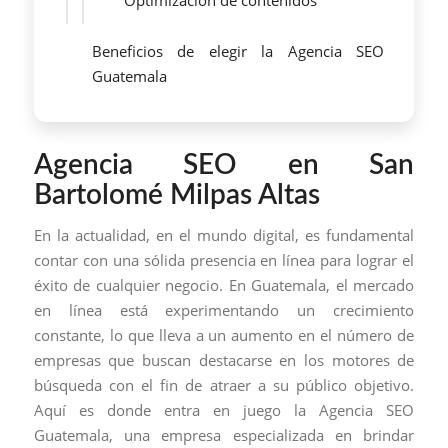
Optimización de contenidos
Beneficios de elegir la Agencia SEO
Guatemala
Agencia SEO en San
Bartolomé Milpas Altas
En la actualidad, en el mundo digital, es fundamental
contar con una sólida presencia en línea para lograr el
éxito de cualquier negocio. En Guatemala, el mercado
en línea está experimentando un crecimiento
constante, lo que lleva a un aumento en el número de
empresas que buscan destacarse en los motores de
búsqueda con el fin de atraer a su público objetivo.
Aquí es donde entra en juego la Agencia SEO
Guatemala, una empresa especializada en brindar