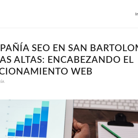
I
PAÑÍA SEO EN SAN BARTOLO
AS ALTAS: ENCABEZANDO EL
ICIONAMIENTO WEB
RÍA