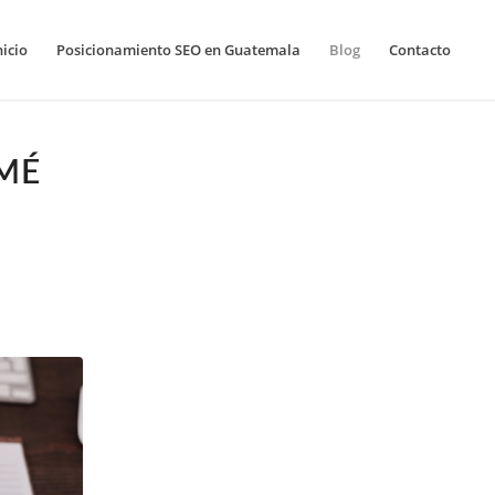
nicio
Posicionamiento SEO en Guatemala
Blog
Contacto
MÉ