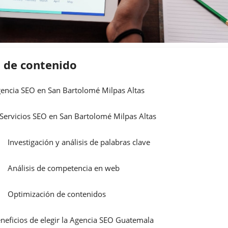
a de contenido
encia SEO en San Bartolomé Milpas Altas
Servicios SEO en San Bartolomé Milpas Altas
Investigación y análisis de palabras clave
Análisis de competencia en web
Optimización de contenidos
neficios de elegir la Agencia SEO Guatemala