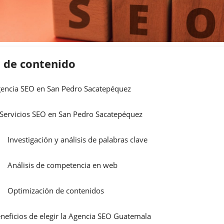
a de contenido
encia SEO en San Pedro Sacatepéquez
Servicios SEO en San Pedro Sacatepéquez
Investigación y análisis de palabras clave
Análisis de competencia en web
Optimización de contenidos
neficios de elegir la Agencia SEO Guatemala