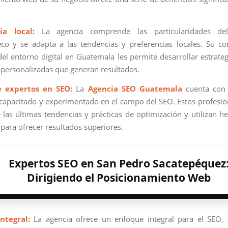
ia local:
La agencia comprende las particularidades de
co y se adapta a las tendencias y preferencias locales. Su c
el entorno digital en Guatemala les permite desarrollar estrate
y personalizadas que generan resultados.
e expertos en SEO:
La
Agencia SEO Guatemala
cuenta con
capacitado y experimentado en el campo del SEO. Estos profesio
e las últimas tendencias y prácticas de optimización y utilizan h
para ofrecer resultados superiores.
Expertos SEO en San Pedro Sacatepéquez
Dirigiendo el Posicionamiento Web
ntegral:
La agencia ofrece un enfoque integral para el SEO,