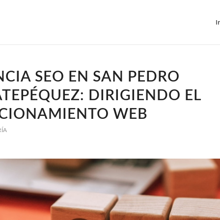
I
CIA SEO EN SAN PEDRO
TEPÉQUEZ: DIRIGIENDO EL
ICIONAMIENTO WEB
RÍA