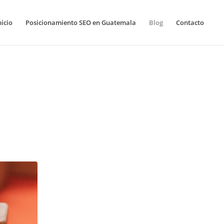
nicio
Posicionamiento SEO en Guatemala
Blog
Contacto