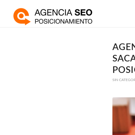
AGEN
SACA
POS
SIN CATEGO