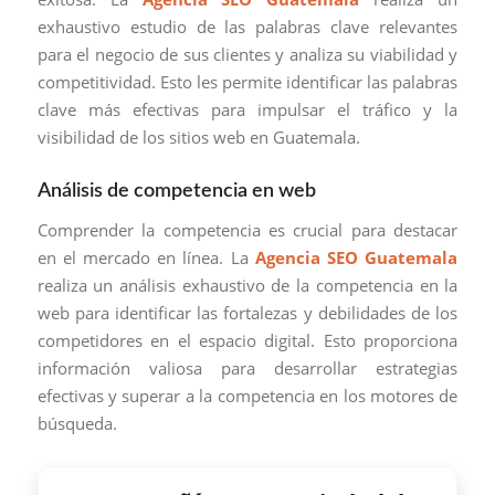
exhaustivo estudio de las palabras clave relevantes
para el negocio de sus clientes y analiza su viabilidad y
competitividad. Esto les permite identificar las palabras
clave más efectivas para impulsar el tráfico y la
visibilidad de los sitios web en Guatemala.
Análisis de competencia en web
Comprender la competencia es crucial para destacar
en el mercado en línea. La
Agencia SEO Guatemala
realiza un análisis exhaustivo de la competencia en la
web para identificar las fortalezas y debilidades de los
competidores en el espacio digital. Esto proporciona
información valiosa para desarrollar estrategias
efectivas y superar a la competencia en los motores de
búsqueda.