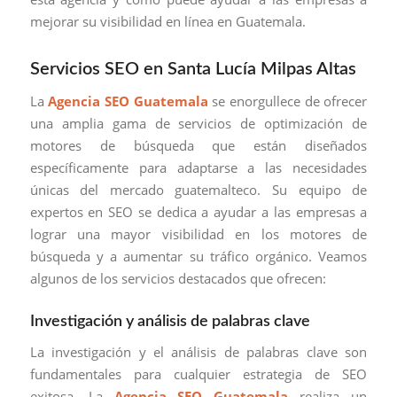
mejorar su visibilidad en línea en Guatemala.
Servicios SEO en Santa Lucía Milpas Altas
La
Agencia SEO Guatemala
se enorgullece de ofrecer
una amplia gama de servicios de optimización de
motores de búsqueda que están diseñados
específicamente para adaptarse a las necesidades
únicas del mercado guatemalteco. Su equipo de
expertos en SEO se dedica a ayudar a las empresas a
lograr una mayor visibilidad en los motores de
búsqueda y a aumentar su tráfico orgánico. Veamos
algunos de los servicios destacados que ofrecen:
Investigación y análisis de palabras clave
La investigación y el análisis de palabras clave son
fundamentales para cualquier estrategia de SEO
exitosa. La
Agencia SEO Guatemala
realiza un