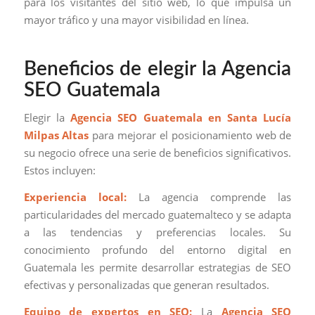
para los visitantes del sitio web, lo que impulsa un
mayor tráfico y una mayor visibilidad en línea.
Beneficios de elegir la Agencia
SEO Guatemala
Elegir la
Agencia SEO Guatemala en Santa Lucía
Milpas Altas
para mejorar el posicionamiento web de
su negocio ofrece una serie de beneficios significativos.
Estos incluyen:
Experiencia local:
La agencia comprende las
particularidades del mercado guatemalteco y se adapta
a las tendencias y preferencias locales. Su
conocimiento profundo del entorno digital en
Guatemala les permite desarrollar estrategias de SEO
efectivas y personalizadas que generan resultados.
Equipo de expertos en SEO:
La
Agencia SEO