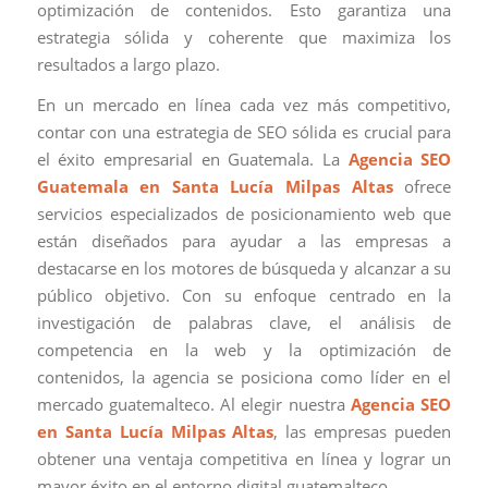
optimización de contenidos. Esto garantiza una
estrategia sólida y coherente que maximiza los
resultados a largo plazo.
En un mercado en línea cada vez más competitivo,
contar con una estrategia de SEO sólida es crucial para
el éxito empresarial en Guatemala. La
Agencia SEO
Guatemala en Santa Lucía Milpas Altas
ofrece
servicios especializados de posicionamiento web que
están diseñados para ayudar a las empresas a
destacarse en los motores de búsqueda y alcanzar a su
público objetivo. Con su enfoque centrado en la
investigación de palabras clave, el análisis de
competencia en la web y la optimización de
contenidos, la agencia se posiciona como líder en el
mercado guatemalteco. Al elegir nuestra
Agencia SEO
en Santa Lucía Milpas Altas
, las empresas pueden
obtener una ventaja competitiva en línea y lograr un
mayor éxito en el entorno digital guatemalteco.