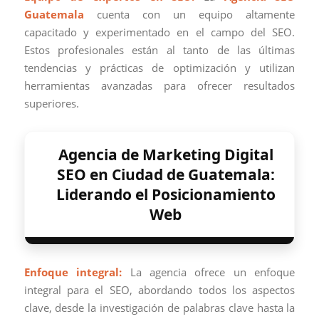
Guatemala
cuenta con un equipo altamente
capacitado y experimentado en el campo del SEO.
Estos profesionales están al tanto de las últimas
tendencias y prácticas de optimización y utilizan
herramientas avanzadas para ofrecer resultados
superiores.
Agencia de Marketing Digital
SEO en Ciudad de Guatemala:
Liderando el Posicionamiento
Web
Enfoque integral:
La agencia ofrece un enfoque
integral para el SEO, abordando todos los aspectos
clave, desde la investigación de palabras clave hasta la