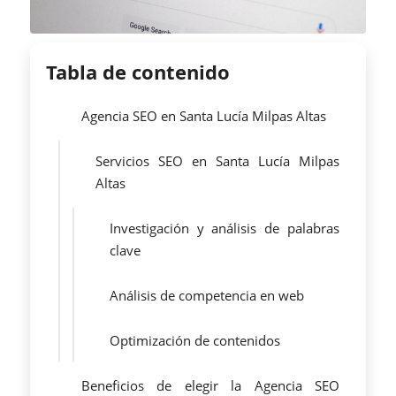
Tabla de contenido
Agencia SEO en Santa Lucía Milpas Altas
Servicios SEO en Santa Lucía Milpas
Altas
Investigación y análisis de palabras
clave
Análisis de competencia en web
Optimización de contenidos
Beneficios de elegir la Agencia SEO