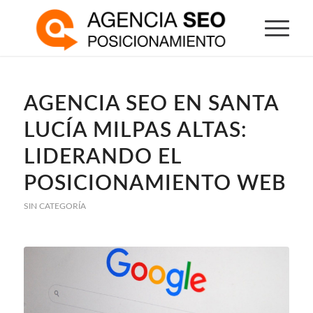
AGENCIA SEO EN SANTA
LUCÍA MILPAS ALTAS:
LIDERANDO EL
POSICIONAMIENTO WEB
SIN CATEGORÍA