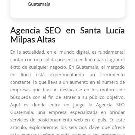
Guatemala
Agencia SEO en Santa Lucía
Milpas Altas
En la actualidad, en el mundo digital, es fundamental
contar con una sólida presencia en línea para lograr el
éxito de cualquier negocio. En Guatemala, el mercado
en línea está experimentando un crecimiento
constante, lo que lleva a un aumento en el número de
empresas que buscan destacarse en los motores de
búsqueda con el fin de atraer a su público objetivo.
Aquí es donde entra en juego la Agencia SEO
Guatemala, una empresa especializada en brindar
servicios de posicionamiento web en el país. En este
artículo, exploraremos los servicios clave que ofrece
esta agencia y cómo puede ayudar a las empresas a