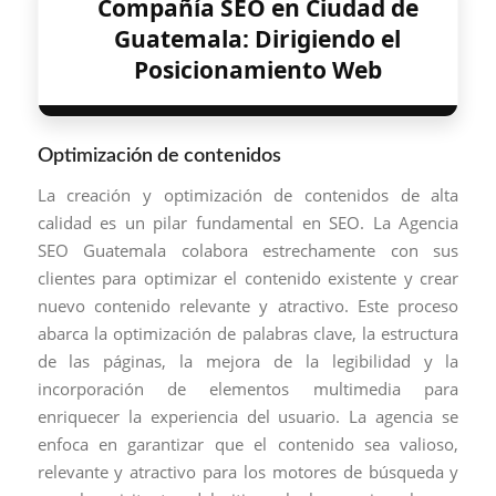
Compañía SEO en Ciudad de
Guatemala: Dirigiendo el
Posicionamiento Web
Optimización de contenidos
La creación y optimización de contenidos de alta
calidad es un pilar fundamental en SEO. La Agencia
SEO Guatemala colabora estrechamente con sus
clientes para optimizar el contenido existente y crear
nuevo contenido relevante y atractivo. Este proceso
abarca la optimización de palabras clave, la estructura
de las páginas, la mejora de la legibilidad y la
incorporación de elementos multimedia para
enriquecer la experiencia del usuario. La agencia se
enfoca en garantizar que el contenido sea valioso,
relevante y atractivo para los motores de búsqueda y