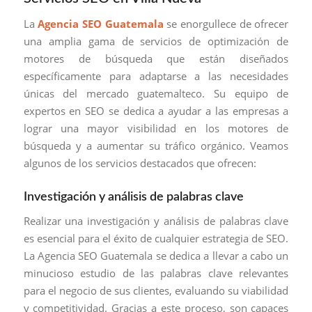
La
Agencia SEO Guatemala
se enorgullece de ofrecer
una amplia gama de servicios de optimización de
motores de búsqueda que están diseñados
específicamente para adaptarse a las necesidades
únicas del mercado guatemalteco. Su equipo de
expertos en SEO se dedica a ayudar a las empresas a
lograr una mayor visibilidad en los motores de
búsqueda y a aumentar su tráfico orgánico. Veamos
algunos de los servicios destacados que ofrecen:
Investigación y análisis de palabras clave
Realizar una investigación y análisis de palabras clave
es esencial para el éxito de cualquier estrategia de SEO.
La Agencia SEO Guatemala se dedica a llevar a cabo un
minucioso estudio de las palabras clave relevantes
para el negocio de sus clientes, evaluando su viabilidad
y competitividad. Gracias a este proceso, son capaces