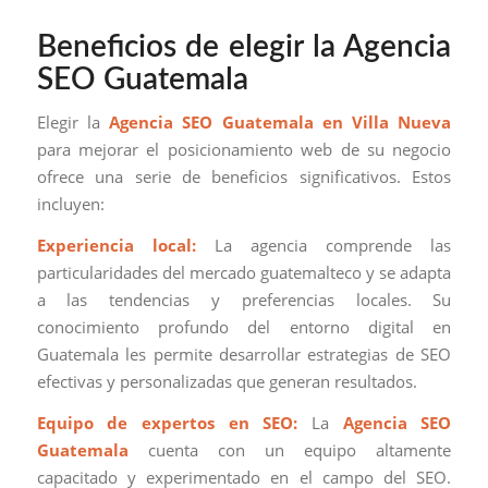
Beneficios de elegir la Agencia
SEO Guatemala
Elegir la
Agencia SEO Guatemala en Villa Nueva
para mejorar el posicionamiento web de su negocio
ofrece una serie de beneficios significativos. Estos
incluyen:
Experiencia local:
La agencia comprende las
particularidades del mercado guatemalteco y se adapta
a las tendencias y preferencias locales. Su
conocimiento profundo del entorno digital en
Guatemala les permite desarrollar estrategias de SEO
efectivas y personalizadas que generan resultados.
Equipo de expertos en SEO:
La
Agencia SEO
Guatemala
cuenta con un equipo altamente
capacitado y experimentado en el campo del SEO.