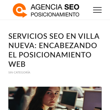
SERVICIOS SEO EN VILLA
NUEVA: ENCABEZANDO
EL POSICIONAMIENTO
WEB
SIN CATEGORÍA