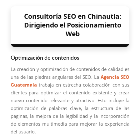
Consultoría SEO en Chinautla:
Dirigiendo el Posicionamiento
Web
Optimización de contenidos
La creación y optimización de contenidos de calidad es
una de las piedras angulares del SEO. La
Agencia SEO
Guatemala
trabaja en estrecha colaboración con sus
clientes para optimizar el contenido existente y crear
nuevo contenido relevante y atractivo. Esto incluye la
optimización de palabras clave, la estructura de las
páginas, la mejora de la legibilidad y la incorporación
de elementos multimedia para mejorar la experiencia
del usuario.