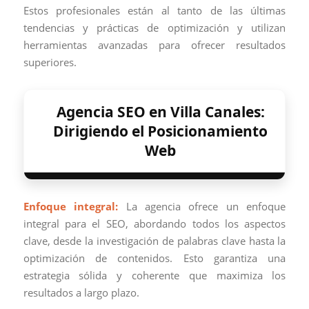
Estos profesionales están al tanto de las últimas
tendencias y prácticas de optimización y utilizan
herramientas avanzadas para ofrecer resultados
superiores.
Agencia SEO en Villa Canales:
Dirigiendo el Posicionamiento
Web
Enfoque integral:
La agencia ofrece un enfoque
integral para el SEO, abordando todos los aspectos
clave, desde la investigación de palabras clave hasta la
optimización de contenidos. Esto garantiza una
estrategia sólida y coherente que maximiza los
resultados a largo plazo.