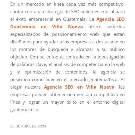
En un mercado en línea cada vez más competitivo,
contar con una estrategia de SEO sólida es crucial para
el éxito empresarial en Guatemala. La
Agencia SEO
Guatemala en Villa Nueva
ofrece servicios
especializados de posicionamiento web que están
diseñados para ayudar a las empresas a destacarse en
los motores de búsqueda y alcanzar a su público
objetivo. Con su enfoque centrado en la investigación
de palabras clave, el análisis de competencia en la web
y la optimización de contenidos, la agencia se
posiciona como líder en el mercado guatemalteco. Al
elegir nuestra
Agencia SEO en Villa Nueva
, las
empresas pueden obtener una ventaja competitiva en
línea y lograr un mayor éxito en el entorno digital
guatemalteco.
23 DE ABRIL DE 2024