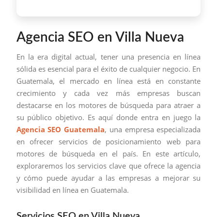
Agencia SEO en Villa Nueva
En la era digital actual, tener una presencia en línea
sólida es esencial para el éxito de cualquier negocio. En
Guatemala, el mercado en línea está en constante
crecimiento y cada vez más empresas buscan
destacarse en los motores de búsqueda para atraer a
su público objetivo. Es aquí donde entra en juego la
Agencia SEO Guatemala
, una empresa especializada
en ofrecer servicios de posicionamiento web para
motores de búsqueda en el país. En este artículo,
exploraremos los servicios clave que ofrece la agencia
y cómo puede ayudar a las empresas a mejorar su
visibilidad en línea en Guatemala.
Servicios SEO en Villa Nueva