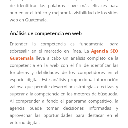
de identificar las palabras clave más eficaces para
aumentar el tráfico y mejorar la visibilidad de los sitios
web en Guatemala.
Análisis de competencia en web
Entender la competencia es fundamental para
sobresalir en el mercado en línea. La
Agencia SEO
Guatemala
lleva a cabo un análisis completo de la
competencia en la web con el fin de identificar las
fortalezas y debilidades de los competidores en el
espacio digital. Este análisis proporciona información
valiosa que permite desarrollar estrategias efectivas y
superar a la competencia en los motores de búsqueda.
Al comprender a fondo el panorama competitivo, la
agencia puede tomar decisiones informadas y
aprovechar las oportunidades para destacar en el
entorno digital.