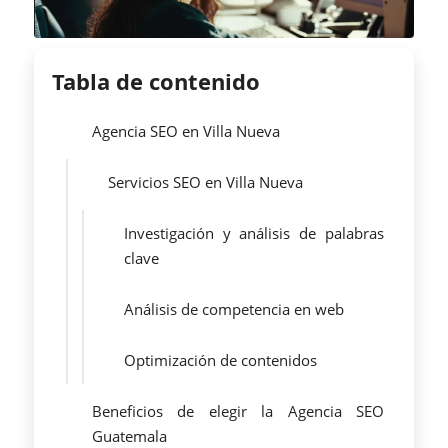
Tabla de contenido
Agencia SEO en Villa Nueva
Servicios SEO en Villa Nueva
Investigación y análisis de palabras
clave
Análisis de competencia en web
Optimización de contenidos
Beneficios de elegir la Agencia SEO
Guatemala