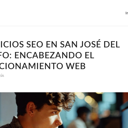
I
ICIOS SEO EN SAN JOSÉ DEL
FO: ENCABEZANDO EL
ICIONAMIENTO WEB
RÍA