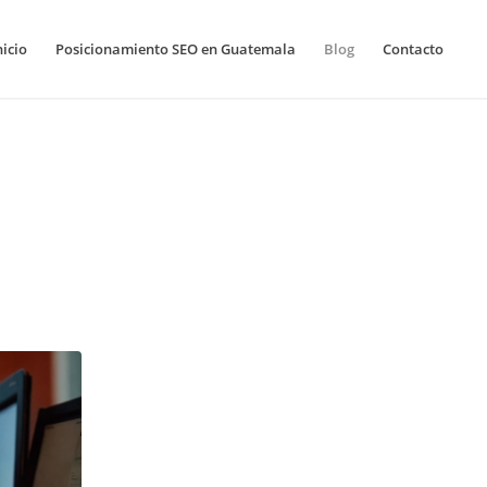
nicio
Posicionamiento SEO en Guatemala
Blog
Contacto