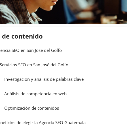
a de contenido
encia SEO en San José del Golfo
Servicios SEO en San José del Golfo
Investigación y análisis de palabras clave
Análisis de competencia en web
Optimización de contenidos
neficios de elegir la Agencia SEO Guatemala