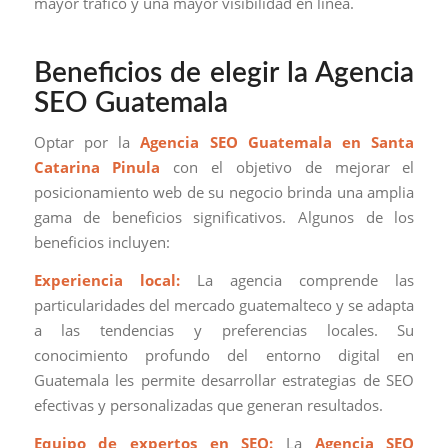
mayor tráfico y una mayor visibilidad en línea.
Beneficios de elegir la Agencia
SEO Guatemala
Optar por la
Agencia SEO Guatemala en Santa
Catarina Pinula
con el objetivo de mejorar el
posicionamiento web de su negocio brinda una amplia
gama de beneficios significativos. Algunos de los
beneficios incluyen:
Experiencia local:
La agencia comprende las
particularidades del mercado guatemalteco y se adapta
a las tendencias y preferencias locales. Su
conocimiento profundo del entorno digital en
Guatemala les permite desarrollar estrategias de SEO
efectivas y personalizadas que generan resultados.
Equipo de expertos en SEO:
La
Agencia SEO