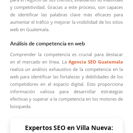
y competitividad. Gracias a este proceso, son capaces
de identificar las palabras clave más eficaces para
aumentar el tráfico y mejorar la visibilidad de los sitios
web en Guatemala.
Análisis de competencia en web
Comprender la competencia es crucial para destacar
en el mercado en línea. La
Agencia SEO Guatemala
realiza un análisis exhaustivo de la competencia en la
web para identificar las fortalezas y debilidades de los
competidores en el espacio digital. Esto proporciona
información valiosa para desarrollar estrategias
efectivas y superar a la competencia en los motores de
búsqueda.
Expertos SEO en Villa Nueva: