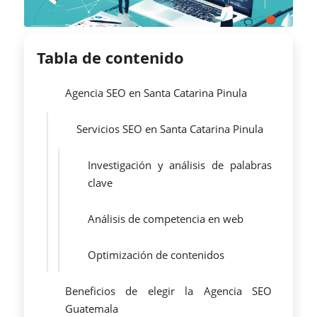
Tabla de contenido
Agencia SEO en Santa Catarina Pinula
Servicios SEO en Santa Catarina Pinula
Investigación y análisis de palabras
clave
Análisis de competencia en web
Optimización de contenidos
Beneficios de elegir la Agencia SEO
Guatemala