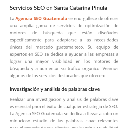
Servicios SEO en Santa Catarina Pinula
La
Agencia SEO Guatemala
se enorgullece de ofrecer
una amplia gama de servicios de optimización de
motores de búsqueda que están diseñados
específicamente para adaptarse a las necesidades
únicas del mercado guatemalteco. Su equipo de
expertos en SEO se dedica a ayudar a las empresas a
lograr una mayor visibilidad en los motores de
búsqueda y a aumentar su tráfico orgánico. Veamos
algunos de los servicios destacados que ofrecen:
Investigación y análisis de palabras clave
Realizar una investigación y análisis de palabras clave
es esencial para el éxito de cualquier estrategia de SEO.
La Agencia SEO Guatemala se dedica a llevar a cabo un
minucioso estudio de las palabras clave relevantes
para el negocio de sus clientes, evaluando su viabilidad