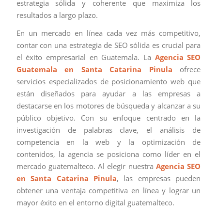
estrategia sólida y coherente que maximiza los
resultados a largo plazo.
En un mercado en línea cada vez más competitivo,
contar con una estrategia de SEO sólida es crucial para
el éxito empresarial en Guatemala. La
Agencia SEO
Guatemala en Santa Catarina Pinula
ofrece
servicios especializados de posicionamiento web que
están diseñados para ayudar a las empresas a
destacarse en los motores de búsqueda y alcanzar a su
público objetivo. Con su enfoque centrado en la
investigación de palabras clave, el análisis de
competencia en la web y la optimización de
contenidos, la agencia se posiciona como líder en el
mercado guatemalteco. Al elegir nuestra
Agencia SEO
en Santa Catarina Pinula
, las empresas pueden
obtener una ventaja competitiva en línea y lograr un
mayor éxito en el entorno digital guatemalteco.