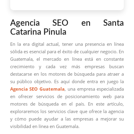
Agencia SEO en Santa
Catarina Pinula
En la era digital actual, tener una presencia en línea
sólida es esencial para el éxito de cualquier negocio. En
Guatemala, el mercado en línea está en constante
crecimiento y cada vez más empresas buscan
destacarse en los motores de búsqueda para atraer a
su público objetivo. Es aquí donde entra en juego la
Agencia SEO Guatemala
, una empresa especializada
en ofrecer servicios de posicionamiento web para
motores de búsqueda en el país. En este artículo,
exploraremos los servicios clave que ofrece la agencia
y cómo puede ayudar a las empresas a mejorar su
visibilidad en línea en Guatemala.