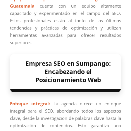
Guatemala
cuenta con un equipo altamente
capacitado y experimentado en el campo del SEO.
Estos profesionales están al tanto de las últimas
tendencias y prácticas de optimización y utilizan
herramientas avanzadas para ofrecer resultados
superiores.
Empresa SEO en Sumpango:
Encabezando el
Posicionamiento Web
Enfoque integral:
La agencia ofrece un enfoque
integral para el SEO, abordando todos los aspectos
clave, desde la investigación de palabras clave hasta la
optimización de contenidos. Esto garantiza una