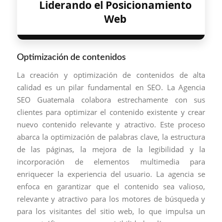
Liderando el Posicionamiento
Web
Optimización de contenidos
La creación y optimización de contenidos de alta
calidad es un pilar fundamental en SEO. La Agencia
SEO Guatemala colabora estrechamente con sus
clientes para optimizar el contenido existente y crear
nuevo contenido relevante y atractivo. Este proceso
abarca la optimización de palabras clave, la estructura
de las páginas, la mejora de la legibilidad y la
incorporación de elementos multimedia para
enriquecer la experiencia del usuario. La agencia se
enfoca en garantizar que el contenido sea valioso,
relevante y atractivo para los motores de búsqueda y
para los visitantes del sitio web, lo que impulsa un