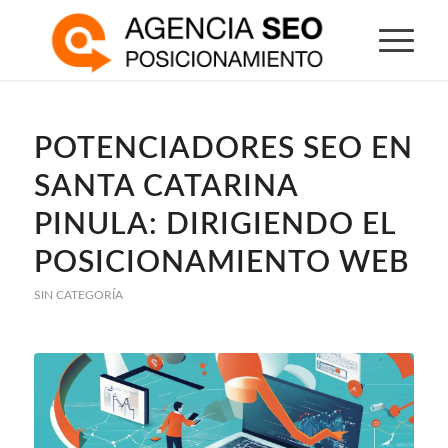
POTENCIADORES SEO EN
SANTA CATARINA
PINULA: DIRIGIENDO EL
POSICIONAMIENTO WEB
SIN CATEGORÍA