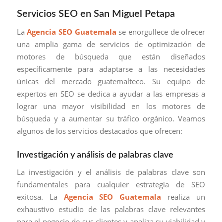
Servicios SEO en San Miguel Petapa
La
Agencia SEO Guatemala
se enorgullece de ofrecer
una amplia gama de servicios de optimización de
motores de búsqueda que están diseñados
específicamente para adaptarse a las necesidades
únicas del mercado guatemalteco. Su equipo de
expertos en SEO se dedica a ayudar a las empresas a
lograr una mayor visibilidad en los motores de
búsqueda y a aumentar su tráfico orgánico. Veamos
algunos de los servicios destacados que ofrecen:
Investigación y análisis de palabras clave
La investigación y el análisis de palabras clave son
fundamentales para cualquier estrategia de SEO
exitosa. La
Agencia SEO Guatemala
realiza un
exhaustivo estudio de las palabras clave relevantes
para el negocio de sus clientes y analiza su viabilidad y