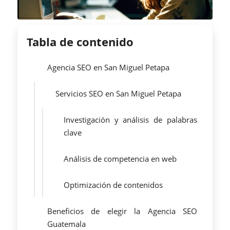
Tabla de contenido
Agencia SEO en San Miguel Petapa
Servicios SEO en San Miguel Petapa
Investigación y análisis de palabras
clave
Análisis de competencia en web
Optimización de contenidos
Beneficios de elegir la Agencia SEO
Guatemala