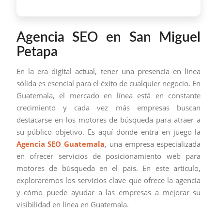
Agencia SEO en San Miguel
Petapa
En la era digital actual, tener una presencia en línea
sólida es esencial para el éxito de cualquier negocio. En
Guatemala, el mercado en línea está en constante
crecimiento y cada vez más empresas buscan
destacarse en los motores de búsqueda para atraer a
su público objetivo. Es aquí donde entra en juego la
Agencia SEO Guatemala
, una empresa especializada
en ofrecer servicios de posicionamiento web para
motores de búsqueda en el país. En este artículo,
exploraremos los servicios clave que ofrece la agencia
y cómo puede ayudar a las empresas a mejorar su
visibilidad en línea en Guatemala.