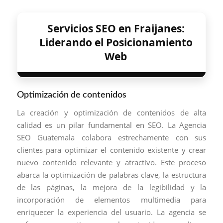
Servicios SEO en Fraijanes:
Liderando el Posicionamiento
Web
Optimización de contenidos
La creación y optimización de contenidos de alta
calidad es un pilar fundamental en SEO. La Agencia
SEO Guatemala colabora estrechamente con sus
clientes para optimizar el contenido existente y crear
nuevo contenido relevante y atractivo. Este proceso
abarca la optimización de palabras clave, la estructura
de las páginas, la mejora de la legibilidad y la
incorporación de elementos multimedia para
enriquecer la experiencia del usuario. La agencia se