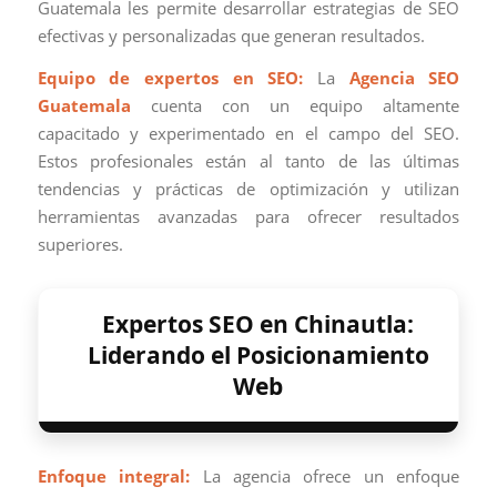
Guatemala les permite desarrollar estrategias de SEO
efectivas y personalizadas que generan resultados.
Equipo de expertos en SEO:
La
Agencia SEO
Guatemala
cuenta con un equipo altamente
capacitado y experimentado en el campo del SEO.
Estos profesionales están al tanto de las últimas
tendencias y prácticas de optimización y utilizan
herramientas avanzadas para ofrecer resultados
superiores.
Expertos SEO en Chinautla:
Liderando el Posicionamiento
Web
Enfoque integral:
La agencia ofrece un enfoque