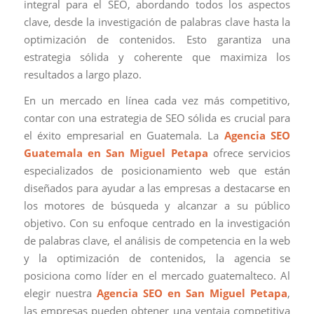
integral para el SEO, abordando todos los aspectos
clave, desde la investigación de palabras clave hasta la
optimización de contenidos. Esto garantiza una
estrategia sólida y coherente que maximiza los
resultados a largo plazo.
En un mercado en línea cada vez más competitivo,
contar con una estrategia de SEO sólida es crucial para
el éxito empresarial en Guatemala. La
Agencia SEO
Guatemala en San Miguel Petapa
ofrece servicios
especializados de posicionamiento web que están
diseñados para ayudar a las empresas a destacarse en
los motores de búsqueda y alcanzar a su público
objetivo. Con su enfoque centrado en la investigación
de palabras clave, el análisis de competencia en la web
y la optimización de contenidos, la agencia se
posiciona como líder en el mercado guatemalteco. Al
elegir nuestra
Agencia SEO en San Miguel Petapa
,
las empresas pueden obtener una ventaja competitiva