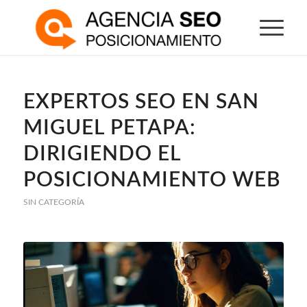
EXPERTOS SEO EN SAN
MIGUEL PETAPA:
DIRIGIENDO EL
POSICIONAMIENTO WEB
SIN CATEGORÍA