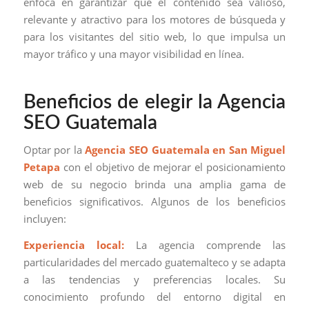
enfoca en garantizar que el contenido sea valioso,
relevante y atractivo para los motores de búsqueda y
para los visitantes del sitio web, lo que impulsa un
mayor tráfico y una mayor visibilidad en línea.
Beneficios de elegir la Agencia
SEO Guatemala
Optar por la
Agencia SEO Guatemala en San Miguel
Petapa
con el objetivo de mejorar el posicionamiento
web de su negocio brinda una amplia gama de
beneficios significativos. Algunos de los beneficios
incluyen:
Experiencia local:
La agencia comprende las
particularidades del mercado guatemalteco y se adapta
a las tendencias y preferencias locales. Su
conocimiento profundo del entorno digital en