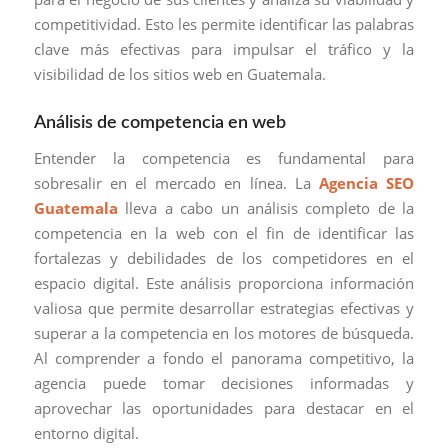
competitividad. Esto les permite identificar las palabras
clave más efectivas para impulsar el tráfico y la
visibilidad de los sitios web en Guatemala.
Análisis de competencia en web
Entender la competencia es fundamental para
sobresalir en el mercado en línea. La
Agencia SEO
Guatemala
lleva a cabo un análisis completo de la
competencia en la web con el fin de identificar las
fortalezas y debilidades de los competidores en el
espacio digital. Este análisis proporciona información
valiosa que permite desarrollar estrategias efectivas y
superar a la competencia en los motores de búsqueda.
Al comprender a fondo el panorama competitivo, la
agencia puede tomar decisiones informadas y
aprovechar las oportunidades para destacar en el
entorno digital.