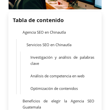
Tabla de contenido
Agencia SEO en Chinautla
Servicios SEO en Chinautla
Investigación y análisis de palabras
clave
Análisis de competencia en web
Optimización de contenidos
Beneficios de elegir la Agencia SEO
Guatemala