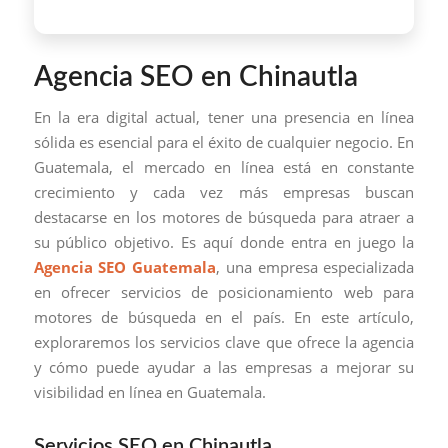
Agencia SEO en Chinautla
En la era digital actual, tener una presencia en línea
sólida es esencial para el éxito de cualquier negocio. En
Guatemala, el mercado en línea está en constante
crecimiento y cada vez más empresas buscan
destacarse en los motores de búsqueda para atraer a
su público objetivo. Es aquí donde entra en juego la
Agencia SEO Guatemala
, una empresa especializada
en ofrecer servicios de posicionamiento web para
motores de búsqueda en el país. En este artículo,
exploraremos los servicios clave que ofrece la agencia
y cómo puede ayudar a las empresas a mejorar su
visibilidad en línea en Guatemala.
Servicios SEO en Chinautla