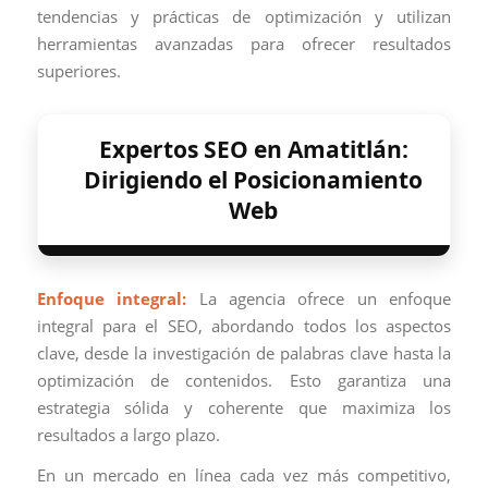
tendencias y prácticas de optimización y utilizan
herramientas avanzadas para ofrecer resultados
superiores.
Expertos SEO en Amatitlán:
Dirigiendo el Posicionamiento
Web
Enfoque integral:
La agencia ofrece un enfoque
integral para el SEO, abordando todos los aspectos
clave, desde la investigación de palabras clave hasta la
optimización de contenidos. Esto garantiza una
estrategia sólida y coherente que maximiza los
resultados a largo plazo.
En un mercado en línea cada vez más competitivo,