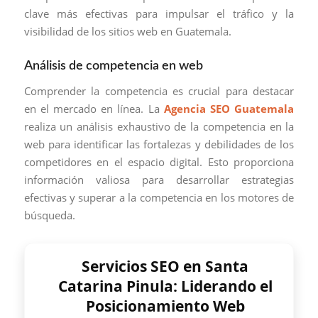
clave más efectivas para impulsar el tráfico y la
visibilidad de los sitios web en Guatemala.
Análisis de competencia en web
Comprender la competencia es crucial para destacar
en el mercado en línea. La
Agencia SEO Guatemala
realiza un análisis exhaustivo de la competencia en la
web para identificar las fortalezas y debilidades de los
competidores en el espacio digital. Esto proporciona
información valiosa para desarrollar estrategias
efectivas y superar a la competencia en los motores de
búsqueda.
Servicios SEO en Santa
Catarina Pinula: Liderando el
Posicionamiento Web