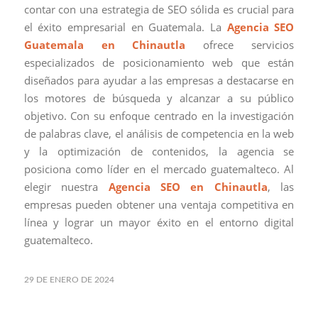
contar con una estrategia de SEO sólida es crucial para
el éxito empresarial en Guatemala. La
Agencia SEO
Guatemala en Chinautla
ofrece servicios
especializados de posicionamiento web que están
diseñados para ayudar a las empresas a destacarse en
los motores de búsqueda y alcanzar a su público
objetivo. Con su enfoque centrado en la investigación
de palabras clave, el análisis de competencia en la web
y la optimización de contenidos, la agencia se
posiciona como líder en el mercado guatemalteco. Al
elegir nuestra
Agencia SEO en Chinautla
, las
empresas pueden obtener una ventaja competitiva en
línea y lograr un mayor éxito en el entorno digital
guatemalteco.
29 DE ENERO DE 2024