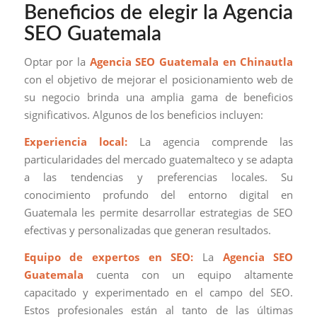
Beneficios de elegir la Agencia
SEO Guatemala
Optar por la
Agencia SEO Guatemala en Chinautla
con el objetivo de mejorar el posicionamiento web de
su negocio brinda una amplia gama de beneficios
significativos. Algunos de los beneficios incluyen:
Experiencia local:
La agencia comprende las
particularidades del mercado guatemalteco y se adapta
a las tendencias y preferencias locales. Su
conocimiento profundo del entorno digital en
Guatemala les permite desarrollar estrategias de SEO
efectivas y personalizadas que generan resultados.
Equipo de expertos en SEO:
La
Agencia SEO
Guatemala
cuenta con un equipo altamente
capacitado y experimentado en el campo del SEO.
Estos profesionales están al tanto de las últimas