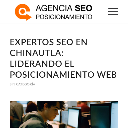
EXPERTOS SEO EN
CHINAUTLA:
LIDERANDO EL
POSICIONAMIENTO WEB
SIN CATEGORÍA