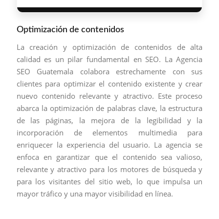
Optimización de contenidos
La creación y optimización de contenidos de alta
calidad es un pilar fundamental en SEO. La Agencia
SEO Guatemala colabora estrechamente con sus
clientes para optimizar el contenido existente y crear
nuevo contenido relevante y atractivo. Este proceso
abarca la optimización de palabras clave, la estructura
de las páginas, la mejora de la legibilidad y la
incorporación de elementos multimedia para
enriquecer la experiencia del usuario. La agencia se
enfoca en garantizar que el contenido sea valioso,
relevante y atractivo para los motores de búsqueda y
para los visitantes del sitio web, lo que impulsa un
mayor tráfico y una mayor visibilidad en línea.