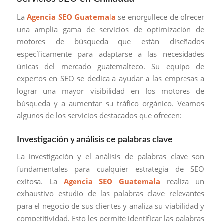
La
Agencia SEO Guatemala
se enorgullece de ofrecer
una amplia gama de servicios de optimización de
motores de búsqueda que están diseñados
específicamente para adaptarse a las necesidades
únicas del mercado guatemalteco. Su equipo de
expertos en SEO se dedica a ayudar a las empresas a
lograr una mayor visibilidad en los motores de
búsqueda y a aumentar su tráfico orgánico. Veamos
algunos de los servicios destacados que ofrecen:
Investigación y análisis de palabras clave
La investigación y el análisis de palabras clave son
fundamentales para cualquier estrategia de SEO
exitosa. La
Agencia SEO Guatemala
realiza un
exhaustivo estudio de las palabras clave relevantes
para el negocio de sus clientes y analiza su viabilidad y
competitividad. Esto les permite identificar las palabras