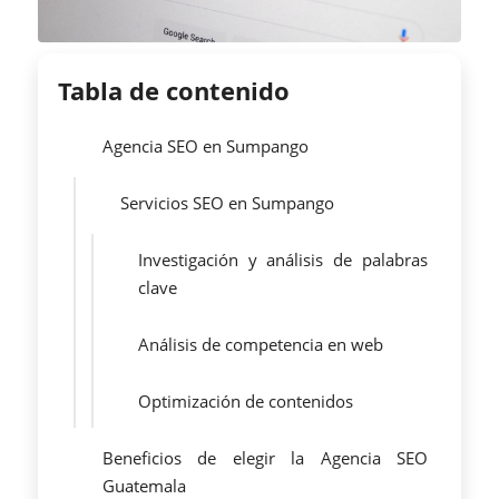
Tabla de contenido
Agencia SEO en Sumpango
Servicios SEO en Sumpango
Investigación y análisis de palabras
clave
Análisis de competencia en web
Optimización de contenidos
Beneficios de elegir la Agencia SEO
Guatemala