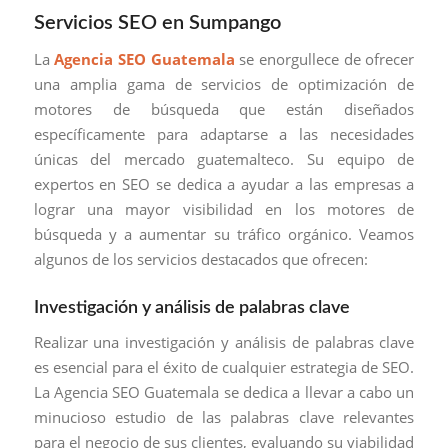
Servicios SEO en Sumpango
La
Agencia SEO Guatemala
se enorgullece de ofrecer
una amplia gama de servicios de optimización de
motores de búsqueda que están diseñados
específicamente para adaptarse a las necesidades
únicas del mercado guatemalteco. Su equipo de
expertos en SEO se dedica a ayudar a las empresas a
lograr una mayor visibilidad en los motores de
búsqueda y a aumentar su tráfico orgánico. Veamos
algunos de los servicios destacados que ofrecen:
Investigación y análisis de palabras clave
Realizar una investigación y análisis de palabras clave
es esencial para el éxito de cualquier estrategia de SEO.
La Agencia SEO Guatemala se dedica a llevar a cabo un
minucioso estudio de las palabras clave relevantes
para el negocio de sus clientes, evaluando su viabilidad