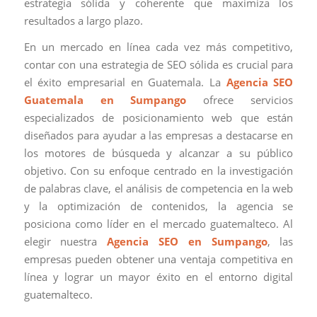
estrategia sólida y coherente que maximiza los
resultados a largo plazo.
En un mercado en línea cada vez más competitivo,
contar con una estrategia de SEO sólida es crucial para
el éxito empresarial en Guatemala. La
Agencia SEO
Guatemala en Sumpango
ofrece servicios
especializados de posicionamiento web que están
diseñados para ayudar a las empresas a destacarse en
los motores de búsqueda y alcanzar a su público
objetivo. Con su enfoque centrado en la investigación
de palabras clave, el análisis de competencia en la web
y la optimización de contenidos, la agencia se
posiciona como líder en el mercado guatemalteco. Al
elegir nuestra
Agencia SEO en Sumpango
, las
empresas pueden obtener una ventaja competitiva en
línea y lograr un mayor éxito en el entorno digital
guatemalteco.