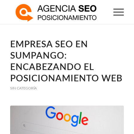
EMPRESA SEO EN
SUMPANGO:
ENCABEZANDO EL
POSICIONAMIENTO WEB
SIN CATEGORÍA