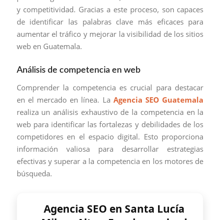
y competitividad. Gracias a este proceso, son capaces
de identificar las palabras clave más eficaces para
aumentar el tráfico y mejorar la visibilidad de los sitios
web en Guatemala.
Análisis de competencia en web
Comprender la competencia es crucial para destacar
en el mercado en línea. La
Agencia SEO Guatemala
realiza un análisis exhaustivo de la competencia en la
web para identificar las fortalezas y debilidades de los
competidores en el espacio digital. Esto proporciona
información valiosa para desarrollar estrategias
efectivas y superar a la competencia en los motores de
búsqueda.
Agencia SEO en Santa Lucía