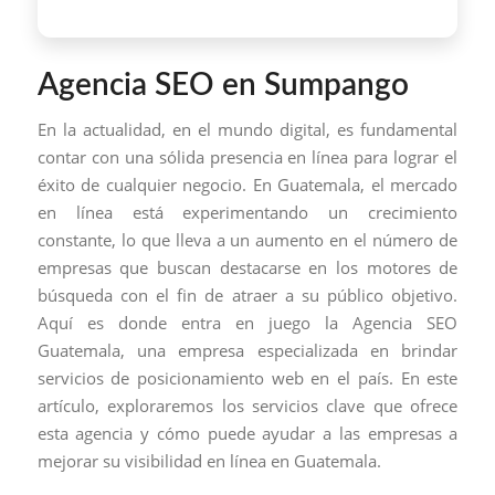
Agencia SEO en Sumpango
En la actualidad, en el mundo digital, es fundamental
contar con una sólida presencia en línea para lograr el
éxito de cualquier negocio. En Guatemala, el mercado
en línea está experimentando un crecimiento
constante, lo que lleva a un aumento en el número de
empresas que buscan destacarse en los motores de
búsqueda con el fin de atraer a su público objetivo.
Aquí es donde entra en juego la Agencia SEO
Guatemala, una empresa especializada en brindar
servicios de posicionamiento web en el país. En este
artículo, exploraremos los servicios clave que ofrece
esta agencia y cómo puede ayudar a las empresas a
mejorar su visibilidad en línea en Guatemala.