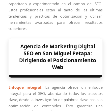
capacitado y experimentado en el campo del SEO.
Estos profesionales están al tanto de las últimas
tendencias y prácticas de optimización y utilizan
herramientas avanzadas para ofrecer resultados
superiores.
Agencia de Marketing Digital
SEO en San Miguel Petapa:
Dirigiendo el Posicionamiento
Web
Enfoque integral:
La agencia ofrece un enfoque
integral para el SEO, abordando todos los aspectos
clave, desde la investigación de palabras clave hasta la
optimización de contenidos. Esto garantiza una