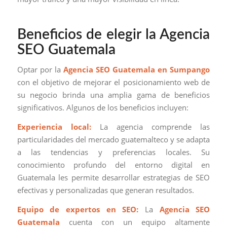
Beneficios de elegir la Agencia
SEO Guatemala
Optar por la
Agencia SEO Guatemala en Sumpango
con el objetivo de mejorar el posicionamiento web de
su negocio brinda una amplia gama de beneficios
significativos. Algunos de los beneficios incluyen:
Experiencia local:
La agencia comprende las
particularidades del mercado guatemalteco y se adapta
a las tendencias y preferencias locales. Su
conocimiento profundo del entorno digital en
Guatemala les permite desarrollar estrategias de SEO
efectivas y personalizadas que generan resultados.
Equipo de expertos en SEO:
La
Agencia SEO
Guatemala
cuenta con un equipo altamente