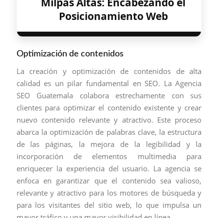
Milpas Altas: Encabezando el
Posicionamiento Web
Optimización de contenidos
La creación y optimización de contenidos de alta
calidad es un pilar fundamental en SEO. La Agencia
SEO Guatemala colabora estrechamente con sus
clientes para optimizar el contenido existente y crear
nuevo contenido relevante y atractivo. Este proceso
abarca la optimización de palabras clave, la estructura
de las páginas, la mejora de la legibilidad y la
incorporación de elementos multimedia para
enriquecer la experiencia del usuario. La agencia se
enfoca en garantizar que el contenido sea valioso,
relevante y atractivo para los motores de búsqueda y
para los visitantes del sitio web, lo que impulsa un
mayor tráfico y una mayor visibilidad en línea.