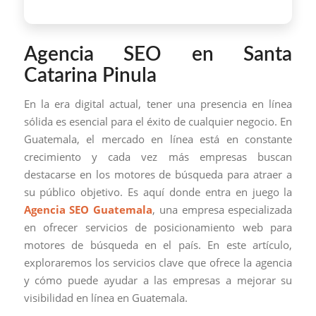
Agencia SEO en Santa
Catarina Pinula
En la era digital actual, tener una presencia en línea
sólida es esencial para el éxito de cualquier negocio. En
Guatemala, el mercado en línea está en constante
crecimiento y cada vez más empresas buscan
destacarse en los motores de búsqueda para atraer a
su público objetivo. Es aquí donde entra en juego la
Agencia SEO Guatemala
, una empresa especializada
en ofrecer servicios de posicionamiento web para
motores de búsqueda en el país. En este artículo,
exploraremos los servicios clave que ofrece la agencia
y cómo puede ayudar a las empresas a mejorar su
visibilidad en línea en Guatemala.