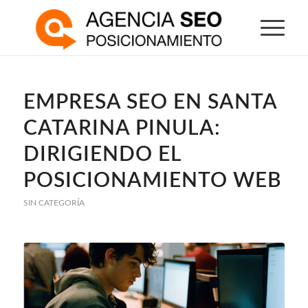
EMPRESA SEO EN SANTA
CATARINA PINULA:
DIRIGIENDO EL
POSICIONAMIENTO WEB
SIN CATEGORÍA