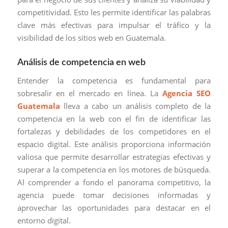
competitividad. Esto les permite identificar las palabras
clave más efectivas para impulsar el tráfico y la
visibilidad de los sitios web en Guatemala.
Análisis de competencia en web
Entender la competencia es fundamental para
sobresalir en el mercado en línea. La
Agencia SEO
Guatemala
lleva a cabo un análisis completo de la
competencia en la web con el fin de identificar las
fortalezas y debilidades de los competidores en el
espacio digital. Este análisis proporciona información
valiosa que permite desarrollar estrategias efectivas y
superar a la competencia en los motores de búsqueda.
Al comprender a fondo el panorama competitivo, la
agencia puede tomar decisiones informadas y
aprovechar las oportunidades para destacar en el
entorno digital.