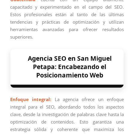
capacitado y experimentado en el campo del SEO.
Estos profesionales están al tanto de las últimas
tendencias y prácticas de optimización y utilizan
herramientas avanzadas para ofrecer resultados
superiores.
Agencia SEO en San Miguel
Petapa: Encabezando el
Posicionamiento Web
Enfoque integral:
La agencia ofrece un enfoque
integral para el SEO, abordando todos los aspectos
clave, desde la investigación de palabras clave hasta la
optimización de contenidos. Esto garantiza una
estrategia sólida y coherente que maximiza los