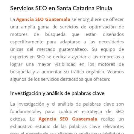
Servicios SEO en Santa Catarina Pinula
La
Agencia SEO Guatemala
se enorgullece de ofrecer
una amplia gama de servicios de optimización de
motores de búsqueda que están diseñados
específicamente para adaptarse a las necesidades
únicas del mercado guatemalteco. Su equipo de
expertos en SEO se dedica a ayudar a las empresas a
lograr una mayor visibilidad en los motores de
búsqueda y a aumentar su tráfico orgánico. Veamos
algunos de los servicios destacados que ofrecen:
Investigación y análisis de palabras clave
La investigación y el análisis de palabras clave son
fundamentales para cualquier estrategia de SEO
exitosa. La
Agencia SEO Guatemala
realiza un
exhaustivo estudio de las palabras clave relevantes
para el negocio de sus clientes y analiza su viabilidad y