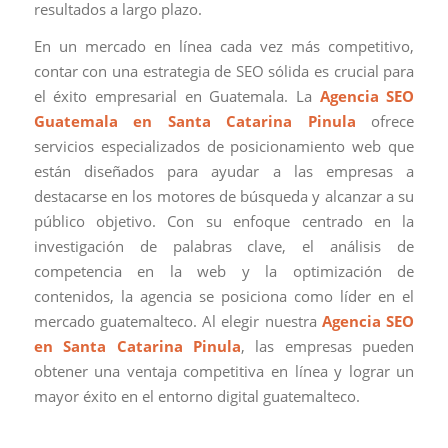
resultados a largo plazo.
En un mercado en línea cada vez más competitivo,
contar con una estrategia de SEO sólida es crucial para
el éxito empresarial en Guatemala. La
Agencia SEO
Guatemala en Santa Catarina Pinula
ofrece
servicios especializados de posicionamiento web que
están diseñados para ayudar a las empresas a
destacarse en los motores de búsqueda y alcanzar a su
público objetivo. Con su enfoque centrado en la
investigación de palabras clave, el análisis de
competencia en la web y la optimización de
contenidos, la agencia se posiciona como líder en el
mercado guatemalteco. Al elegir nuestra
Agencia SEO
en Santa Catarina Pinula
, las empresas pueden
obtener una ventaja competitiva en línea y lograr un
mayor éxito en el entorno digital guatemalteco.