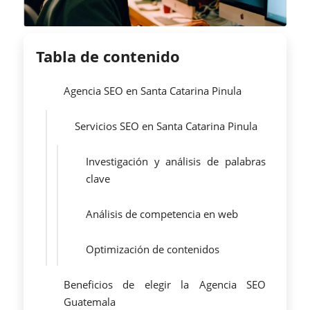
Tabla de contenido
Agencia SEO en Santa Catarina Pinula
Servicios SEO en Santa Catarina Pinula
Investigación y análisis de palabras
clave
Análisis de competencia en web
Optimización de contenidos
Beneficios de elegir la Agencia SEO
Guatemala