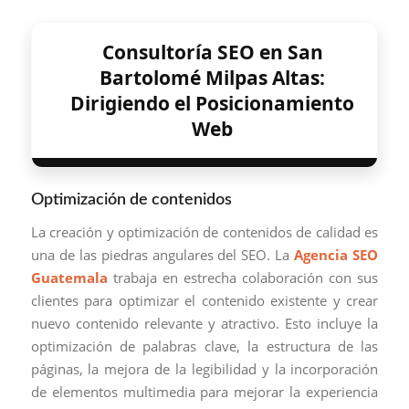
Consultoría SEO en San
Bartolomé Milpas Altas:
Dirigiendo el Posicionamiento
Web
Optimización de contenidos
La creación y optimización de contenidos de calidad es
una de las piedras angulares del SEO. La
Agencia SEO
Guatemala
trabaja en estrecha colaboración con sus
clientes para optimizar el contenido existente y crear
nuevo contenido relevante y atractivo. Esto incluye la
optimización de palabras clave, la estructura de las
páginas, la mejora de la legibilidad y la incorporación
de elementos multimedia para mejorar la experiencia