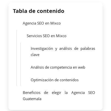
Tabla de contenido
Agencia SEO en Mixco
Servicios SEO en Mixco
Investigación y análisis de palabras
clave
Análisis de competencia en web
Optimización de contenidos
Beneficios de elegir la Agencia SEO
Guatemala