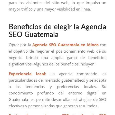
para los visitantes del sitio web, lo que impulsa un
mayor tráfico y una mayor visibilidad en línea.
Beneficios de elegir la Agencia
SEO Guatemala
Optar por la
Agencia SEO Guatemala en Mixco
con
el objetivo de mejorar el posicionamiento web de su
negocio brinda una amplia gama de beneficios
significativos. Algunos de los beneficios incluyen:
Experiencia local:
La agencia comprende las
particularidades del mercado guatemalteco y se adapta
a las tendencias y preferencias locales. Su
conocimiento profundo del entorno digital en
Guatemala les permite desarrollar estrategias de SEO
efectivas y personalizadas que generan resultados.