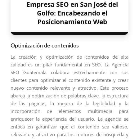
Empresa SEO en San José del
Golfo: Encabezando el
Posicionamiento Web
Optimización de contenidos
La creación y optimización de contenidos de alta
calidad es un pilar fundamental en SEO. La Agencia
SEO Guatemala colabora estrechamente con sus
clientes para optimizar el contenido existente y crear
nuevo contenido relevante y atractivo. Este proceso
abarca la optimización de palabras clave, la estructura
de las páginas, la mejora de la legibilidad y la
incorporación de elementos multimedia para
enriquecer la experiencia del usuario. La agencia se
enfoca en garantizar que el contenido sea valioso,
relevante y atractivo para los motores de búsqueda y