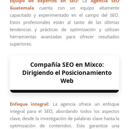
Equipo de expertos en SEO:
La
Agencia SEO
Guatemala
cuenta con un equipo altamente
capacitado y experimentado en el campo del SEO.
Estos profesionales están al tanto de las últimas
tendencias y prácticas de optimización y utilizan
herramientas avanzadas para ofrecer resultados
superiores.
Compañía SEO en Mixco:
Dirigiendo el Posicionamiento
Web
Enfoque integral:
La agencia ofrece un enfoque
integral para el SEO, abordando todos los aspectos
clave, desde la investigación de palabras clave hasta la
optimización de contenidos. Esto garantiza una