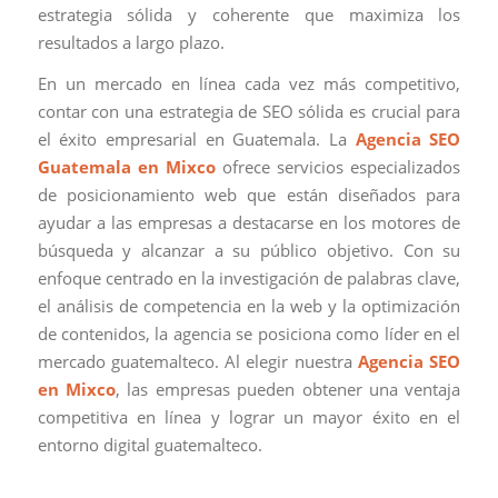
estrategia sólida y coherente que maximiza los
resultados a largo plazo.
En un mercado en línea cada vez más competitivo,
contar con una estrategia de SEO sólida es crucial para
el éxito empresarial en Guatemala. La
Agencia SEO
Guatemala en Mixco
ofrece servicios especializados
de posicionamiento web que están diseñados para
ayudar a las empresas a destacarse en los motores de
búsqueda y alcanzar a su público objetivo. Con su
enfoque centrado en la investigación de palabras clave,
el análisis de competencia en la web y la optimización
de contenidos, la agencia se posiciona como líder en el
mercado guatemalteco. Al elegir nuestra
Agencia SEO
en Mixco
, las empresas pueden obtener una ventaja
competitiva en línea y lograr un mayor éxito en el
entorno digital guatemalteco.