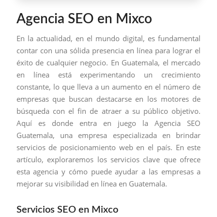
Agencia SEO en Mixco
En la actualidad, en el mundo digital, es fundamental
contar con una sólida presencia en línea para lograr el
éxito de cualquier negocio. En Guatemala, el mercado
en línea está experimentando un crecimiento
constante, lo que lleva a un aumento en el número de
empresas que buscan destacarse en los motores de
búsqueda con el fin de atraer a su público objetivo.
Aquí es donde entra en juego la Agencia SEO
Guatemala, una empresa especializada en brindar
servicios de posicionamiento web en el país. En este
artículo, exploraremos los servicios clave que ofrece
esta agencia y cómo puede ayudar a las empresas a
mejorar su visibilidad en línea en Guatemala.
Servicios SEO en Mixco