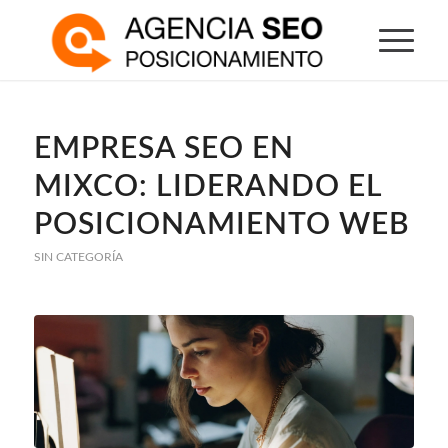
EMPRESA SEO EN
MIXCO: LIDERANDO EL
POSICIONAMIENTO WEB
SIN CATEGORÍA