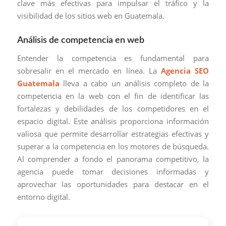
clave más efectivas para impulsar el tráfico y la
visibilidad de los sitios web en Guatemala.
Análisis de competencia en web
Entender la competencia es fundamental para
sobresalir en el mercado en línea. La
Agencia SEO
Guatemala
lleva a cabo un análisis completo de la
competencia en la web con el fin de identificar las
fortalezas y debilidades de los competidores en el
espacio digital. Este análisis proporciona información
valiosa que permite desarrollar estrategias efectivas y
superar a la competencia en los motores de búsqueda.
Al comprender a fondo el panorama competitivo, la
agencia puede tomar decisiones informadas y
aprovechar las oportunidades para destacar en el
entorno digital.