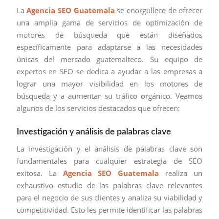
La
Agencia SEO Guatemala
se enorgullece de ofrecer
una amplia gama de servicios de optimización de
motores de búsqueda que están diseñados
específicamente para adaptarse a las necesidades
únicas del mercado guatemalteco. Su equipo de
expertos en SEO se dedica a ayudar a las empresas a
lograr una mayor visibilidad en los motores de
búsqueda y a aumentar su tráfico orgánico. Veamos
algunos de los servicios destacados que ofrecen:
Investigación y análisis de palabras clave
La investigación y el análisis de palabras clave son
fundamentales para cualquier estrategia de SEO
exitosa. La
Agencia SEO Guatemala
realiza un
exhaustivo estudio de las palabras clave relevantes
para el negocio de sus clientes y analiza su viabilidad y
competitividad. Esto les permite identificar las palabras