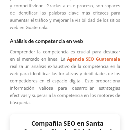
y competitividad. Gracias a este proceso, son capaces
de identificar las palabras clave más eficaces para
aumentar el tráfico y mejorar la visibilidad de los sitios
web en Guatemala.
Análisis de competencia en web
Comprender la competencia es crucial para destacar
en el mercado en línea. La
Agencia SEO Guatemala
realiza un análisis exhaustivo de la competencia en la
web para identificar las fortalezas y debilidades de los
competidores en el espacio digital. Esto proporciona
información valiosa para desarrollar estrategias
efectivas y superar a la competencia en los motores de
búsqueda.
Compañía SEO en Santa