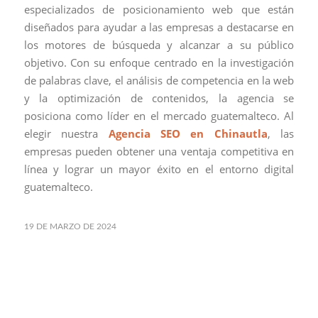
especializados de posicionamiento web que están
diseñados para ayudar a las empresas a destacarse en
los motores de búsqueda y alcanzar a su público
objetivo. Con su enfoque centrado en la investigación
de palabras clave, el análisis de competencia en la web
y la optimización de contenidos, la agencia se
posiciona como líder en el mercado guatemalteco. Al
elegir nuestra
Agencia SEO en Chinautla
, las
empresas pueden obtener una ventaja competitiva en
línea y lograr un mayor éxito en el entorno digital
guatemalteco.
19 DE MARZO DE 2024