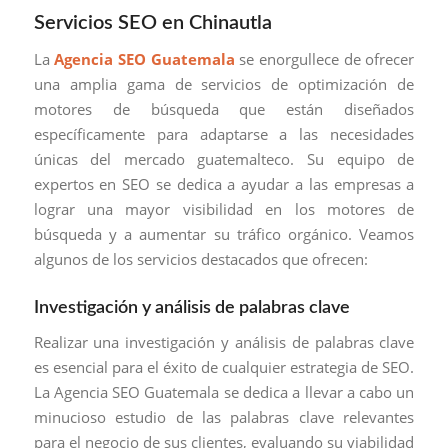
Servicios SEO en Chinautla
La
Agencia SEO Guatemala
se enorgullece de ofrecer
una amplia gama de servicios de optimización de
motores de búsqueda que están diseñados
específicamente para adaptarse a las necesidades
únicas del mercado guatemalteco. Su equipo de
expertos en SEO se dedica a ayudar a las empresas a
lograr una mayor visibilidad en los motores de
búsqueda y a aumentar su tráfico orgánico. Veamos
algunos de los servicios destacados que ofrecen:
Investigación y análisis de palabras clave
Realizar una investigación y análisis de palabras clave
es esencial para el éxito de cualquier estrategia de SEO.
La Agencia SEO Guatemala se dedica a llevar a cabo un
minucioso estudio de las palabras clave relevantes
para el negocio de sus clientes, evaluando su viabilidad