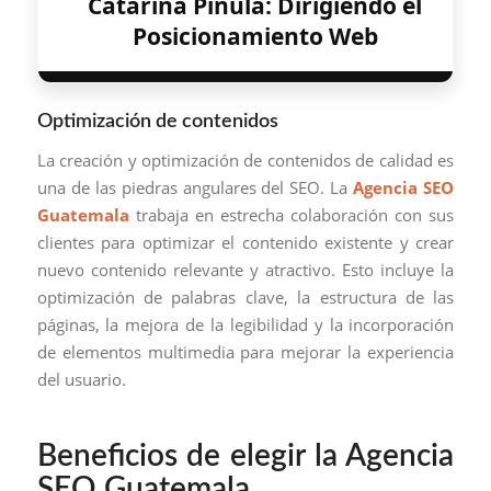
Catarina Pinula: Dirigiendo el
Posicionamiento Web
Optimización de contenidos
La creación y optimización de contenidos de calidad es
una de las piedras angulares del SEO. La
Agencia SEO
Guatemala
trabaja en estrecha colaboración con sus
clientes para optimizar el contenido existente y crear
nuevo contenido relevante y atractivo. Esto incluye la
optimización de palabras clave, la estructura de las
páginas, la mejora de la legibilidad y la incorporación
de elementos multimedia para mejorar la experiencia
del usuario.
Beneficios de elegir la Agencia
SEO Guatemala