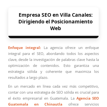
Empresa SEO en Villa Canales:
Dirigiendo el Posicionamiento
Web
Enfoque integral:
La agencia ofrece un enfoque
integral para el SEO, abordando todos los aspectos
clave, desde la investigación de palabras clave hasta la
optimización de contenidos. Esto garantiza una
estrategia sólida y coherente que maximiza los
resultados a largo plazo.
En un mercado en línea cada vez más competitivo,
contar con una estrategia de SEO sólida es crucial para
el éxito empresarial en Guatemala. La
Agencia SEO
Guatemala en Chinautla
ofrece servicios