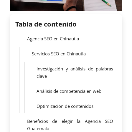
Tabla de contenido
Agencia SEO en Chinautla
Servicios SEO en Chinautla
Investigación y análisis de palabras
clave
Análisis de competencia en web
Optimización de contenidos
Beneficios de elegir la Agencia SEO
Guatemala