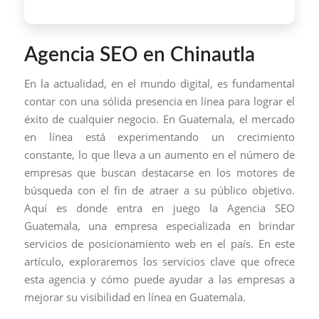
Agencia SEO en Chinautla
En la actualidad, en el mundo digital, es fundamental
contar con una sólida presencia en línea para lograr el
éxito de cualquier negocio. En Guatemala, el mercado
en línea está experimentando un crecimiento
constante, lo que lleva a un aumento en el número de
empresas que buscan destacarse en los motores de
búsqueda con el fin de atraer a su público objetivo.
Aquí es donde entra en juego la Agencia SEO
Guatemala, una empresa especializada en brindar
servicios de posicionamiento web en el país. En este
artículo, exploraremos los servicios clave que ofrece
esta agencia y cómo puede ayudar a las empresas a
mejorar su visibilidad en línea en Guatemala.