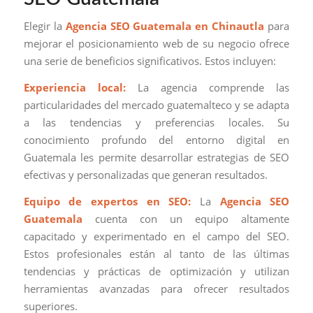
Elegir la
Agencia SEO Guatemala en Chinautla
para
mejorar el posicionamiento web de su negocio ofrece
una serie de beneficios significativos. Estos incluyen:
Experiencia local:
La agencia comprende las
particularidades del mercado guatemalteco y se adapta
a las tendencias y preferencias locales. Su
conocimiento profundo del entorno digital en
Guatemala les permite desarrollar estrategias de SEO
efectivas y personalizadas que generan resultados.
Equipo de expertos en SEO:
La
Agencia SEO
Guatemala
cuenta con un equipo altamente
capacitado y experimentado en el campo del SEO.
Estos profesionales están al tanto de las últimas
tendencias y prácticas de optimización y utilizan
herramientas avanzadas para ofrecer resultados
superiores.