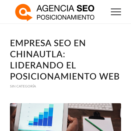
EMPRESA SEO EN
CHINAUTLA:
LIDERANDO EL
POSICIONAMIENTO WEB
SIN CATEGORÍA