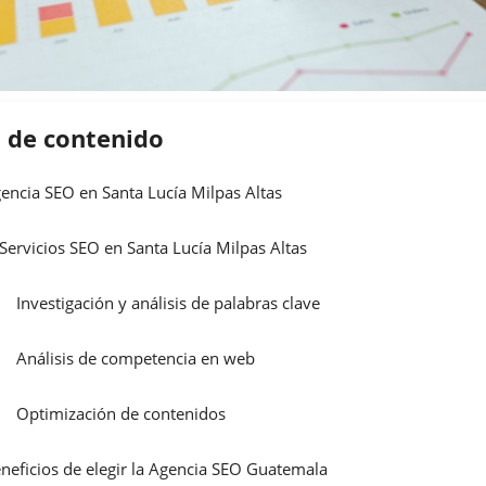
a de contenido
encia SEO en Santa Lucía Milpas Altas
Servicios SEO en Santa Lucía Milpas Altas
Investigación y análisis de palabras clave
Análisis de competencia en web
Optimización de contenidos
neficios de elegir la Agencia SEO Guatemala