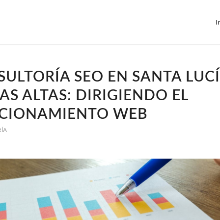
I
ULTORÍA SEO EN SANTA LUC
AS ALTAS: DIRIGIENDO EL
ICIONAMIENTO WEB
RÍA