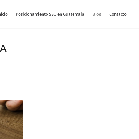
nicio
Posicionamiento SEO en Guatemala
Blog
Contacto
ÍA