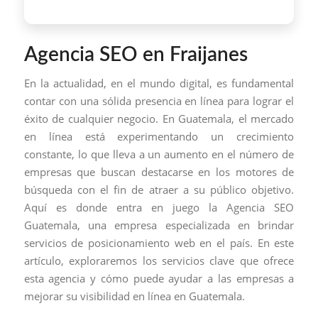
Agencia SEO en Fraijanes
En la actualidad, en el mundo digital, es fundamental
contar con una sólida presencia en línea para lograr el
éxito de cualquier negocio. En Guatemala, el mercado
en línea está experimentando un crecimiento
constante, lo que lleva a un aumento en el número de
empresas que buscan destacarse en los motores de
búsqueda con el fin de atraer a su público objetivo.
Aquí es donde entra en juego la Agencia SEO
Guatemala, una empresa especializada en brindar
servicios de posicionamiento web en el país. En este
artículo, exploraremos los servicios clave que ofrece
esta agencia y cómo puede ayudar a las empresas a
mejorar su visibilidad en línea en Guatemala.