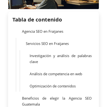
Tabla de contenido
Agencia SEO en Fraijanes
Servicios SEO en Fraijanes
Investigación y análisis de palabras
clave
Análisis de competencia en web
Optimización de contenidos
Beneficios de elegir la Agencia SEO
Guatemala