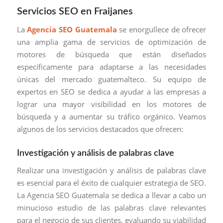
Servicios SEO en Fraijanes
La
Agencia SEO Guatemala
se enorgullece de ofrecer
una amplia gama de servicios de optimización de
motores de búsqueda que están diseñados
específicamente para adaptarse a las necesidades
únicas del mercado guatemalteco. Su equipo de
expertos en SEO se dedica a ayudar a las empresas a
lograr una mayor visibilidad en los motores de
búsqueda y a aumentar su tráfico orgánico. Veamos
algunos de los servicios destacados que ofrecen:
Investigación y análisis de palabras clave
Realizar una investigación y análisis de palabras clave
es esencial para el éxito de cualquier estrategia de SEO.
La Agencia SEO Guatemala se dedica a llevar a cabo un
minucioso estudio de las palabras clave relevantes
para el negocio de sus clientes, evaluando su viabilidad