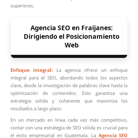
superiores.
Agencia SEO en Fraijanes:
Dirigiendo el Posicionamiento
Web
Enfoque integral:
La agencia ofrece un enfoque
integral para el SEO, abordando todos los aspectos
clave, desde la investigación de palabras clave hasta la
optimización de contenidos. Esto garantiza una
estrategia sólida y coherente que maximiza los
resultados a largo plazo.
En un mercado en línea cada vez más competitivo,
contar con una estrategia de SEO sólida es crucial para
el éxito empresarial en Guatemala. La
Agencia SEO