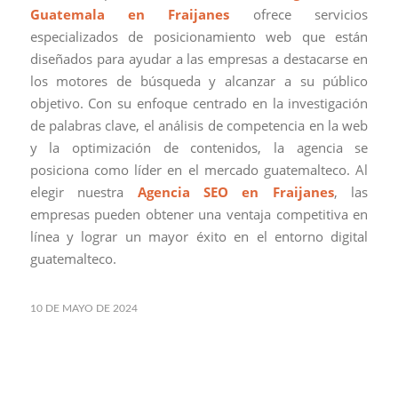
Guatemala en Fraijanes
ofrece servicios
especializados de posicionamiento web que están
diseñados para ayudar a las empresas a destacarse en
los motores de búsqueda y alcanzar a su público
objetivo. Con su enfoque centrado en la investigación
de palabras clave, el análisis de competencia en la web
y la optimización de contenidos, la agencia se
posiciona como líder en el mercado guatemalteco. Al
elegir nuestra
Agencia SEO en Fraijanes
, las
empresas pueden obtener una ventaja competitiva en
línea y lograr un mayor éxito en el entorno digital
guatemalteco.
10 DE MAYO DE 2024