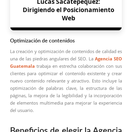
Lucas Sacatepéquez:
Dirigiendo el Posicionamiento
Web
Optimización de contenidos
La creación y optimización de contenidos de calidad es
una de las piedras angulares del SEO. La
Agencia SEO
Guatemala
trabaja en estrecha colaboración con sus
clientes para optimizar el contenido existente y crear
nuevo contenido relevante y atractivo. Esto incluye la
optimización de palabras clave, la estructura de las
páginas, la mejora de la legibilidad y la incorporación
de elementos multimedia para mejorar la experiencia
del usuario.
Beneficios de elegir la Agencia