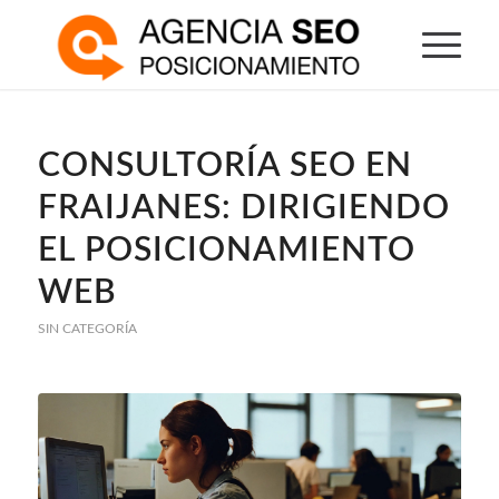
CONSULTORÍA SEO EN
FRAIJANES: DIRIGIENDO
EL POSICIONAMIENTO
WEB
SIN CATEGORÍA