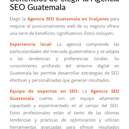
SEO Guatemala
Elegir la
Agencia SEO Guatemala en Fraijanes
para
mejorar el posicionamiento web de su negocio ofrece
una serie de beneficios significativos. Estos incluyen:
Experiencia local:
La agencia comprende las
particularidades del mercado guatemalteco y se adapta
a las tendencias y preferencias locales. Su
conocimiento profundo del entorno digital en
Guatemala les permite desarrollar estrategias de SEO
efectivas y personalizadas que generan resultados.
Equipo de expertos en SEO:
La
Agencia SEO
Guatemala
cuenta con un equipo altamente
capacitado y experimentado en el campo del SEO.
Estos profesionales están al tanto de las últimas
tendencias y prácticas de optimización y utilizan
herramientas avanzadas para ofrecer resultados