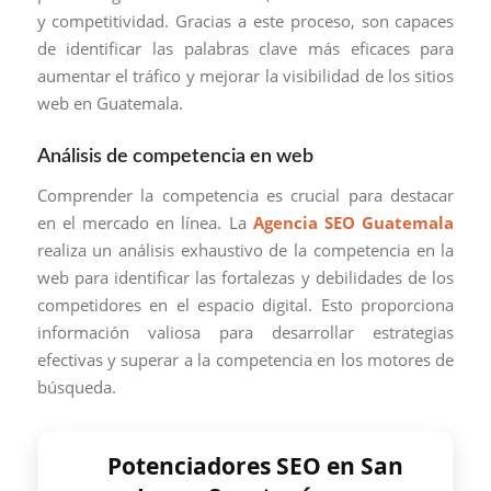
y competitividad. Gracias a este proceso, son capaces
de identificar las palabras clave más eficaces para
aumentar el tráfico y mejorar la visibilidad de los sitios
web en Guatemala.
Análisis de competencia en web
Comprender la competencia es crucial para destacar
en el mercado en línea. La
Agencia SEO Guatemala
realiza un análisis exhaustivo de la competencia en la
web para identificar las fortalezas y debilidades de los
competidores en el espacio digital. Esto proporciona
información valiosa para desarrollar estrategias
efectivas y superar a la competencia en los motores de
búsqueda.
Potenciadores SEO en San