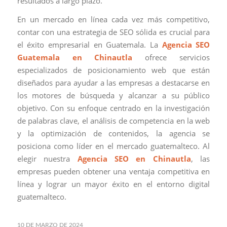
resultados a largo plazo.
En un mercado en línea cada vez más competitivo,
contar con una estrategia de SEO sólida es crucial para
el éxito empresarial en Guatemala. La
Agencia SEO
Guatemala en Chinautla
ofrece servicios
especializados de posicionamiento web que están
diseñados para ayudar a las empresas a destacarse en
los motores de búsqueda y alcanzar a su público
objetivo. Con su enfoque centrado en la investigación
de palabras clave, el análisis de competencia en la web
y la optimización de contenidos, la agencia se
posiciona como líder en el mercado guatemalteco. Al
elegir nuestra
Agencia SEO en Chinautla
, las
empresas pueden obtener una ventaja competitiva en
línea y lograr un mayor éxito en el entorno digital
guatemalteco.
10 DE MARZO DE 2024