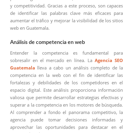
y competitividad. Gracias a este proceso, son capaces
de identificar las palabras clave más eficaces para
aumentar el tráfico y mejorar la visibilidad de los sitios
web en Guatemala.
Análisis de competencia en web
Entender la competencia es fundamental para
sobresalir en el mercado en línea. La
Agencia SEO
Guatemala
lleva a cabo un análisis completo de la
competencia en la web con el fin de identificar las
fortalezas y debilidades de los competidores en el
espacio digital. Este análisis proporciona información
valiosa que permite desarrollar estrategias efectivas y
superar a la competencia en los motores de búsqueda.
Al comprender a fondo el panorama competitivo, la
agencia puede tomar decisiones informadas y
aprovechar las oportunidades para destacar en el