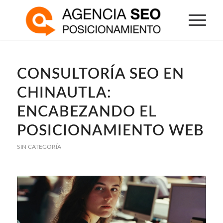
CONSULTORÍA SEO EN
CHINAUTLA:
ENCABEZANDO EL
POSICIONAMIENTO WEB
SIN CATEGORÍA