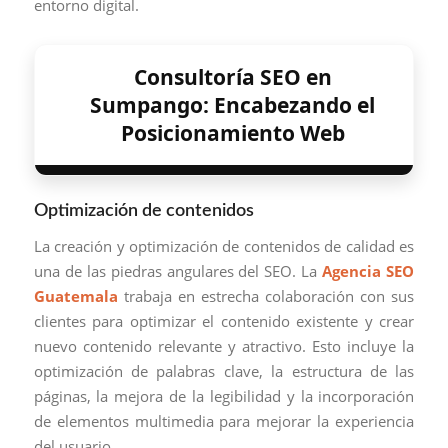
entorno digital.
Consultoría SEO en
Sumpango: Encabezando el
Posicionamiento Web
Optimización de contenidos
La creación y optimización de contenidos de calidad es
una de las piedras angulares del SEO. La
Agencia SEO
Guatemala
trabaja en estrecha colaboración con sus
clientes para optimizar el contenido existente y crear
nuevo contenido relevante y atractivo. Esto incluye la
optimización de palabras clave, la estructura de las
páginas, la mejora de la legibilidad y la incorporación
de elementos multimedia para mejorar la experiencia
del usuario.