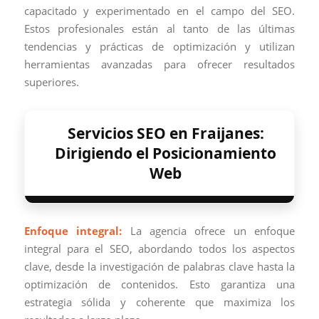
capacitado y experimentado en el campo del SEO.
Estos profesionales están al tanto de las últimas
tendencias y prácticas de optimización y utilizan
herramientas avanzadas para ofrecer resultados
superiores.
Servicios SEO en Fraijanes:
Dirigiendo el Posicionamiento
Web
Enfoque integral:
La agencia ofrece un enfoque
integral para el SEO, abordando todos los aspectos
clave, desde la investigación de palabras clave hasta la
optimización de contenidos. Esto garantiza una
estrategia sólida y coherente que maximiza los