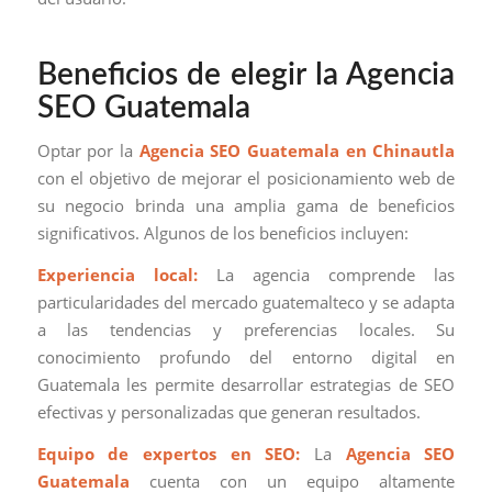
Beneficios de elegir la Agencia
SEO Guatemala
Optar por la
Agencia SEO Guatemala en Chinautla
con el objetivo de mejorar el posicionamiento web de
su negocio brinda una amplia gama de beneficios
significativos. Algunos de los beneficios incluyen:
Experiencia local:
La agencia comprende las
particularidades del mercado guatemalteco y se adapta
a las tendencias y preferencias locales. Su
conocimiento profundo del entorno digital en
Guatemala les permite desarrollar estrategias de SEO
efectivas y personalizadas que generan resultados.
Equipo de expertos en SEO:
La
Agencia SEO
Guatemala
cuenta con un equipo altamente