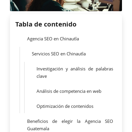
Tabla de contenido
Agencia SEO en Chinautla
Servicios SEO en Chinautla
Investigación y análisis de palabras
clave
Análisis de competencia en web
Optimización de contenidos
Beneficios de elegir la Agencia SEO
Guatemala