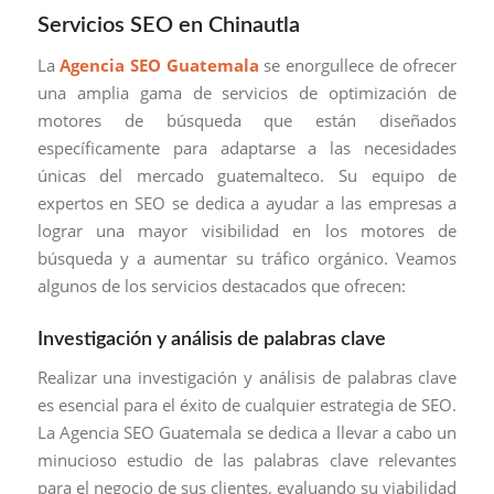
Servicios SEO en Chinautla
La
Agencia SEO Guatemala
se enorgullece de ofrecer
una amplia gama de servicios de optimización de
motores de búsqueda que están diseñados
específicamente para adaptarse a las necesidades
únicas del mercado guatemalteco. Su equipo de
expertos en SEO se dedica a ayudar a las empresas a
lograr una mayor visibilidad en los motores de
búsqueda y a aumentar su tráfico orgánico. Veamos
algunos de los servicios destacados que ofrecen:
Investigación y análisis de palabras clave
Realizar una investigación y análisis de palabras clave
es esencial para el éxito de cualquier estrategia de SEO.
La Agencia SEO Guatemala se dedica a llevar a cabo un
minucioso estudio de las palabras clave relevantes
para el negocio de sus clientes, evaluando su viabilidad