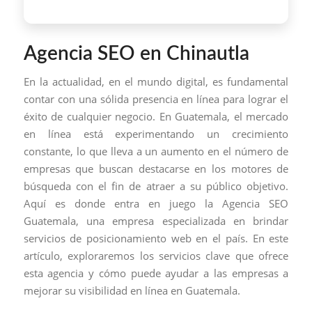
Agencia SEO en Chinautla
En la actualidad, en el mundo digital, es fundamental
contar con una sólida presencia en línea para lograr el
éxito de cualquier negocio. En Guatemala, el mercado
en línea está experimentando un crecimiento
constante, lo que lleva a un aumento en el número de
empresas que buscan destacarse en los motores de
búsqueda con el fin de atraer a su público objetivo.
Aquí es donde entra en juego la Agencia SEO
Guatemala, una empresa especializada en brindar
servicios de posicionamiento web en el país. En este
artículo, exploraremos los servicios clave que ofrece
esta agencia y cómo puede ayudar a las empresas a
mejorar su visibilidad en línea en Guatemala.