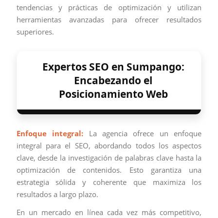
tendencias y prácticas de optimización y utilizan
herramientas avanzadas para ofrecer resultados
superiores.
Expertos SEO en Sumpango:
Encabezando el
Posicionamiento Web
Enfoque integral:
La agencia ofrece un enfoque
integral para el SEO, abordando todos los aspectos
clave, desde la investigación de palabras clave hasta la
optimización de contenidos. Esto garantiza una
estrategia sólida y coherente que maximiza los
resultados a largo plazo.
En un mercado en línea cada vez más competitivo,