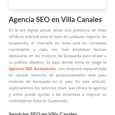
Agencia SEO en Villa Canales
En la era digital actual, tener una presencia en línea
sólida es esencial para el éxito de cualquier negocio. En
Guatemala, el mercado en línea está en constante
crecimiento y cada vez más empresas buscan
destacarse en los motores de búsqueda para atraer a
su público objetivo. Es aquí donde entra en juego la
Agencia SEO Guatemala
, una empresa especializada
en ofrecer servicios de posicionamiento web para
motores de búsqueda en el país. En este artículo,
exploraremos los servicios clave que ofrece la agencia
y cómo puede ayudar a las empresas a mejorar su
visibilidad en línea en Guatemala.
Servicios SEO en Villa Canales