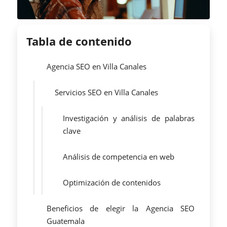
Tabla de contenido
Agencia SEO en Villa Canales
Servicios SEO en Villa Canales
Investigación y análisis de palabras
clave
Análisis de competencia en web
Optimización de contenidos
Beneficios de elegir la Agencia SEO
Guatemala