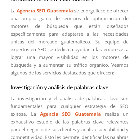
La
Agencia SEO Guatemala
se enorgullece de ofrecer
una amplia gama de servicios de optimización de
motores de búsqueda que están diseñados
específicamente para adaptarse a las necesidades
únicas del mercado guatemalteco. Su equipo de
expertos en SEO se dedica a ayudar a las empresas a
lograr una mayor visibilidad en los motores de
búsqueda y a aumentar su tráfico orgánico. Veamos
algunos de los servicios destacados que ofrecen:
Investigación y análisis de palabras clave
La investigación y el análisis de palabras clave son
fundamentales para cualquier estrategia de SEO
exitosa. La
Agencia SEO Guatemala
realiza un
exhaustivo estudio de las palabras clave relevantes
para el negocio de sus clientes y analiza su viabilidad y
competitividad. Esto les permite identificar las palabras