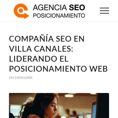
COMPAÑÍA SEO EN
VILLA CANALES:
LIDERANDO EL
POSICIONAMIENTO WEB
SIN CATEGORÍA