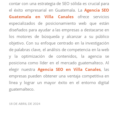
contar con una estrategia de SEO sólida es crucial para
el éxito empresarial en Guatemala. La
Agencia SEO
Guatemala en Villa Canales
ofrece servicios
especializados de posicionamiento web que están
diseñados para ayudar a las empresas a destacarse en
los motores de búsqueda y alcanzar a su público
objetivo. Con su enfoque centrado en la investigación
de palabras clave, el análisis de competencia en la web
y la optimización de contenidos, la agencia se
posiciona como líder en el mercado guatemalteco. Al
elegir nuestra
Agencia SEO en Villa Canales
, las
empresas pueden obtener una ventaja competitiva en
línea y lograr un mayor éxito en el entorno digital
guatemalteco.
18 DE ABRIL DE 2024