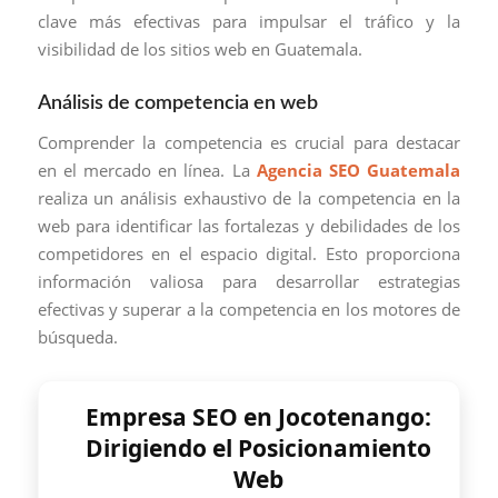
clave más efectivas para impulsar el tráfico y la
visibilidad de los sitios web en Guatemala.
Análisis de competencia en web
Comprender la competencia es crucial para destacar
en el mercado en línea. La
Agencia SEO Guatemala
realiza un análisis exhaustivo de la competencia en la
web para identificar las fortalezas y debilidades de los
competidores en el espacio digital. Esto proporciona
información valiosa para desarrollar estrategias
efectivas y superar a la competencia en los motores de
búsqueda.
Empresa SEO en Jocotenango:
Dirigiendo el Posicionamiento
Web