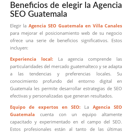
Beneficios de elegir la Agencia
SEO Guatemala
Elegir la
Agencia SEO Guatemala en Villa Canales
para mejorar el posicionamiento web de su negocio
ofrece una serie de beneficios significativos. Estos
incluyen:
Experiencia local:
La agencia comprende las
particularidades del mercado guatemalteco y se adapta
a las tendencias y preferencias locales. Su
conocimiento profundo del entorno digital en
Guatemala les permite desarrollar estrategias de SEO
efectivas y personalizadas que generan resultados.
Equipo de expertos en SEO:
La
Agencia SEO
Guatemala
cuenta con un equipo altamente
capacitado y experimentado en el campo del SEO.
Estos profesionales están al tanto de las últimas