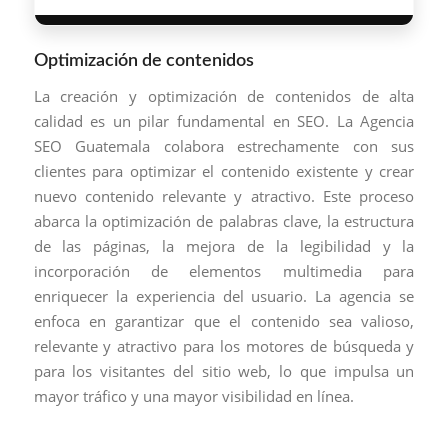
Optimización de contenidos
La creación y optimización de contenidos de alta
calidad es un pilar fundamental en SEO. La Agencia
SEO Guatemala colabora estrechamente con sus
clientes para optimizar el contenido existente y crear
nuevo contenido relevante y atractivo. Este proceso
abarca la optimización de palabras clave, la estructura
de las páginas, la mejora de la legibilidad y la
incorporación de elementos multimedia para
enriquecer la experiencia del usuario. La agencia se
enfoca en garantizar que el contenido sea valioso,
relevante y atractivo para los motores de búsqueda y
para los visitantes del sitio web, lo que impulsa un
mayor tráfico y una mayor visibilidad en línea.