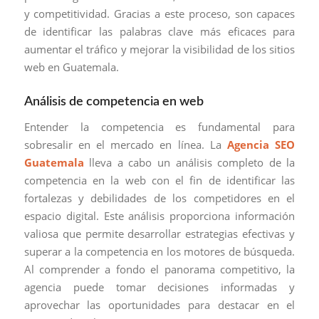
y competitividad. Gracias a este proceso, son capaces
de identificar las palabras clave más eficaces para
aumentar el tráfico y mejorar la visibilidad de los sitios
web en Guatemala.
Análisis de competencia en web
Entender la competencia es fundamental para
sobresalir en el mercado en línea. La
Agencia SEO
Guatemala
lleva a cabo un análisis completo de la
competencia en la web con el fin de identificar las
fortalezas y debilidades de los competidores en el
espacio digital. Este análisis proporciona información
valiosa que permite desarrollar estrategias efectivas y
superar a la competencia en los motores de búsqueda.
Al comprender a fondo el panorama competitivo, la
agencia puede tomar decisiones informadas y
aprovechar las oportunidades para destacar en el