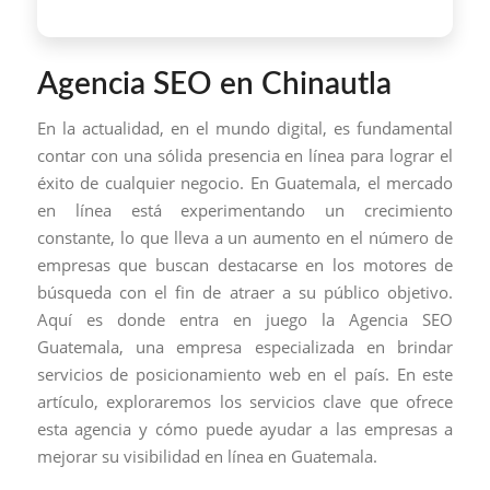
Agencia SEO en Chinautla
En la actualidad, en el mundo digital, es fundamental
contar con una sólida presencia en línea para lograr el
éxito de cualquier negocio. En Guatemala, el mercado
en línea está experimentando un crecimiento
constante, lo que lleva a un aumento en el número de
empresas que buscan destacarse en los motores de
búsqueda con el fin de atraer a su público objetivo.
Aquí es donde entra en juego la Agencia SEO
Guatemala, una empresa especializada en brindar
servicios de posicionamiento web en el país. En este
artículo, exploraremos los servicios clave que ofrece
esta agencia y cómo puede ayudar a las empresas a
mejorar su visibilidad en línea en Guatemala.