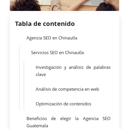
Tabla de contenido
Agencia SEO en Chinautla
Servicios SEO en Chinautla
Investigación y análisis de palabras
clave
Análisis de competencia en web
Optimización de contenidos
Beneficios de elegir la Agencia SEO
Guatemala