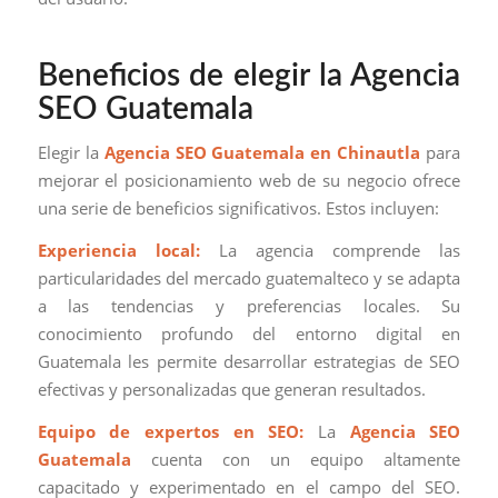
Beneficios de elegir la Agencia
SEO Guatemala
Elegir la
Agencia SEO Guatemala en Chinautla
para
mejorar el posicionamiento web de su negocio ofrece
una serie de beneficios significativos. Estos incluyen:
Experiencia local:
La agencia comprende las
particularidades del mercado guatemalteco y se adapta
a las tendencias y preferencias locales. Su
conocimiento profundo del entorno digital en
Guatemala les permite desarrollar estrategias de SEO
efectivas y personalizadas que generan resultados.
Equipo de expertos en SEO:
La
Agencia SEO
Guatemala
cuenta con un equipo altamente
capacitado y experimentado en el campo del SEO.