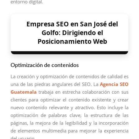
entorno digital.
Empresa SEO en San José del
Golfo: Dirigiendo el
Posicionamiento Web
Optimización de contenidos
La creación y optimización de contenidos de calidad es
una de las piedras angulares del SEO. La
Agencia SEO
Guatemala
trabaja en estrecha colaboración con sus
clientes para optimizar el contenido existente y crear
nuevo contenido relevante y atractivo. Esto incluye la
optimización de palabras clave, la estructura de las
páginas, la mejora de la legibilidad y la incorporación
de elementos multimedia para mejorar la experiencia
del usuario.