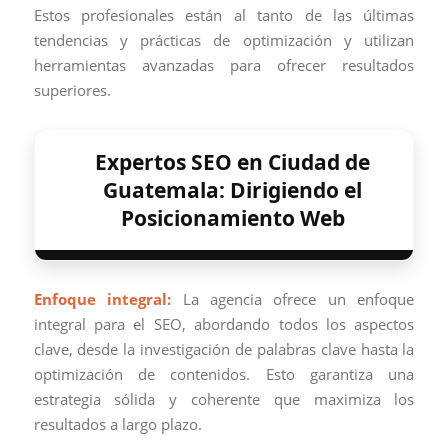
Estos profesionales están al tanto de las últimas
tendencias y prácticas de optimización y utilizan
herramientas avanzadas para ofrecer resultados
superiores.
Expertos SEO en Ciudad de
Guatemala: Dirigiendo el
Posicionamiento Web
Enfoque integral:
La agencia ofrece un enfoque
integral para el SEO, abordando todos los aspectos
clave, desde la investigación de palabras clave hasta la
optimización de contenidos. Esto garantiza una
estrategia sólida y coherente que maximiza los
resultados a largo plazo.