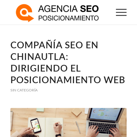
COMPAÑÍA SEO EN
CHINAUTLA:
DIRIGIENDO EL
POSICIONAMIENTO WEB
SIN CATEGORÍA