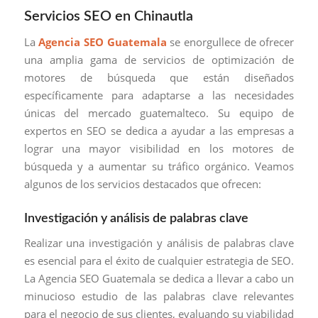
Servicios SEO en Chinautla
La
Agencia SEO Guatemala
se enorgullece de ofrecer
una amplia gama de servicios de optimización de
motores de búsqueda que están diseñados
específicamente para adaptarse a las necesidades
únicas del mercado guatemalteco. Su equipo de
expertos en SEO se dedica a ayudar a las empresas a
lograr una mayor visibilidad en los motores de
búsqueda y a aumentar su tráfico orgánico. Veamos
algunos de los servicios destacados que ofrecen:
Investigación y análisis de palabras clave
Realizar una investigación y análisis de palabras clave
es esencial para el éxito de cualquier estrategia de SEO.
La Agencia SEO Guatemala se dedica a llevar a cabo un
minucioso estudio de las palabras clave relevantes
para el negocio de sus clientes, evaluando su viabilidad