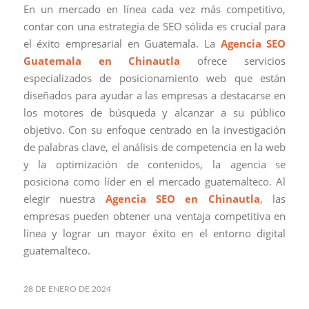
En un mercado en línea cada vez más competitivo,
contar con una estrategia de SEO sólida es crucial para
el éxito empresarial en Guatemala. La
Agencia SEO
Guatemala en Chinautla
ofrece servicios
especializados de posicionamiento web que están
diseñados para ayudar a las empresas a destacarse en
los motores de búsqueda y alcanzar a su público
objetivo. Con su enfoque centrado en la investigación
de palabras clave, el análisis de competencia en la web
y la optimización de contenidos, la agencia se
posiciona como líder en el mercado guatemalteco. Al
elegir nuestra
Agencia SEO en Chinautla
, las
empresas pueden obtener una ventaja competitiva en
línea y lograr un mayor éxito en el entorno digital
guatemalteco.
28 DE ENERO DE 2024