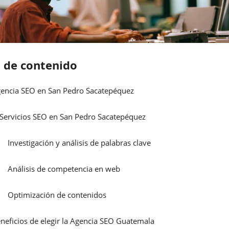
a de contenido
encia SEO en San Pedro Sacatepéquez
Servicios SEO en San Pedro Sacatepéquez
Investigación y análisis de palabras clave
Análisis de competencia en web
Optimización de contenidos
neficios de elegir la Agencia SEO Guatemala