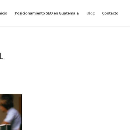
nicio
Posicionamiento SEO en Guatemala
Blog
Contacto
L