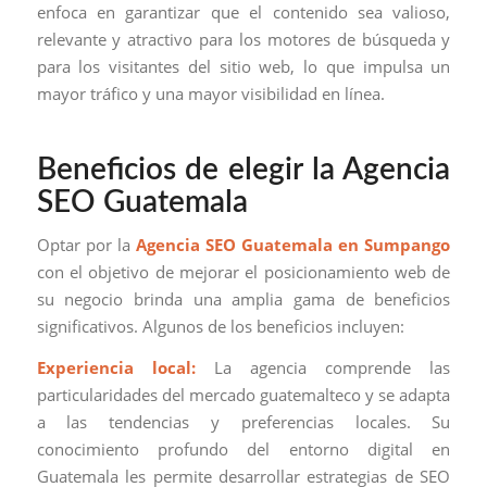
enfoca en garantizar que el contenido sea valioso,
relevante y atractivo para los motores de búsqueda y
para los visitantes del sitio web, lo que impulsa un
mayor tráfico y una mayor visibilidad en línea.
Beneficios de elegir la Agencia
SEO Guatemala
Optar por la
Agencia SEO Guatemala en Sumpango
con el objetivo de mejorar el posicionamiento web de
su negocio brinda una amplia gama de beneficios
significativos. Algunos de los beneficios incluyen:
Experiencia local:
La agencia comprende las
particularidades del mercado guatemalteco y se adapta
a las tendencias y preferencias locales. Su
conocimiento profundo del entorno digital en
Guatemala les permite desarrollar estrategias de SEO