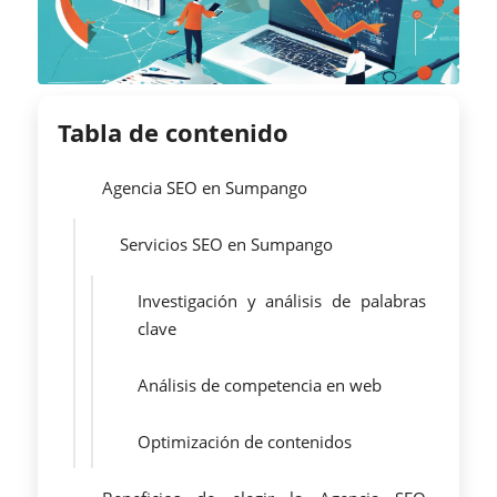
Tabla de contenido
Agencia SEO en Sumpango
Servicios SEO en Sumpango
Investigación y análisis de palabras
clave
Análisis de competencia en web
Optimización de contenidos