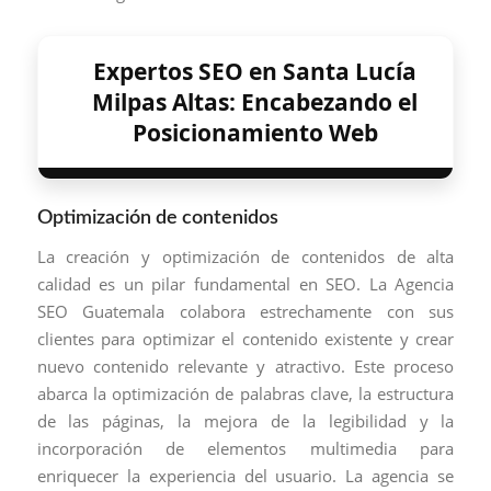
Expertos SEO en Santa Lucía
Milpas Altas: Encabezando el
Posicionamiento Web
Optimización de contenidos
La creación y optimización de contenidos de alta
calidad es un pilar fundamental en SEO. La Agencia
SEO Guatemala colabora estrechamente con sus
clientes para optimizar el contenido existente y crear
nuevo contenido relevante y atractivo. Este proceso
abarca la optimización de palabras clave, la estructura
de las páginas, la mejora de la legibilidad y la
incorporación de elementos multimedia para
enriquecer la experiencia del usuario. La agencia se