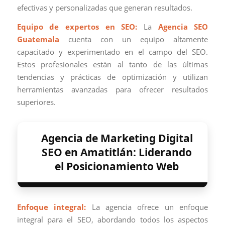
efectivas y personalizadas que generan resultados.
Equipo de expertos en SEO:
La
Agencia SEO
Guatemala
cuenta con un equipo altamente
capacitado y experimentado en el campo del SEO.
Estos profesionales están al tanto de las últimas
tendencias y prácticas de optimización y utilizan
herramientas avanzadas para ofrecer resultados
superiores.
Agencia de Marketing Digital
SEO en Amatitlán: Liderando
el Posicionamiento Web
Enfoque integral:
La agencia ofrece un enfoque
integral para el SEO, abordando todos los aspectos