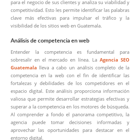
para el negocio de sus clientes y analiza su viabilidad y
competitividad. Esto les permite identificar las palabras
clave más efectivas para impulsar el tráfico y la
visibilidad de los sitios web en Guatemala.
Análisis de competencia en web
Entender la competencia es fundamental para
sobresalir en el mercado en línea. La
Agencia SEO
Guatemala
lleva a cabo un análisis completo de la
competencia en la web con el fin de identificar las
fortalezas y debilidades de los competidores en el
espacio digital. Este análisis proporciona información
valiosa que permite desarrollar estrategias efectivas y
superar a la competencia en los motores de búsqueda.
Al comprender a fondo el panorama competitivo, la
agencia puede tomar decisiones informadas y
aprovechar las oportunidades para destacar en el
entorno digital.