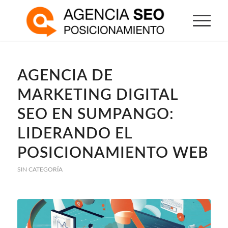
AGENCIA DE
MARKETING DIGITAL
SEO EN SUMPANGO:
LIDERANDO EL
POSICIONAMIENTO WEB
SIN CATEGORÍA