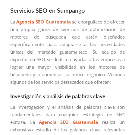
Servicios SEO en Sumpango
La
Agencia SEO Guatemala
se enorgullece de ofrecer
una amplia gama de servicios de optimización de
motores de búsqueda que están diseñados
específicamente para adaptarse a las necesidades
únicas del mercado guatemalteco. Su equipo de
expertos en SEO se dedica a ayudar a las empresas a
lograr una mayor visibilidad en los motores de
búsqueda y a aumentar su tráfico orgánico. Veamos
algunos de los servicios destacados que ofrecen:
Investigación y análisis de palabras clave
La investigación y el análisis de palabras clave son
fundamentales para cualquier estrategia de SEO
exitosa. La
Agencia SEO Guatemala
realiza un
exhaustivo estudio de las palabras clave relevantes