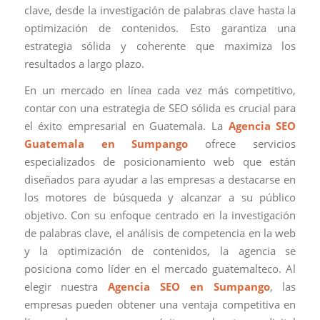
clave, desde la investigación de palabras clave hasta la
optimización de contenidos. Esto garantiza una
estrategia sólida y coherente que maximiza los
resultados a largo plazo.
En un mercado en línea cada vez más competitivo,
contar con una estrategia de SEO sólida es crucial para
el éxito empresarial en Guatemala. La
Agencia SEO
Guatemala en Sumpango
ofrece servicios
especializados de posicionamiento web que están
diseñados para ayudar a las empresas a destacarse en
los motores de búsqueda y alcanzar a su público
objetivo. Con su enfoque centrado en la investigación
de palabras clave, el análisis de competencia en la web
y la optimización de contenidos, la agencia se
posiciona como líder en el mercado guatemalteco. Al
elegir nuestra
Agencia SEO en Sumpango
, las
empresas pueden obtener una ventaja competitiva en