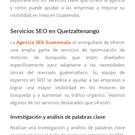
y cómo puede ayudar a las empresas a mejorar su
visibilidad en línea en Guatemala.
Servicios SEO en Quetzaltenango
La
Agencia SEO Guatemala
se enorgullece de ofrecer
una amplia gama de servicios de optimización de
motores de búsqueda que están diseñados
específicamente para adaptarse a las necesidades
únicas del mercado guatemalteco. Su equipo de
expertos en SEO se dedica a ayudar a las empresas a
lograr una mayor visibilidad en los motores de
búsqueda y a aumentar su tráfico orgánico. Veamos
algunos de los servicios destacados que ofrecen:
Investigación y análisis de palabras clave
Realizar una investigación y análisis de palabras clave