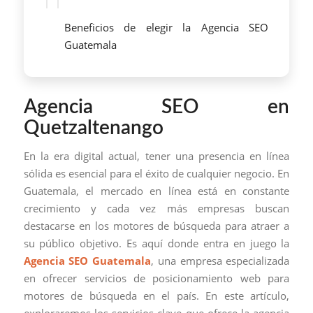
Beneficios de elegir la Agencia SEO
Guatemala
Agencia SEO en
Quetzaltenango
En la era digital actual, tener una presencia en línea
sólida es esencial para el éxito de cualquier negocio. En
Guatemala, el mercado en línea está en constante
crecimiento y cada vez más empresas buscan
destacarse en los motores de búsqueda para atraer a
su público objetivo. Es aquí donde entra en juego la
Agencia SEO Guatemala
, una empresa especializada
en ofrecer servicios de posicionamiento web para
motores de búsqueda en el país. En este artículo,
exploraremos los servicios clave que ofrece la agencia