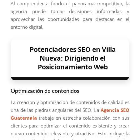
Al comprender a fondo el panorama competitivo, la
agencia puede tomar decisiones informadas y
aprovechar las oportunidades para destacar en el
entorno digital.
Potenciadores SEO en Villa
Nueva: Dirigiendo el
Posicionamiento Web
Optimización de contenidos
La creación y optimización de contenidos de calidad es
una de las piedras angulares del SEO. La
Agencia SEO
Guatemala
trabaja en estrecha colaboración con sus
clientes para optimizar el contenido existente y crear
nuevo contenido relevante y atractivo. Esto incluye la