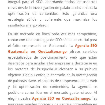
integral para el SEO, abordando todos los aspectos
clave, desde la investigación de palabras clave hasta la
optimización de contenidos. Esto garantiza una
estrategia sólida y coherente que maximiza los
resultados a largo plazo.
En un mercado en línea cada vez más competitivo,
contar con una estrategia de SEO sólida es crucial para
el éxito empresarial en Guatemala. La
Agencia SEO
Guatemala en Quetzaltenango
ofrece servicios
especializados de posicionamiento web que están
diseñados para ayudar a las empresas a destacarse en
los motores de búsqueda y alcanzar a su público
objetivo. Con su enfoque centrado en la investigación
de palabras clave, el análisis de competencia en la web
y la optimización de contenidos, la agencia se
posiciona como líder en el mercado guatemalteco. Al
elegir nuestra
Agencia SEO en Quetzaltenango
, las
empresas pueden obtener una ventaja competitiva en