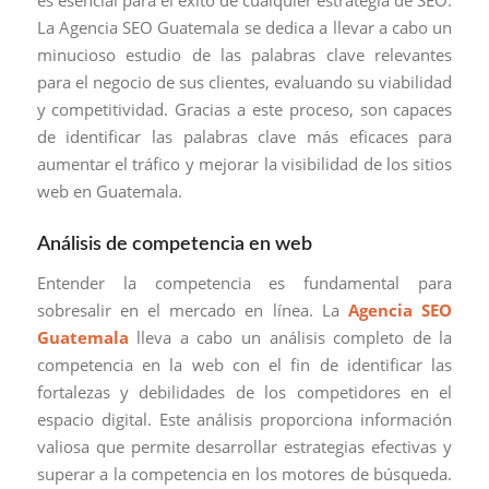
es esencial para el éxito de cualquier estrategia de SEO.
La Agencia SEO Guatemala se dedica a llevar a cabo un
minucioso estudio de las palabras clave relevantes
para el negocio de sus clientes, evaluando su viabilidad
y competitividad. Gracias a este proceso, son capaces
de identificar las palabras clave más eficaces para
aumentar el tráfico y mejorar la visibilidad de los sitios
web en Guatemala.
Análisis de competencia en web
Entender la competencia es fundamental para
sobresalir en el mercado en línea. La
Agencia SEO
Guatemala
lleva a cabo un análisis completo de la
competencia en la web con el fin de identificar las
fortalezas y debilidades de los competidores en el
espacio digital. Este análisis proporciona información
valiosa que permite desarrollar estrategias efectivas y
superar a la competencia en los motores de búsqueda.