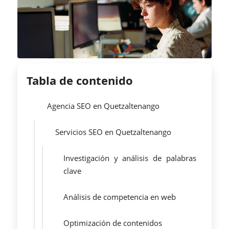
Tabla de contenido
Agencia SEO en Quetzaltenango
Servicios SEO en Quetzaltenango
Investigación y análisis de palabras
clave
Análisis de competencia en web
Optimización de contenidos