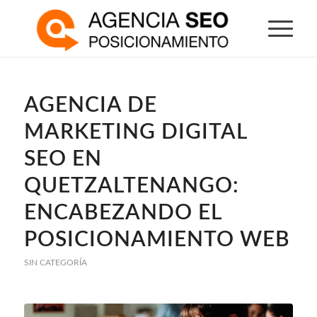
AGENCIA DE
MARKETING DIGITAL
SEO EN
QUETZALTENANGO:
ENCABEZANDO EL
POSICIONAMIENTO WEB
SIN CATEGORÍA