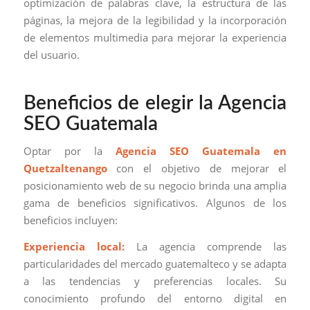
optimización de palabras clave, la estructura de las
páginas, la mejora de la legibilidad y la incorporación
de elementos multimedia para mejorar la experiencia
del usuario.
Beneficios de elegir la Agencia
SEO Guatemala
Optar por la
Agencia SEO Guatemala en
Quetzaltenango
con el objetivo de mejorar el
posicionamiento web de su negocio brinda una amplia
gama de beneficios significativos. Algunos de los
beneficios incluyen:
Experiencia local:
La agencia comprende las
particularidades del mercado guatemalteco y se adapta
a las tendencias y preferencias locales. Su
conocimiento profundo del entorno digital en