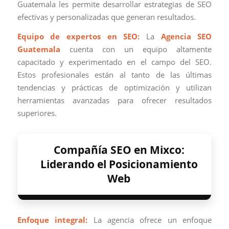
Guatemala les permite desarrollar estrategias de SEO
efectivas y personalizadas que generan resultados.
Equipo de expertos en SEO:
La
Agencia SEO
Guatemala
cuenta con un equipo altamente
capacitado y experimentado en el campo del SEO.
Estos profesionales están al tanto de las últimas
tendencias y prácticas de optimización y utilizan
herramientas avanzadas para ofrecer resultados
superiores.
Compañía SEO en Mixco:
Liderando el Posicionamiento
Web
Enfoque integral:
La agencia ofrece un enfoque